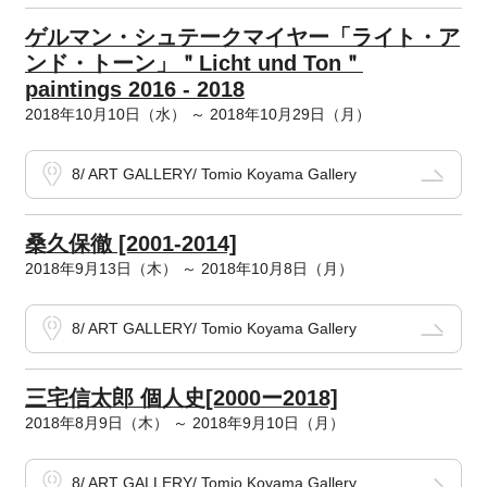
ゲルマン・シュテークマイヤー「ライト・ア
ンド・トーン」＂Licht und Ton＂
paintings 2016 - 2018
2018年10月10日（水） ～ 2018年10月29日（月）
8/ ART GALLERY/ Tomio Koyama Gallery
桑久保徹 [2001-2014]
2018年9月13日（木） ～ 2018年10月8日（月）
8/ ART GALLERY/ Tomio Koyama Gallery
三宅信太郎 個人史[2000ー2018]
2018年8月9日（木） ～ 2018年9月10日（月）
8/ ART GALLERY/ Tomio Koyama Gallery