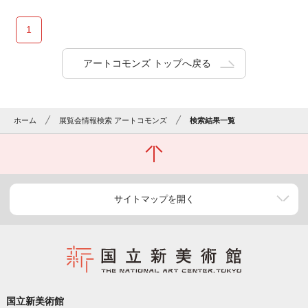
1
アートコモンズ トップへ戻る
ホーム
展覧会情報検索 アートコモンズ
検索結果一覧
サイトマップを開く
国立新美術館