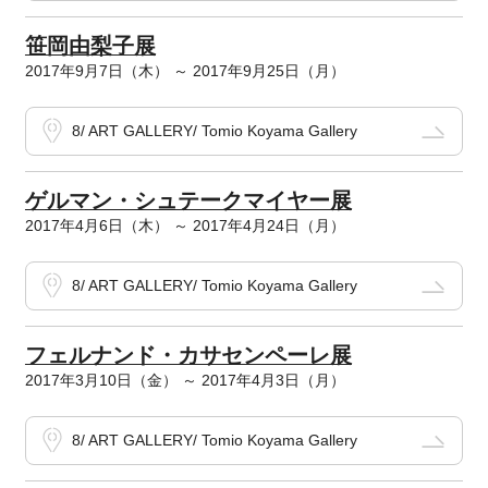
笹岡由梨子展
2017年9月7日（木） ～ 2017年9月25日（月）
8/ ART GALLERY/ Tomio Koyama Gallery
ゲルマン・シュテークマイヤー展
2017年4月6日（木） ～ 2017年4月24日（月）
8/ ART GALLERY/ Tomio Koyama Gallery
フェルナンド・カサセンペーレ展
2017年3月10日（金） ～ 2017年4月3日（月）
8/ ART GALLERY/ Tomio Koyama Gallery