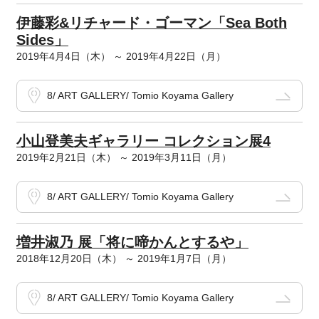
伊藤彩&リチャード・ゴーマン「Sea Both
Sides」
2019年4月4日（木） ～ 2019年4月22日（月）
8/ ART GALLERY/ Tomio Koyama Gallery
小山登美夫ギャラリー コレクション展4
2019年2月21日（木） ～ 2019年3月11日（月）
8/ ART GALLERY/ Tomio Koyama Gallery
増井淑乃 展「将に啼かんとするや」
2018年12月20日（木） ～ 2019年1月7日（月）
8/ ART GALLERY/ Tomio Koyama Gallery