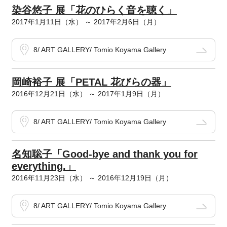
染谷悠子 展「花のひらく音を聴く」
2017年1月11日（水） ～ 2017年2月6日（月）
8/ ART GALLERY/ Tomio Koyama Gallery
岡崎裕子 展「PETAL 花びらの器」
2016年12月21日（水） ～ 2017年1月9日（月）
8/ ART GALLERY/ Tomio Koyama Gallery
名知聡子「Good-bye and thank you for
everything.」
2016年11月23日（水） ～ 2016年12月19日（月）
8/ ART GALLERY/ Tomio Koyama Gallery