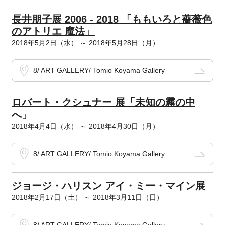
長井朋子展 2006 - 2018 「ももいろと薔薇色
のアトリエ 魔法」
2018年5月2日（水） ～ 2018年5月28日（月）
8/ ART GALLERY/ Tomio Koyama Gallery
ロバート・クシュナー 展「未知の霧の中
へ」
2018年4月4日（水） ～ 2018年4月30日（月）
8/ ART GALLERY/ Tomio Koyama Gallery
ジョージ・ハリスン アイ・ミー・マイン展
2018年2月17日（土） ～ 2018年3月11日（日）