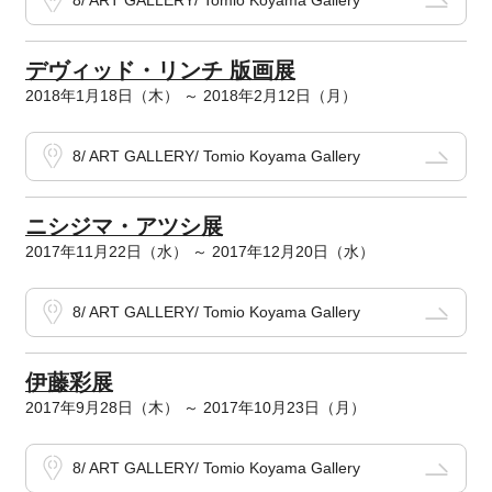
8/ ART GALLERY/ Tomio Koyama Gallery
デヴィッド・リンチ 版画展
2018年1月18日（木） ～ 2018年2月12日（月）
8/ ART GALLERY/ Tomio Koyama Gallery
ニシジマ・アツシ展
2017年11月22日（水） ～ 2017年12月20日（水）
8/ ART GALLERY/ Tomio Koyama Gallery
伊藤彩展
2017年9月28日（木） ～ 2017年10月23日（月）
8/ ART GALLERY/ Tomio Koyama Gallery