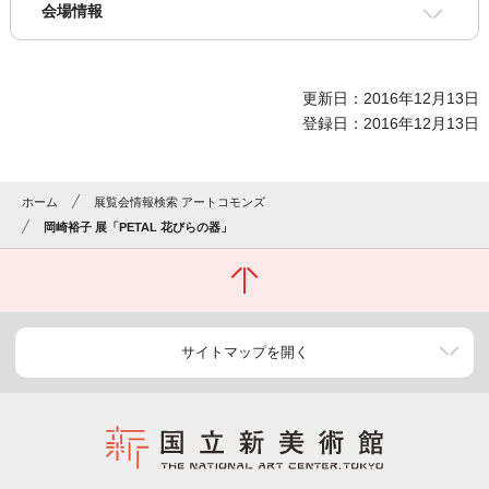
会場情報
更新日：2016年12月13日
登録日：2016年12月13日
ホーム
展覧会情報検索 アートコモンズ
岡崎裕子 展「PETAL 花びらの器」
サイトマップを開く