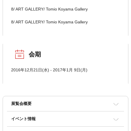
8/ ART GALLERY/ Tomio Koyama Gallery
8/ ART GALLERY/ Tomio Koyama Gallery
会期
2016年12月21日(水) - 2017年1月 9日(月)
展覧会概要
イベント情報