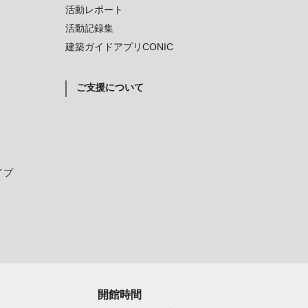
活動レポート
活動記録集
建築ガイドアプリCONIC
ご支援について
イプ
開館時間