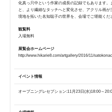
化真っ只中という作家の成長の記録でもあります。
と、より繊細なタッチへと変化させ、アクリル画が
境地を拓いた名知聡子の世界を、会場でご堪能くだ
観覧料
入場無料
展覧会ホームページ
http://www.hikarie8.com/artgallery/2016/11/satokonac
イベント情報
オープニングレセプション:11月23日(水)18:00～20