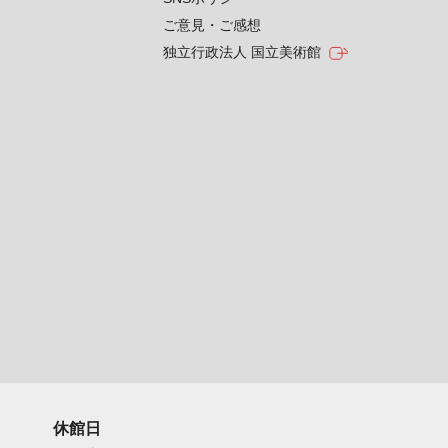
ご意見・ご感想
独立行政法人 国立美術館
休館日