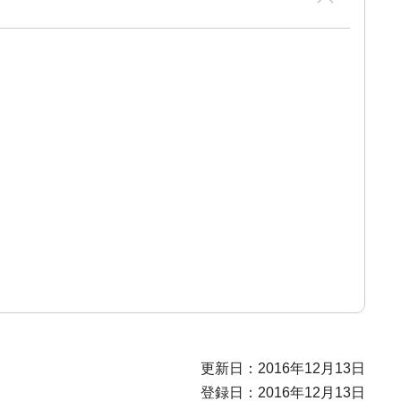
更新日：2016年12月13日
登録日：2016年12月13日