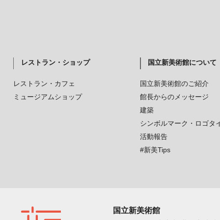
レストラン・ショップ
国立新美術館について
レストラン・カフェ
国立新美術館のご紹介
ミュージアムショップ
館長からのメッセージ
建築
シンボルマーク・ロゴタ
活動報告
#新美Tips
国立新美術館