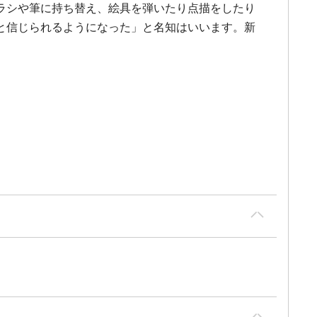
ラシや筆に持ち替え、絵具を弾いたり点描をしたり
と信じられるようになった」と名知はいいます。新