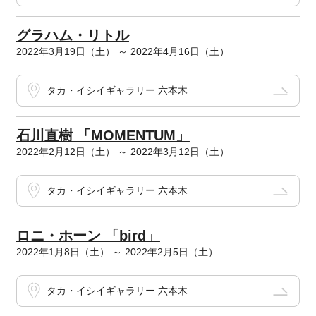
グラハム・リトル
2022年3月19日（土） ～ 2022年4月16日（土）
タカ・イシイギャラリー 六本木
石川直樹 「MOMENTUM」
2022年2月12日（土） ～ 2022年3月12日（土）
タカ・イシイギャラリー 六本木
ロニ・ホーン 「bird」
2022年1月8日（土） ～ 2022年2月5日（土）
タカ・イシイギャラリー 六本木