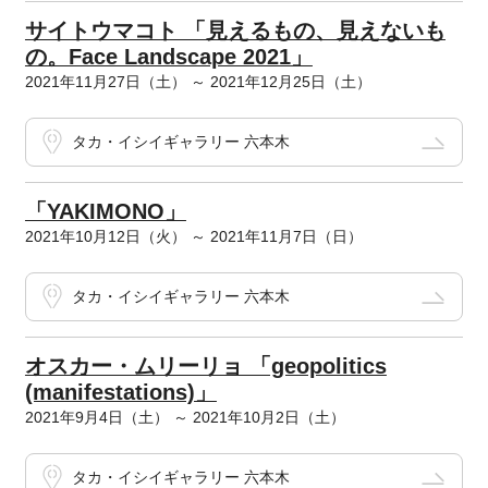
サイトウマコト 「見えるもの、見えないも
の。Face Landscape 2021」
2021年11月27日（土） ～ 2021年12月25日（土）
タカ・イシイギャラリー 六本木
「YAKIMONO」
2021年10月12日（火） ～ 2021年11月7日（日）
タカ・イシイギャラリー 六本木
オスカー・ムリーリョ 「geopolitics
(manifestations)」
2021年9月4日（土） ～ 2021年10月2日（土）
タカ・イシイギャラリー 六本木