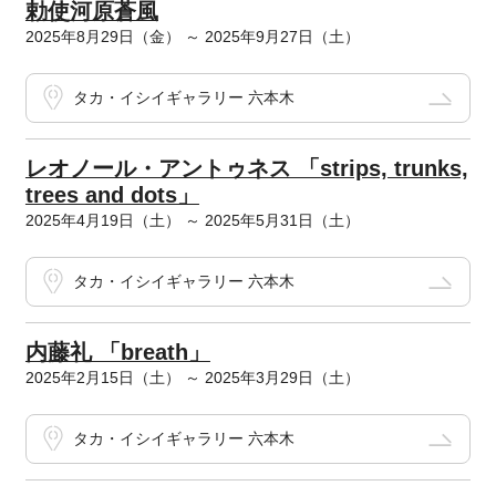
勅使河原蒼風
2025年8月29日（金） ～ 2025年9月27日（土）
タカ・イシイギャラリー 六本木
レオノール・アントゥネス 「strips, trunks,
trees and dots」
2025年4月19日（土） ～ 2025年5月31日（土）
タカ・イシイギャラリー 六本木
内藤礼 「breath」
2025年2月15日（土） ～ 2025年3月29日（土）
タカ・イシイギャラリー 六本木