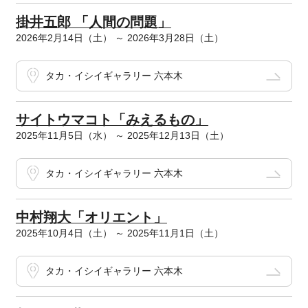
掛井五郎 「人間の問題」
2026年2月14日（土） ～ 2026年3月28日（土）
タカ・イシイギャラリー 六本木
サイトウマコト「みえるもの」
2025年11月5日（水） ～ 2025年12月13日（土）
タカ・イシイギャラリー 六本木
中村翔大「オリエント」
2025年10月4日（土） ～ 2025年11月1日（土）
タカ・イシイギャラリー 六本木