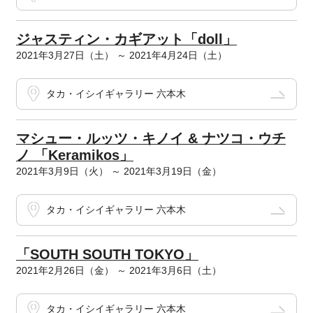
ジャスティン・カギアット「doll」
2021年3月27日（土） ～ 2021年4月24日（土）
タカ・イシイギャラリー 六本木
マシュー・ルッツ・キノイ & ナツコ・ウチ
ノ 「Keramikos」
2021年3月9日（火） ～ 2021年3月19日（金）
タカ・イシイギャラリー 六本木
「SOUTH SOUTH TOKYO」
2021年2月26日（金） ～ 2021年3月6日（土）
タカ・イシイギャラリー 六本木