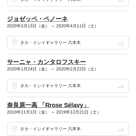
ジョゼッペ・ペノーネ
2020年3月13日（金） ～ 2020年4月11日（土）
タカ・イシイギャラリー 六本木
サーニャ・カンタロフスキー
2020年1月24日（金） ～ 2020年2月22日（土）
タカ・イシイギャラリー 六本木
奈良原一高 「Rrose Sélavy」
2019年11月1日（金） ～ 2019年12月21日（土）
タカ・イシイギャラリー 六本木