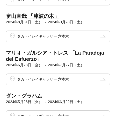
畠山直哉 「津波の木」
2024年8月31日（土） ～ 2024年9月28日（土）
タカ・イシイギャラリー 六本木
マリオ・ガルシア・トレス 「La Paradoja
del Esfuerzo」
2024年6月28日（金） ～ 2024年7月27日（土）
タカ・イシイギャラリー 六本木
ダン・グラハム
2024年5月28日（火） ～ 2024年6月22日（土）