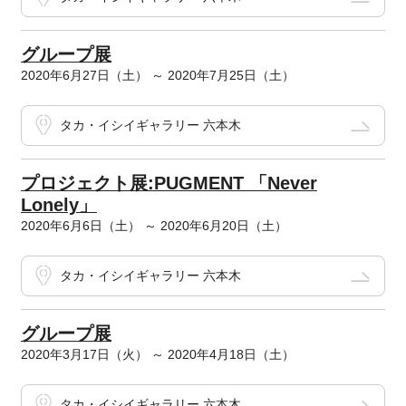
グループ展
2020年6月27日（土） ～ 2020年7月25日（土）
タカ・イシイギャラリー 六本木
プロジェクト展:PUGMENT 「Never
Lonely」
2020年6月6日（土） ～ 2020年6月20日（土）
タカ・イシイギャラリー 六本木
グループ展
2020年3月17日（火） ～ 2020年4月18日（土）
タカ・イシイギャラリー 六本木