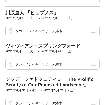
川原直人 「ヒュプノス」
2021年7月3日（土） ～ 2021年7月31日（土）
タカ・イシイギャラリー 六本木
ヴィヴィアン・スプリングフォード
2021年6月1日（火） ～ 2021年6月26日（土）
タカ・イシイギャラリー 六本木
ジャデ・ファドジュティミ 「The Prolific
Beauty of Our Panicked Landscape」
2021年4月28日（水） ～ 2021年5月29日（土）
タカ・イシイギャラリー 六本木