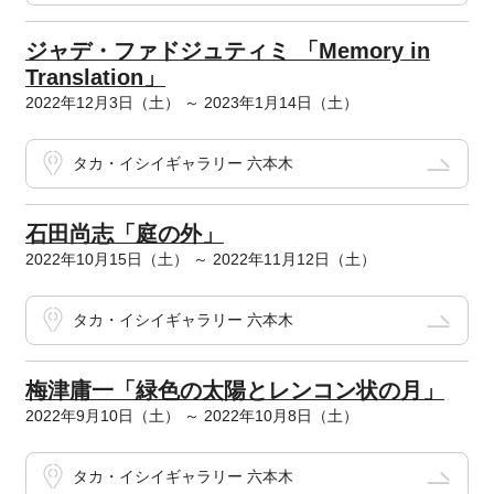
ジャデ・ファドジュティミ 「Memory in
Translation」
2022年12月3日（土） ～ 2023年1月14日（土）
タカ・イシイギャラリー 六本木
石田尚志「庭の外」
2022年10月15日（土） ～ 2022年11月12日（土）
タカ・イシイギャラリー 六本木
梅津庸一「緑色の太陽とレンコン状の月」
2022年9月10日（土） ～ 2022年10月8日（土）
タカ・イシイギャラリー 六本木