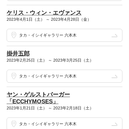
ケリス・ウィン・エヴァンス
2023年4月1日（土） ～ 2023年4月28日（金）
タカ・イシイギャラリー 六本木
掛井五郎
2023年2月25日（土） ～ 2023年3月25日（土）
タカ・イシイギャラリー 六本木
ヤン・ゲルストバーガー
「ECCHYMOSES」
2023年1月21日（土） ～ 2023年2月18日（土）
タカ・イシイギャラリー 六本木