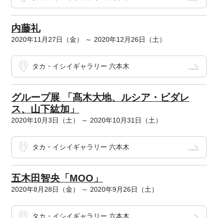
内藤礼
2020年11月27日（金） ～ 2020年12月26日（土）
タカ・イシイギャラリー 六本木
グループ展 「髙木大地、ルシア・ビダレ
ス、山下紘加」
2020年10月3日（土） ～ 2020年10月31日（土）
タカ・イシイギャラリー 六本木
五木田智央「MOO」
2020年8月28日（金） ～ 2020年9月26日（土）
タカ・イシイギャラリー 六本木