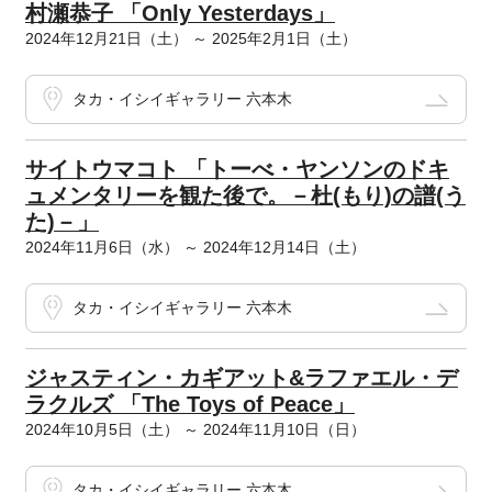
村瀬恭子 「Only Yesterdays」
2024年12月21日（土） ～ 2025年2月1日（土）
タカ・イシイギャラリー 六本木
サイトウマコト 「トーべ・ヤンソンのドキ
ュメンタリーを観た後で。－杜(もり)の譜(う
た)－」
2024年11月6日（水） ～ 2024年12月14日（土）
タカ・イシイギャラリー 六本木
ジャスティン・カギアット&ラファエル・デ
ラクルズ 「The Toys of Peace」
2024年10月5日（土） ～ 2024年11月10日（日）
タカ・イシイギャラリー 六本木