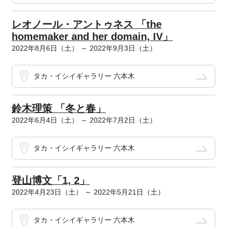
レオノール・アントゥネス 「the
homemaker and her domain, IV」
2022年8月6日（土） ～ 2022年9月3日（土）
タカ・イシイギャラリー 六本木
鈴木理策 「冬と春」
2022年6月4日（土） ～ 2022年7月2日（土）
タカ・イシイギャラリー 六本木
登山博文「1, 2」
2022年4月23日（土） ～ 2022年5月21日（土）
タカ・イシイギャラリー 六本木