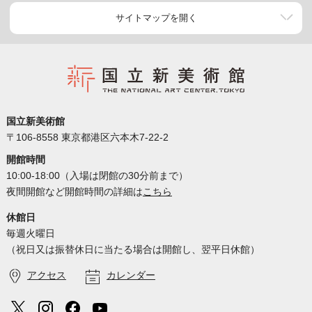
サイトマップを開く
国立新美術館
〒106-8558 東京都港区六本木7-22-2
開館時間
10:00-18:00（入場は閉館の30分前まで）
夜間開館など開館時間の詳細は
こちら
休館日
毎週火曜日
（祝日又は振替休日に当たる場合は開館し、翌平日休館）
アクセス
カレンダー