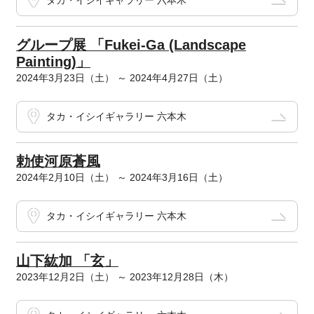
タカ・イシイギャラリー 六本木
グループ展 「Fukei-Ga (Landscape
Painting)」
2024年3月23日（土） ～ 2024年4月27日（土）
タカ・イシイギャラリー 六本木
勅使河原蒼風
2024年2月10日（土） ～ 2024年3月16日（土）
タカ・イシイギャラリー 六本木
山下紘加 「玄」
2023年12月2日（土） ～ 2023年12月28日（木）