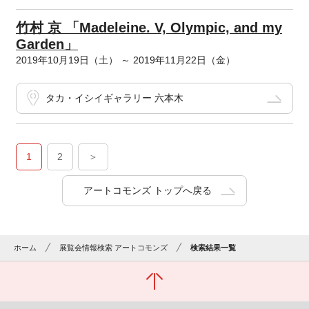
竹村 京 「Madeleine. V, Olympic, and my
Garden」
2019年10月19日（土） ～ 2019年11月22日（金）
タカ・イシイギャラリー 六本木
1
2
＞
アートコモンズ トップへ戻る
ホーム
展覧会情報検索 アートコモンズ
検索結果一覧