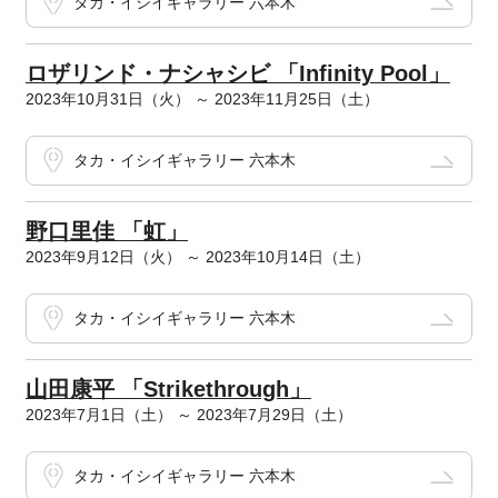
タカ・イシイギャラリー 六本木
ロザリンド・ナシャシビ 「Infinity Pool」
2023年10月31日（火） ～ 2023年11月25日（土）
タカ・イシイギャラリー 六本木
野口里佳 「虹」
2023年9月12日（火） ～ 2023年10月14日（土）
タカ・イシイギャラリー 六本木
山田康平 「Strikethrough」
2023年7月1日（土） ～ 2023年7月29日（土）
タカ・イシイギャラリー 六本木