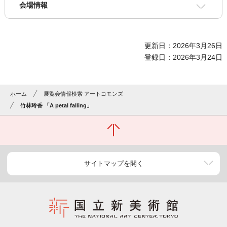
会場情報
更新日：2026年3月26日
登録日：2026年3月24日
ホーム
展覧会情報検索 アートコモンズ
竹林玲香 「A petal falling」
サイトマップを開く