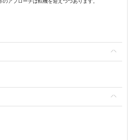
作のアプローチは転機を迎えつつあります。