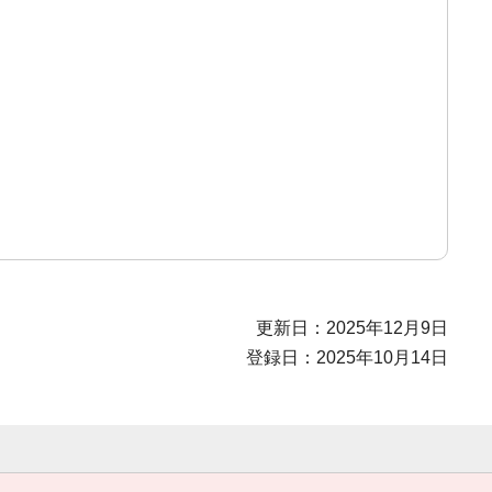
更新日：2025年12月9日
登録日：2025年10月14日