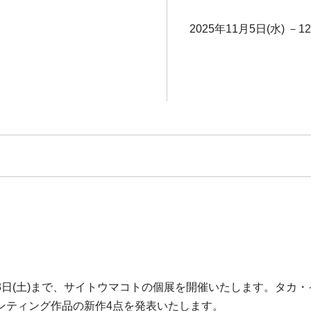
2025年11月5日(水) －1
月13日(土)まで、サイトウマコトの個展を開催いたします。タ
ンティング作品の新作4点を発表いたします。