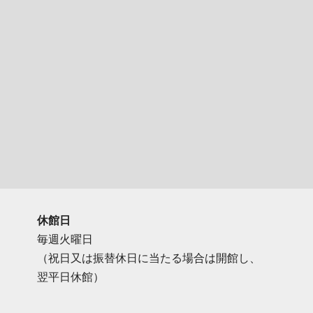
休館日
毎週火曜日
（祝日又は振替休日に当たる場合は開館し、
翌平日休館）