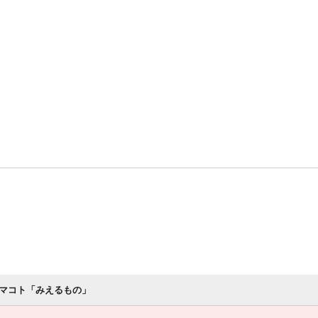
マコト「みえるもの」