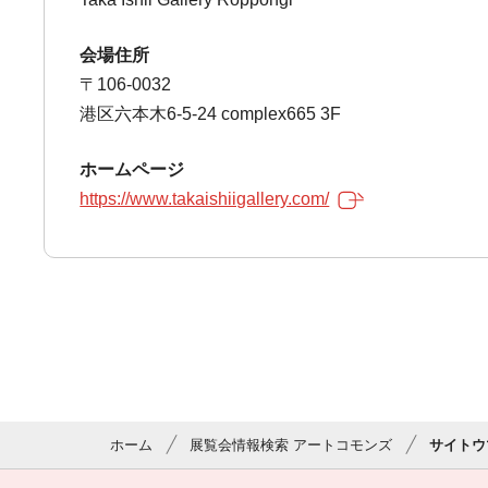
会場住所
〒106-0032
港区六本木6-5-24 complex665 3F
ホームページ
https://www.takaishiigallery.com/
ホーム
展覧会情報検索 アートコモンズ
サイトウ