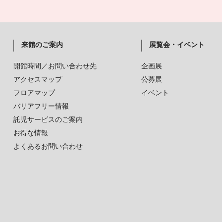
来館のご案内
展覧会・イベント
開館時間／お問い合わせ先
企画展
アクセスマップ
公募展
フロアマップ
イベント
バリアフリー情報
託児サービスのご案内
お得な情報
よくあるお問い合わせ