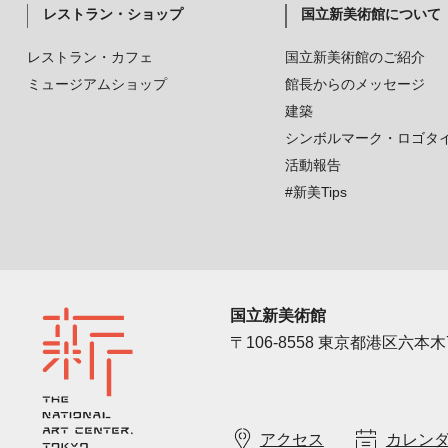
レストラン・ショップ
国立新美術館について
レストラン・カフェ
国立新美術館のご紹介
ミュージアムショップ
館長からのメッセージ
建築
シンボルマーク・ロゴタ
活動報告
#新美Tips
国立新美術館
〒106-8558 東京都港区六本木7
アクセス
カレン