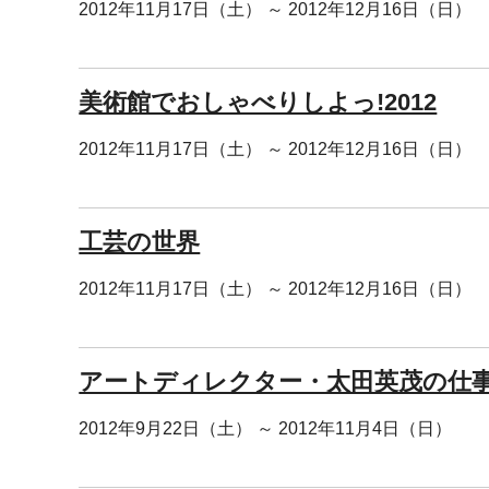
2012年11月17日（土） ～ 2012年12月16日（日）
美術館でおしゃべりしよっ!2012
2012年11月17日（土） ～ 2012年12月16日（日）
工芸の世界
2012年11月17日（土） ～ 2012年12月16日（日）
アートディレクター・太田英茂の仕
2012年9月22日（土） ～ 2012年11月4日（日）