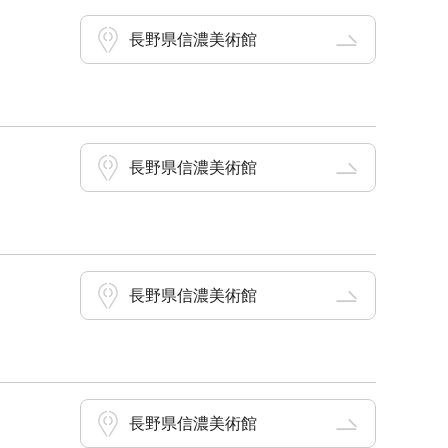
長野県信濃美術館
長野県信濃美術館
長野県信濃美術館
長野県信濃美術館