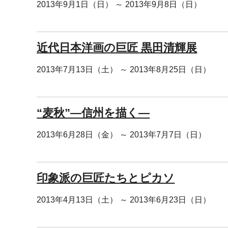
2013年9月1日（日） ～ 2013年9月8日（日）
近代日本洋画の巨匠 黒田清輝展
2013年7月13日（土） ～ 2013年8月25日（日）
“麦秋”―信州を描く―
2013年6月28日（金） ～ 2013年7月7日（日）
印象派の巨匠たちとピカソ
2013年4月13日（土） ～ 2013年6月23日（日）