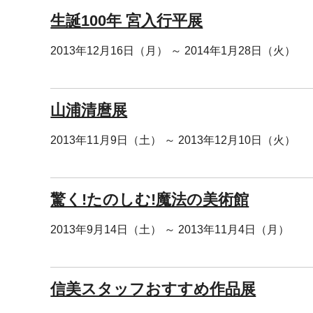
生誕100年 宮入行平展
2013年12月16日（月） ～ 2014年1月28日（火）
山浦清麿展
2013年11月9日（土） ～ 2013年12月10日（火）
驚く!たのしむ!魔法の美術館
2013年9月14日（土） ～ 2013年11月4日（月）
信美スタッフおすすめ作品展