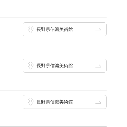
長野県信濃美術館
長野県信濃美術館
長野県信濃美術館