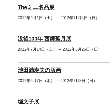
Theミニ名品展
2012年9月1日（土） ～ 2012年11月4日（日）
没後100年 西郷孤月展
2012年7月14日（土） ～ 2012年8月26日（日）
池田満寿夫の版画
2012年6月7日（木） ～ 2012年7月8日（日）
堀文子展