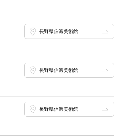
長野県信濃美術館
長野県信濃美術館
長野県信濃美術館