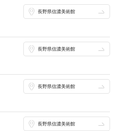
長野県信濃美術館
長野県信濃美術館
長野県信濃美術館
長野県信濃美術館