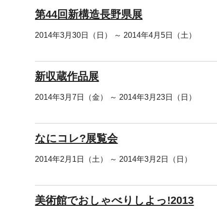
第44回新構造長野県展
2014年3月30日（日） ～ 2014年4月5日（土）
新収蔵作品展
2014年3月7日（金） ～ 2014年3月23日（日）
なにコレ?展覧会
2014年2月1日（土） ～ 2014年3月2日（日）
美術館でおしゃべりしよっ!2013