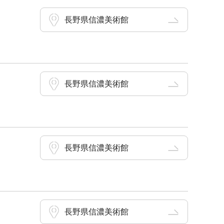
長野県信濃美術館
長野県信濃美術館
長野県信濃美術館
長野県信濃美術館