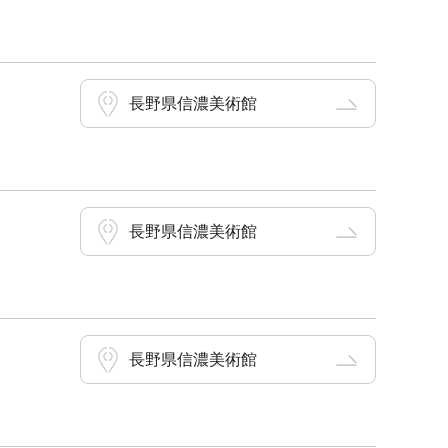
長野県信濃美術館
長野県信濃美術館
長野県信濃美術館