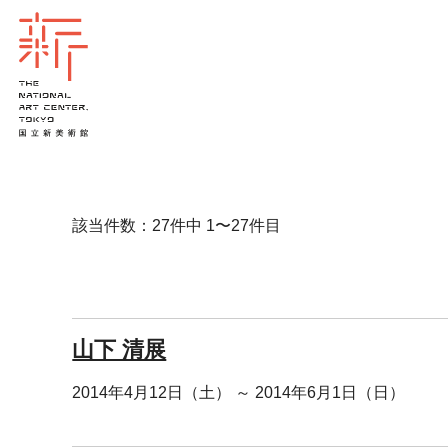
該当件数：27件中 1〜27件目
山下 清展
2014年4月12日（土） ～ 2014年6月1日（日）