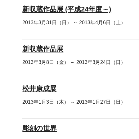
新収蔵作品展 (平成24年度～)
2013年3月31日（日） ～ 2013年4月6日（土）
新収蔵作品展
2013年3月8日（金） ～ 2013年3月24日（日）
松井康成展
2013年1月3日（木） ～ 2013年1月27日（日）
彫刻の世界