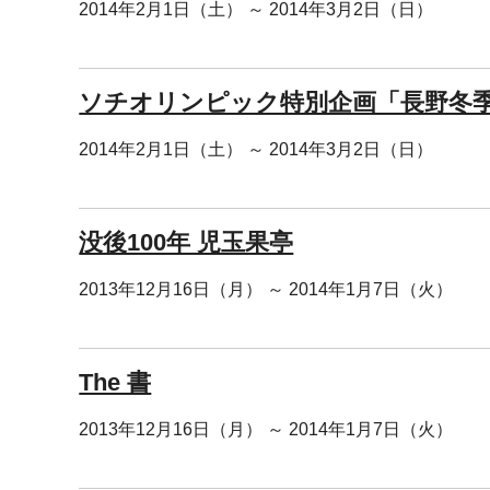
2014年2月1日（土） ～ 2014年3月2日（日）
ソチオリンピック特別企画「長野冬
2014年2月1日（土） ～ 2014年3月2日（日）
没後100年 児玉果亭
2013年12月16日（月） ～ 2014年1月7日（火）
The 書
2013年12月16日（月） ～ 2014年1月7日（火）