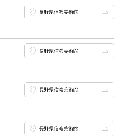
長野県信濃美術館
長野県信濃美術館
長野県信濃美術館
長野県信濃美術館