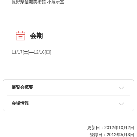
長野県信濃美術館 小展示室
会期
11/17[土]―12/16[日]
展覧会概要
会場情報
更新日：2012年10月2日
登録日：2012年5月3日