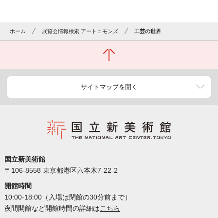
ホーム
展覧会情報検索 アートコモンズ
工芸の世界
サイトマップを開く
国立新美術館
〒106-8558 東京都港区六本木7-22-2
開館時間
10:00-18:00（入場は閉館の30分前まで）
夜間開館など開館時間の詳細は
こちら