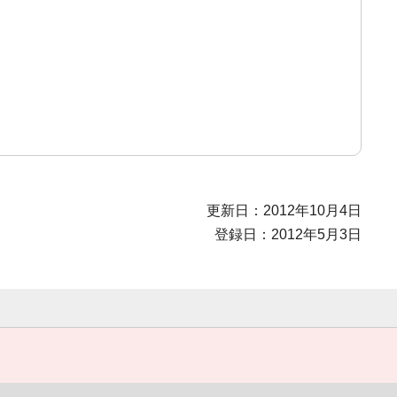
更新日：2012年10月4日
登録日：2012年5月3日