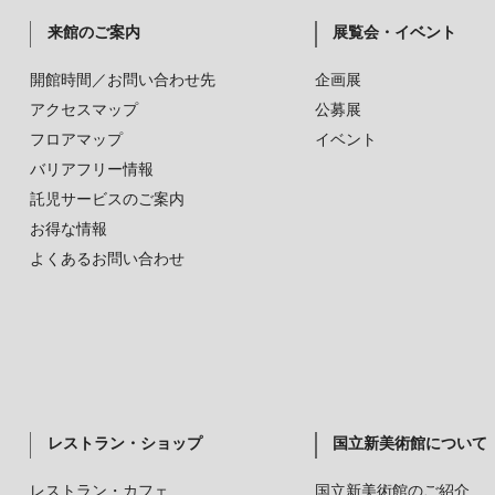
来館のご案内
展覧会・イベント
開館時間／お問い合わせ先
企画展
アクセスマップ
公募展
フロアマップ
イベント
バリアフリー情報
託児サービスのご案内
お得な情報
よくあるお問い合わせ
レストラン・ショップ
国立新美術館について
レストラン・カフェ
国立新美術館のご紹介