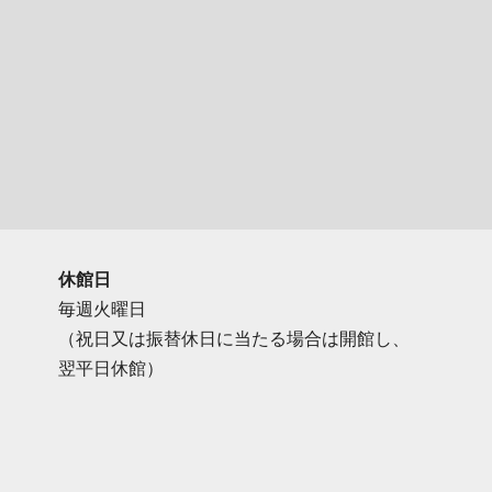
休館日
毎週火曜日
（祝日又は振替休日に当たる場合は開館し、
翌平日休館）