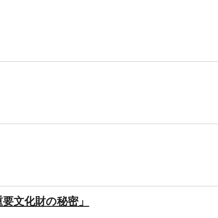
重要文化財の秘密」