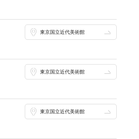
東京国立近代美術館
東京国立近代美術館
東京国立近代美術館