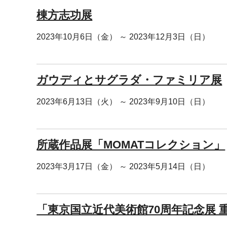
棟方志功展
2023年10月6日（金） ～ 2023年12月3日（日）
ガウディとサグラダ・ファミリア展
2023年6月13日（火） ～ 2023年9月10日（日）
所蔵作品展「MOMATコレクション」
2023年3月17日（金） ～ 2023年5月14日（日）
「東京国立近代美術館70周年記念展 