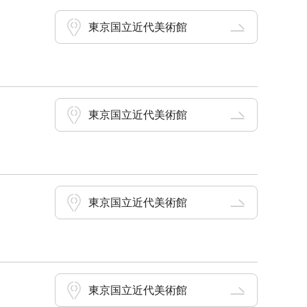
東京国立近代美術館
東京国立近代美術館
東京国立近代美術館
東京国立近代美術館