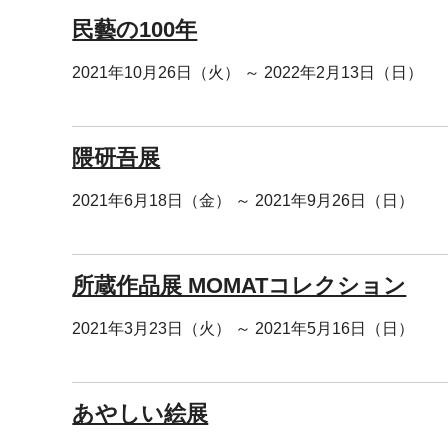
民藝の100年
2021年10月26日（火） ～ 2022年2月13日（日）
隈研吾展
2021年6月18日（金） ～ 2021年9月26日（日）
所蔵作品展 MOMATコレクション
2021年3月23日（火） ～ 2021年5月16日（日）
あやしい絵展