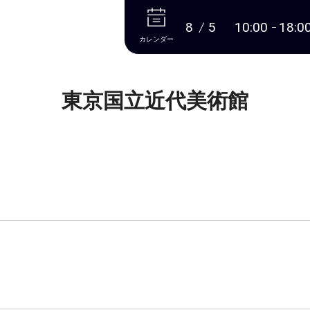
本文へ
8
5
10:00
18:0
カレンダー
東京国立近代美術館