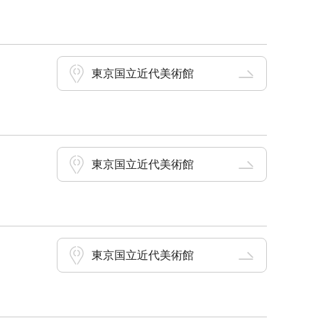
東京国立近代美術館
東京国立近代美術館
東京国立近代美術館