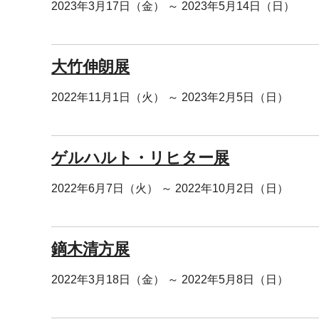
2023年3月17日（金） ～ 2023年5月14日（日）
大竹伸朗展
2022年11月1日（火） ～ 2023年2月5日（日）
ゲルハルト・リヒター展
2022年6月7日（火） ～ 2022年10月2日（日）
鏑木清方展
2022年3月18日（金） ～ 2022年5月8日（日）