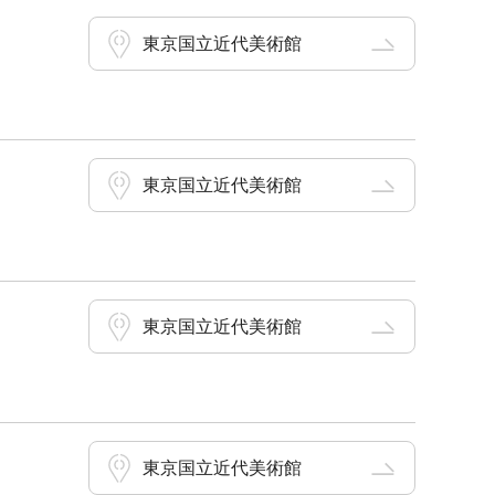
東京国立近代美術館
東京国立近代美術館
東京国立近代美術館
東京国立近代美術館