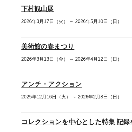
下村観山展
2026年3月17日（火） ～ 2026年5月10日（日）
美術館の春まつり
2026年3月13日（金） ～ 2026年4月12日（日）
アンチ・アクション
2025年12月16日（火） ～ 2026年2月8日（日）
コレクションを中心とした特集 記録