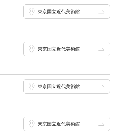
東京国立近代美術館
東京国立近代美術館
東京国立近代美術館
東京国立近代美術館