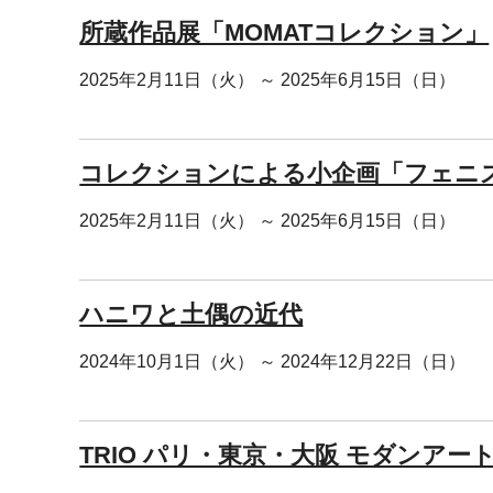
所蔵作品展「MOMATコレクション」
2025年2月11日（火） ～ 2025年6月15日（日）
コレクションによる小企画「フェニ
2025年2月11日（火） ～ 2025年6月15日（日）
ハニワと土偶の近代
2024年10月1日（火） ～ 2024年12月22日（日）
TRIO パリ・東京・大阪 モダンア