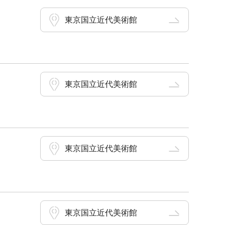
東京国立近代美術館
東京国立近代美術館
東京国立近代美術館
東京国立近代美術館