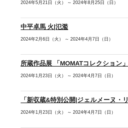
2024年5月21日（火） ～ 2024年8月25日（日）
中平卓馬 火|氾濫
2024年2月6日（火） ～ 2024年4月7日（日）
所蔵作品展 「MOMATコレクション
2024年1月23日（火） ～ 2024年4月7日（日）
「新収蔵&特別公開|ジェルメーヌ・
2024年1月23日（火） ～ 2024年4月7日（日）