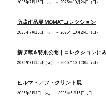
2025年7月15日（火） ～ 2025年10月26日（日）
所蔵作品展 MOMATコレクション
2025年7月15日（火） ～ 2025年10月26日（日）
新収蔵＆特別公開｜コレクションに
2025年7月15日（火） ～ 2025年10月26日（日）
ヒルマ・アフ・クリント展
2025年3月4日（火） ～ 2025年6月15日（日）