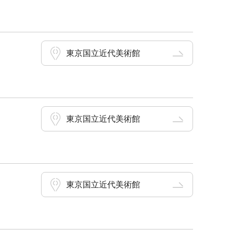
東京国立近代美術館
東京国立近代美術館
東京国立近代美術館