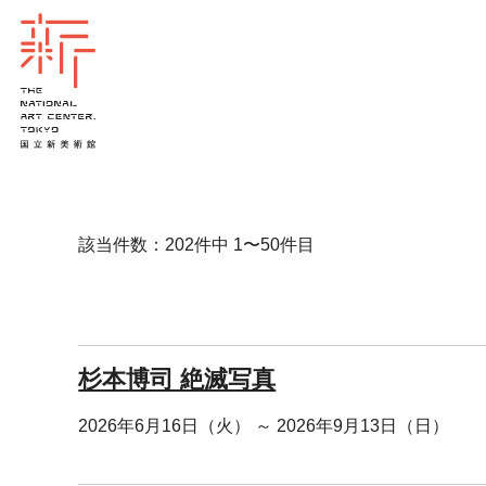
該当件数：202件中 1〜50件目
杉本博司 絶滅写真
2026年6月16日（火） ～ 2026年9月13日（日）