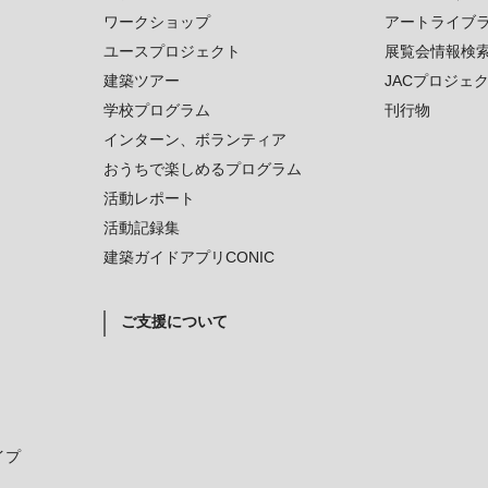
ワークショップ
アートライブ
ユースプロジェクト
展覧会情報検
建築ツアー
JACプロジェ
学校プログラム
刊行物
インターン、ボランティア
おうちで楽しめるプログラム
活動レポート
活動記録集
建築ガイドアプリCONIC
ご支援について
イプ