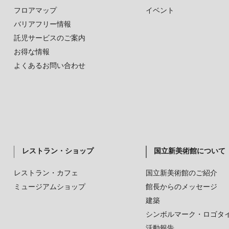
フロアマップ
イベント
バリアフリー情報
託児サービスのご案内
お得な情報
よくあるお問い合わせ
レストラン・ショップ
国立新美術館について
レストラン・カフェ
国立新美術館のご紹介
ミュージアムショップ
館長からのメッセージ
建築
シンボルマーク・ロゴタ
活動報告