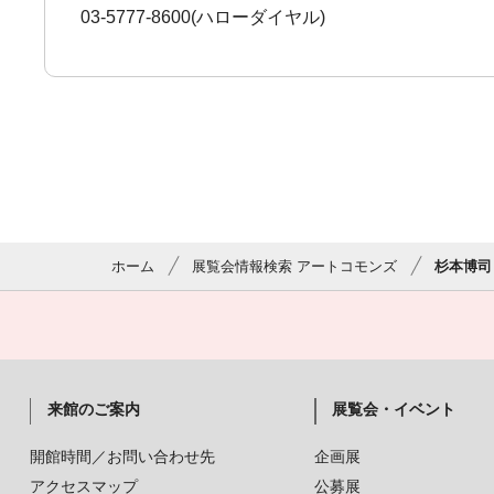
03-5777-8600(ハローダイヤル)
ホーム
展覧会情報検索 アートコモンズ
杉本博司
来館のご案内
展覧会・イベント
開館時間／お問い合わせ先
企画展
アクセスマップ
公募展