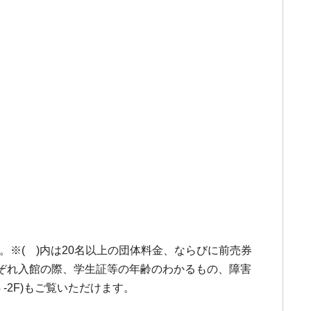
込。※( )内は20名以上の団体料金、ならびに前売券
それぞれ入館の際、学生証等の年齢のわかるもの、障害
-2F)もご覧いただけます。