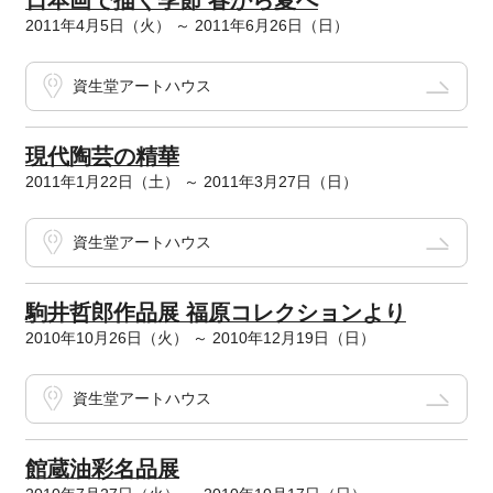
日本画で描く季節 春から夏へ
2011年4月5日（火） ～ 2011年6月26日（日）
資生堂アートハウス
現代陶芸の精華
2011年1月22日（土） ～ 2011年3月27日（日）
資生堂アートハウス
駒井哲郎作品展 福原コレクションより
2010年10月26日（火） ～ 2010年12月19日（日）
資生堂アートハウス
館蔵油彩名品展