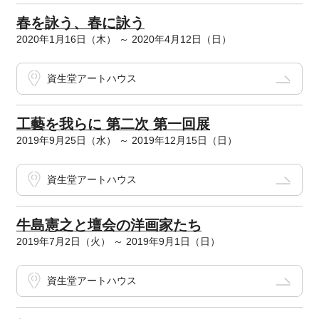
春を詠う、春に詠う
2020年1月16日（木） ～ 2020年4月12日（日）
資生堂アートハウス
工藝を我らに 第二次 第一回展
2019年9月25日（水） ～ 2019年12月15日（日）
資生堂アートハウス
牛島憲之と壇会の洋画家たち
2019年7月2日（火） ～ 2019年9月1日（日）
資生堂アートハウス