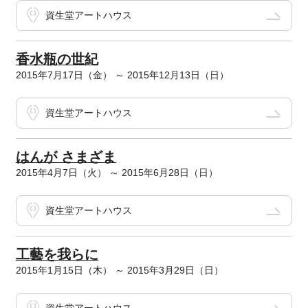
資生堂アートハウス
香水瓶の世紀
2015年7月17日（金） ～ 2015年12月13日（日）
資生堂アートハウス
はんが さまざま
2015年4月7日（火） ～ 2015年6月28日（日）
資生堂アートハウス
工藝を我らに
2015年1月15日（木） ～ 2015年3月29日（日）