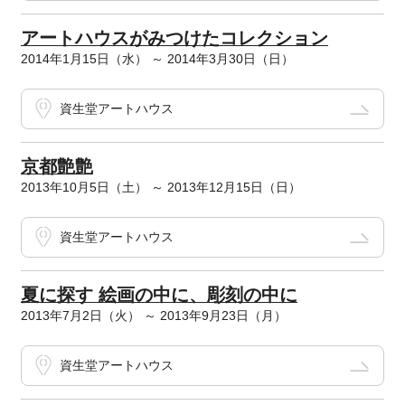
アートハウスがみつけたコレクション
2014年1月15日（水） ～ 2014年3月30日（日）
資生堂アートハウス
京都艶艶
2013年10月5日（土） ～ 2013年12月15日（日）
資生堂アートハウス
夏に探す 絵画の中に、彫刻の中に
2013年7月2日（火） ～ 2013年9月23日（月）
資生堂アートハウス