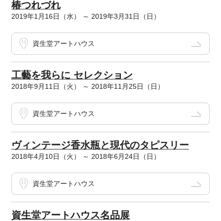
椿つれづれ
2019年1月16日（水） ～ 2019年3月31日（日）
資生堂アートハウス
工藝を我らに セレクション
2018年9月11日（火） ～ 2018年11月25日（日）
資生堂アートハウス
ヴィンテージ香水瓶と現代のタピスリー
2018年4月10日（火） ～ 2018年6月24日（日）
資生堂アートハウス
資生堂アートハウス名品展