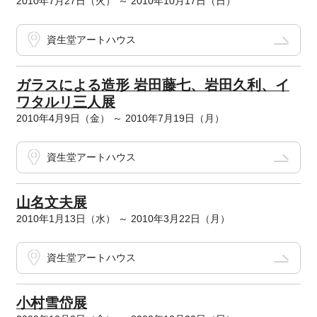
2010年7月27日（火） ～ 2010年10月17日（日）
資生堂アートハウス
ガラスによる造形 岩田藤七、岩田久利、イ
ワタルリ三人展
2010年4月9日（金） ～ 2010年7月19日（月）
資生堂アートハウス
山名文夫展
2010年1月13日（水） ～ 2010年3月22日（月）
資生堂アートハウス
小村雪岱展