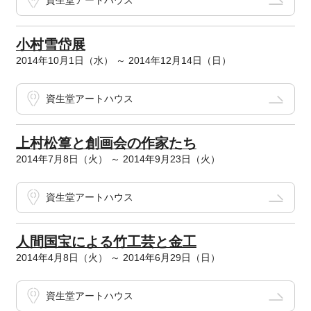
資生堂アートハウス
小村雪岱展
2014年10月1日（水） ～ 2014年12月14日（日）
資生堂アートハウス
上村松篁と創画会の作家たち
2014年7月8日（火） ～ 2014年9月23日（火）
資生堂アートハウス
人間国宝による竹工芸と金工
2014年4月8日（火） ～ 2014年6月29日（日）
資生堂アートハウス