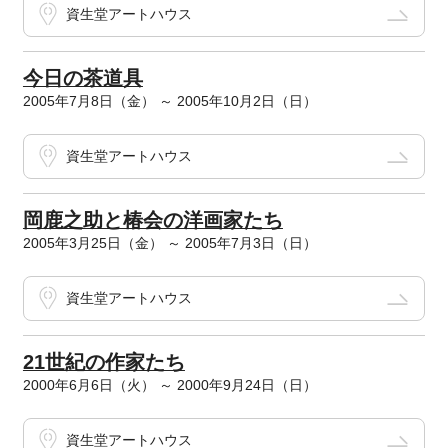
資生堂アートハウス
今日の茶道具
2005年7月8日（金） ～ 2005年10月2日（日）
資生堂アートハウス
岡鹿之助と椿会の洋画家たち
2005年3月25日（金） ～ 2005年7月3日（日）
資生堂アートハウス
21世紀の作家たち
2000年6月6日（火） ～ 2000年9月24日（日）
資生堂アートハウス