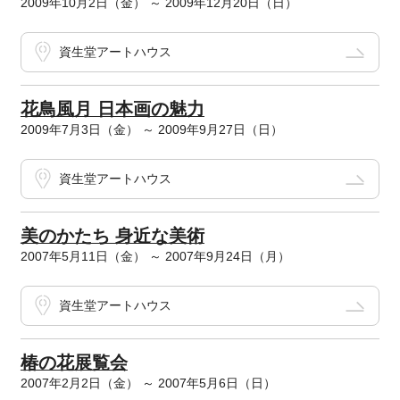
2009年10月2日（金） ～ 2009年12月20日（日）
資生堂アートハウス
花鳥風月 日本画の魅力
2009年7月3日（金） ～ 2009年9月27日（日）
資生堂アートハウス
美のかたち 身近な美術
2007年5月11日（金） ～ 2007年9月24日（月）
資生堂アートハウス
椿の花展覧会
2007年2月2日（金） ～ 2007年5月6日（日）