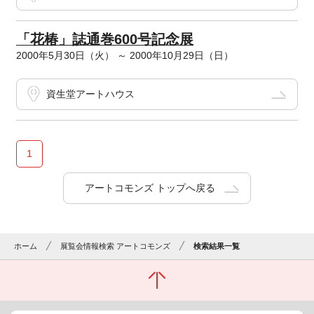
「花椿」誌通巻600号記念展
2000年5月30日（火） ～ 2000年10月29日（日）
資生堂アートハウス
1
アートコモンズ トップへ戻る
ホーム
展覧会情報検索 アートコモンズ
検索結果一覧