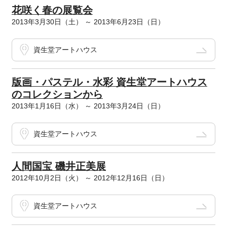
花咲く春の展覧会
2013年3月30日（土） ～ 2013年6月23日（日）
資生堂アートハウス
版画・パステル・水彩 資生堂アートハウス
のコレクションから
2013年1月16日（水） ～ 2013年3月24日（日）
資生堂アートハウス
人間国宝 磯井正美展
2012年10月2日（火） ～ 2012年12月16日（日）
資生堂アートハウス