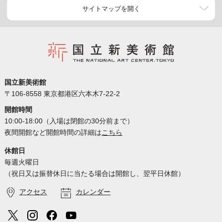
サイトマップを開く
国立新美術館
〒106-8558 東京都港区六本木7-22-2
開館時間
10:00-18:00（入場は閉館の30分前まで）
夜間開館など開館時間の詳細は
こちら
休館日
毎週火曜日
（祝日又は振替休日に当たる場合は開館し、翌平日休館）
アクセス
カレンダー