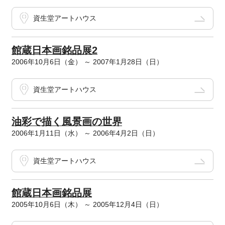
資生堂アートハウス
館蔵日本画銘品展2
2006年10月6日（金） ～ 2007年1月28日（日）
資生堂アートハウス
油彩で描く風景画の世界
2006年1月11日（水） ～ 2006年4月2日（日）
資生堂アートハウス
館蔵日本画銘品展
2005年10月6日（木） ～ 2005年12月4日（日）