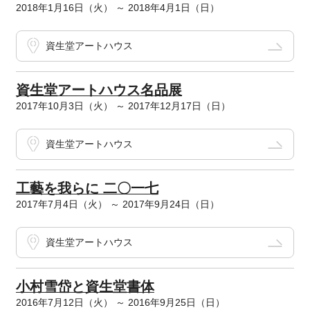
2018年1月16日（火） ～ 2018年4月1日（日）
資生堂アートハウス
資生堂アートハウス名品展
2017年10月3日（火） ～ 2017年12月17日（日）
資生堂アートハウス
工藝を我らに 二〇一七
2017年7月4日（火） ～ 2017年9月24日（日）
資生堂アートハウス
小村雪岱と資生堂書体
2016年7月12日（火） ～ 2016年9月25日（日）