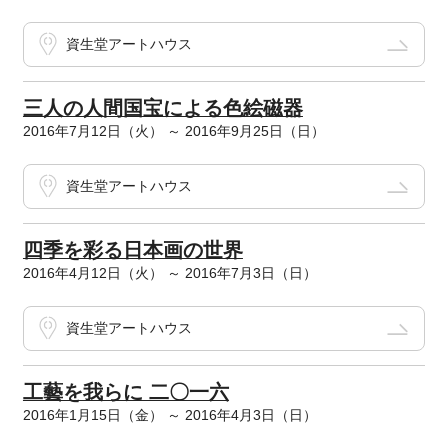
資生堂アートハウス
三人の人間国宝による色絵磁器
2016年7月12日（火） ～ 2016年9月25日（日）
資生堂アートハウス
四季を彩る日本画の世界
2016年4月12日（火） ～ 2016年7月3日（日）
資生堂アートハウス
工藝を我らに 二〇一六
2016年1月15日（金） ～ 2016年4月3日（日）