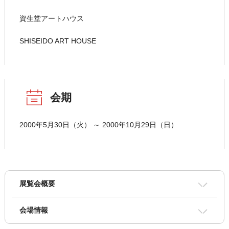
資生堂アートハウス
SHISEIDO ART HOUSE
会期
2000年5月30日（火） ～ 2000年10月29日（日）
展覧会概要
会場情報