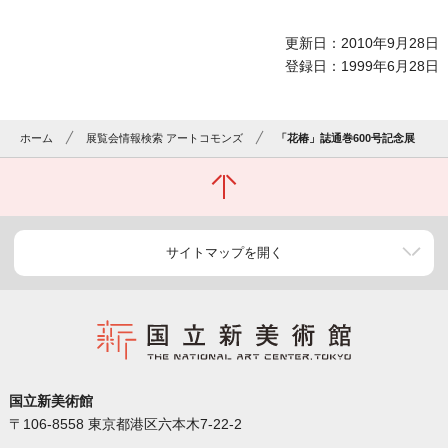
更新日：2010年9月28日
登録日：1999年6月28日
ホーム
展覧会情報検索 アートコモンズ
「花椿」誌通巻600号記念展
サイトマップを開く
国立新美術館
〒106-8558 東京都港区六本木7-22-2