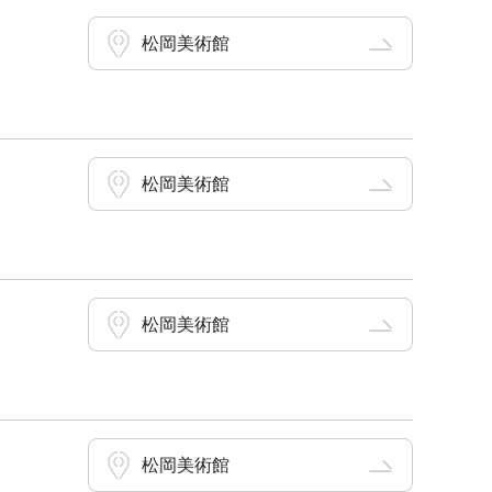
松岡美術館
松岡美術館
松岡美術館
松岡美術館