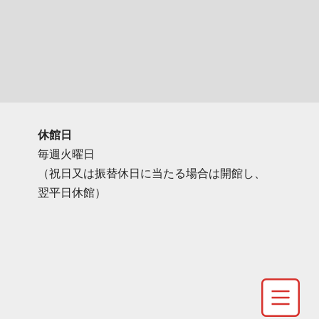
休館日
毎週火曜日
（祝日又は振替休日に当たる場合は開館し、
翌平日休館）