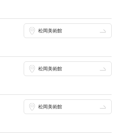
松岡美術館
松岡美術館
松岡美術館