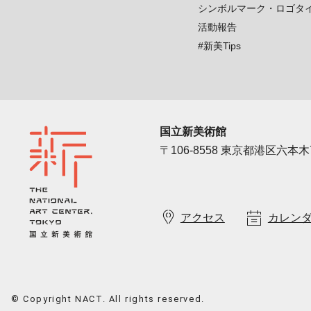
シンボルマーク・ロゴタ
活動報告
#新美Tips
国立新美術館
〒106-8558 東京都港区六本木7
アクセス
カレン
© Copyright NACT. All rights reserved.