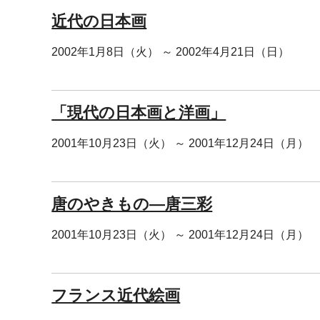
近代の日本画
2002年1月8日（火） ～ 2002年4月21日（日）
「現代の日本画と洋画」
2001年10月23日（火） ～ 2001年12月24日（月）
唐のやきもの―唐三彩
2001年10月23日（火） ～ 2001年12月24日（月）
フランス近代絵画