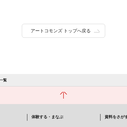
アートコモンズ トップへ戻る
一覧
体験する・まなぶ
資料をさが