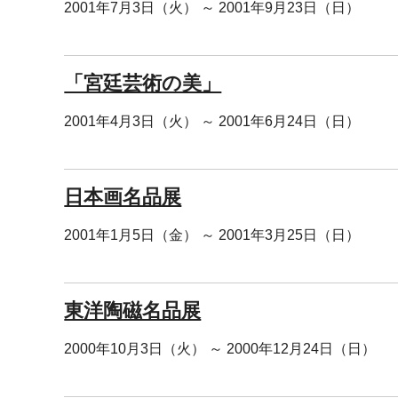
2001年7月3日（火） ～ 2001年9月23日（日）
「宮廷芸術の美」
2001年4月3日（火） ～ 2001年6月24日（日）
日本画名品展
2001年1月5日（金） ～ 2001年3月25日（日）
東洋陶磁名品展
2000年10月3日（火） ～ 2000年12月24日（日）