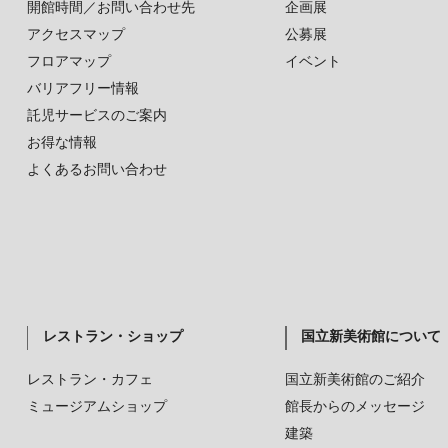
開館時間／お問い合わせ先
企画展
アクセスマップ
公募展
フロアマップ
イベント
バリアフリー情報
託児サービスのご案内
お得な情報
よくあるお問い合わせ
レストラン・ショップ
国立新美術館について
レストラン・カフェ
国立新美術館のご紹介
ミュージアムショップ
館長からのメッセージ
建築