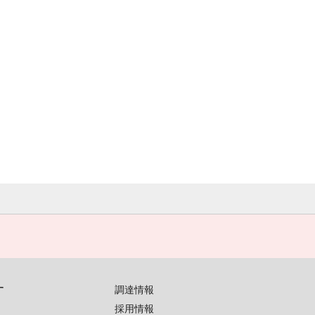
す
調達情報
採用情報