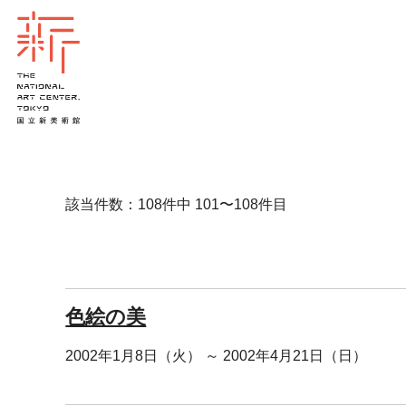
該当件数：108件中 101〜108件目
色絵の美
2002年1月8日（火） ～ 2002年4月21日（日）