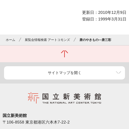
更新日：2010年12月9日
登録日：1999年3月31日
ホーム
展覧会情報検索 アートコモンズ
唐のやきもの―唐三彩
サイトマップを開く
国立新美術館
〒106-8558 東京都港区六本木7-22-2