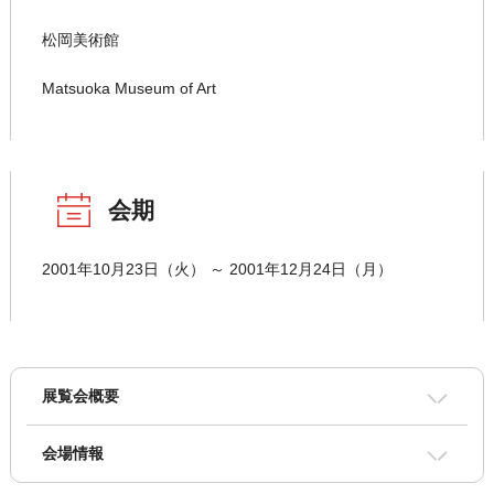
松岡美術館
Matsuoka Museum of Art
会期
2001年10月23日（火） ～ 2001年12月24日（月）
展覧会概要
会場情報