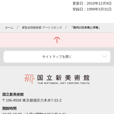
更新日：2010年12月9日
登録日：1999年3月31日
ホーム
展覧会情報検索 アートコモンズ
「現代の日本画と洋画」
サイトマップを開く
国立新美術館
〒106-8558 東京都港区六本木7-22-2
開館時間