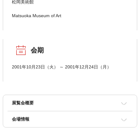
松岡美術館
Matsuoka Museum of Art
会期
2001年10月23日（火） ～ 2001年12月24日（月）
展覧会概要
会場情報