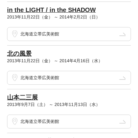
in the LIGHT / in the SHADOW
2013年11月22日（金） ～ 2014年2月2日（日）
北海道立帯広美術館
北の風景
2013年11月22日（金） ～ 2014年4月16日（水）
北海道立帯広美術館
山本二三展
2013年9月7日（土） ～ 2013年11月13日（水）
北海道立帯広美術館