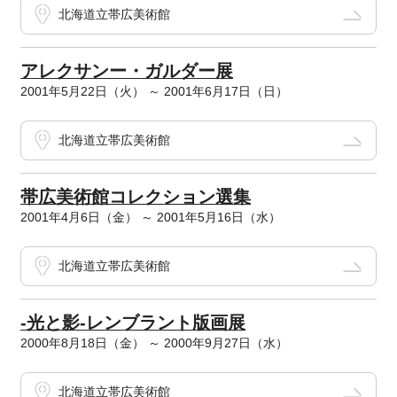
北海道立帯広美術館
アレクサンー・ガルダー展
2001年5月22日（火） ～ 2001年6月17日（日）
北海道立帯広美術館
帯広美術館コレクション選集
2001年4月6日（金） ～ 2001年5月16日（水）
北海道立帯広美術館
-光と影-レンブラント版画展
2000年8月18日（金） ～ 2000年9月27日（水）
北海道立帯広美術館