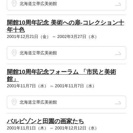
北海道立帯広美術館
開館10周年記念 美術への扉-コレクション十
年十色
2001年12月21日（金） ～ 2002年3月27日（水）
北海道立帯広美術館
開館10周年記念フォーラム 「市民と美術
館」
2001年11月7日（水） ～ 2001年11月7日（水）
北海道立帯広美術館
バルビゾンと田園の画家たち
2001年11月1日（木） ～ 2001年12月12日（水）