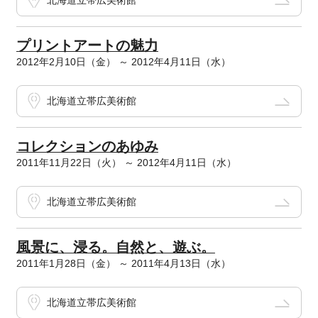
北海道立帯広美術館
プリントアートの魅力
2012年2月10日（金） ～ 2012年4月11日（水）
北海道立帯広美術館
コレクションのあゆみ
2011年11月22日（火） ～ 2012年4月11日（水）
北海道立帯広美術館
風景に、浸る。自然と、遊ぶ。
2011年1月28日（金） ～ 2011年4月13日（水）
北海道立帯広美術館