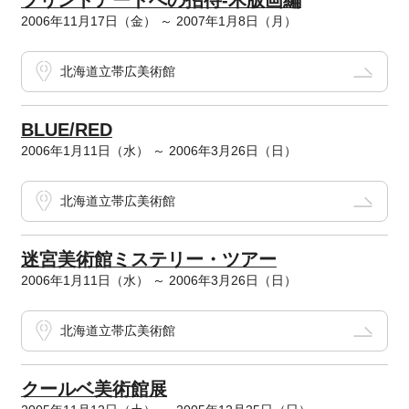
プリントアートへの招待-木版画編
2006年11月17日（金） ～ 2007年1月8日（月）
北海道立帯広美術館
BLUE/RED
2006年1月11日（水） ～ 2006年3月26日（日）
北海道立帯広美術館
迷宮美術館ミステリー・ツアー
2006年1月11日（水） ～ 2006年3月26日（日）
北海道立帯広美術館
クールベ美術館展