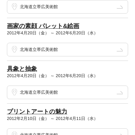
北海道立帯広美術館
画家の素顔 パレット&絵画
2012年4月20日（金） ～ 2012年6月20日（水）
北海道立帯広美術館
具象と抽象
2012年4月20日（金） ～ 2012年6月20日（水）
北海道立帯広美術館
プリントアートの魅力
2012年2月10日（金） ～ 2012年4月11日（水）