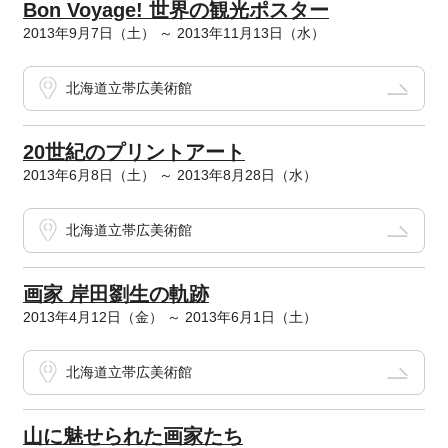
Bon Voyage! 世界の観光ポスター
2013年9月7日（土） ～ 2013年11月13日（水）
北海道立帯広美術館
20世紀のプリントアート
2013年6月8日（土） ～ 2013年8月28日（水）
北海道立帯広美術館
画家 岸田劉生の軌跡
2013年4月12日（金） ～ 2013年6月1日（土）
北海道立帯広美術館
山に魅せられた画家たち