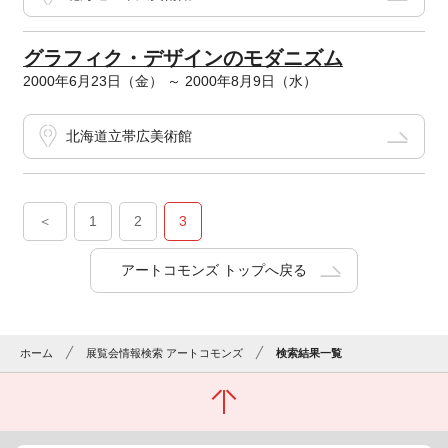
グラフィク・デザインのモダニズム
2000年6月23日（金） ～ 2000年8月9日（水）
北海道立帯広美術館
＜
1
2
3
アートコモンズ トップへ戻る
ホーム
展覧会情報検索 アートコモンズ
検索結果一覧