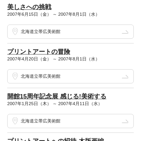
美しさへの挑戦
2007年6月15日（金） ～ 2007年8月1日（水）
北海道立帯広美術館
プリントアートの冒険
2007年4月20日（金） ～ 2007年8月1日（水）
北海道立帯広美術館
開館15周年記念展 感じる!美術する
2007年1月25日（木） ～ 2007年4月11日（水）
北海道立帯広美術館