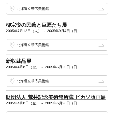
北海道立帯広美術館
柳宗悦の民藝と巨匠たち展
2005年7月12日（火） ～ 2005年9月4日（日）
北海道立帯広美術館
新収蔵品展
2005年4月8日（金） ～ 2005年6月26日（日）
北海道立帯広美術館
財団法人 荒井記念美術館所蔵 ピカソ版画展
2005年4月8日（金） ～ 2005年6月26日（日）