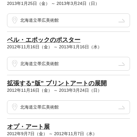
2013年1月25日（金） ～ 2013年3月24日（日）
北海道立帯広美術館
ベル・エポックのポスター
2012年11月16日（金） ～ 2013年1月16日（水）
北海道立帯広美術館
拡張する“版” プリントアートの展開
2012年11月16日（金） ～ 2013年3月24日（日）
北海道立帯広美術館
オプ・アート展
2012年9月7日（金） ～ 2012年11月7日（水）