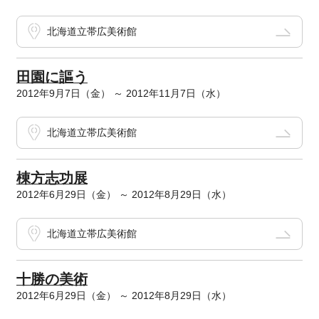
北海道立帯広美術館
田園に謳う
2012年9月7日（金） ～ 2012年11月7日（水）
北海道立帯広美術館
棟方志功展
2012年6月29日（金） ～ 2012年8月29日（水）
北海道立帯広美術館
十勝の美術
2012年6月29日（金） ～ 2012年8月29日（水）