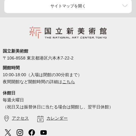
サイトマップを開く
国立新美術館
〒106-8558 東京都港区六本木7-22-2
開館時間
10:00-18:00（入場は閉館の30分前まで）
夜間開館など開館時間の詳細は
こちら
休館日
毎週火曜日
（祝日又は振替休日に当たる場合は開館し、翌平日休館）
アクセス
カレンダー