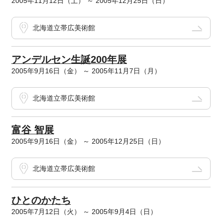
2005年11月12日（土） ～ 2005年12月25日（日）
北海道立帯広美術館
アンデルセン生誕200年展
2005年9月16日（金） ～ 2005年11月7日（月）
北海道立帯広美術館
富谷 智展
2005年9月16日（金） ～ 2005年12月25日（日）
北海道立帯広美術館
ひとのかたち
2005年7月12日（火） ～ 2005年9月4日（日）