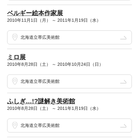
ベルギー絵本作家展
2010年11月1日（月） ～ 2011年1月19日（水）
北海道立帯広美術館
ミロ展
2010年8月28日（土） ～ 2010年10月24日（日）
北海道立帯広美術館
ふしぎ…!?謎解き美術館
2010年8月28日（土） ～ 2011年1月19日（水）
北海道立帯広美術館