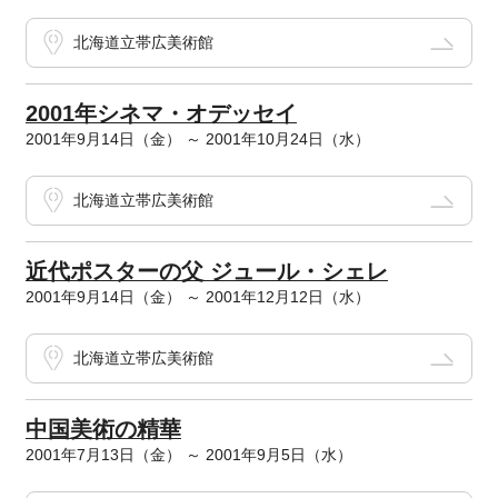
北海道立帯広美術館
2001年シネマ・オデッセイ
2001年9月14日（金） ～ 2001年10月24日（水）
北海道立帯広美術館
近代ポスターの父 ジュール・シェレ
2001年9月14日（金） ～ 2001年12月12日（水）
北海道立帯広美術館
中国美術の精華
2001年7月13日（金） ～ 2001年9月5日（水）