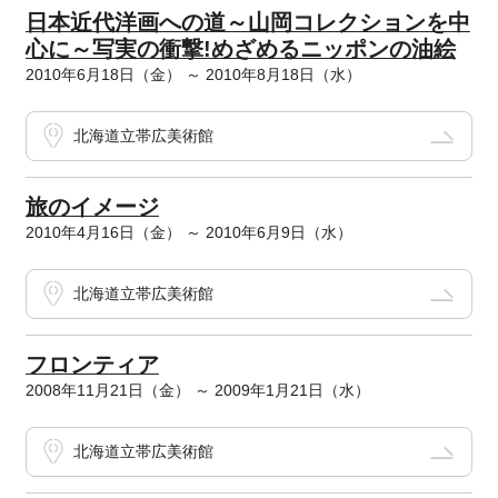
日本近代洋画への道～山岡コレクションを中
心に～写実の衝撃!めざめるニッポンの油絵
2010年6月18日（金） ～ 2010年8月18日（水）
北海道立帯広美術館
旅のイメージ
2010年4月16日（金） ～ 2010年6月9日（水）
北海道立帯広美術館
フロンティア
2008年11月21日（金） ～ 2009年1月21日（水）
北海道立帯広美術館