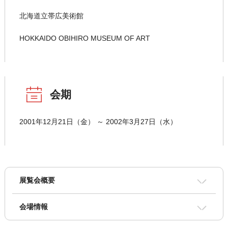
北海道立帯広美術館
HOKKAIDO OBIHIRO MUSEUM OF ART
会期
2001年12月21日（金） ～ 2002年3月27日（水）
展覧会概要
会場情報