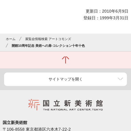
更新日：2010年6月9日
登録日：1999年3月31日
ホーム
展覧会情報検索 アートコモンズ
開館10周年記念 美術への扉-コレクション十年十色
サイトマップを開く
国立新美術館
〒106-8558 東京都港区六本木7-22-2