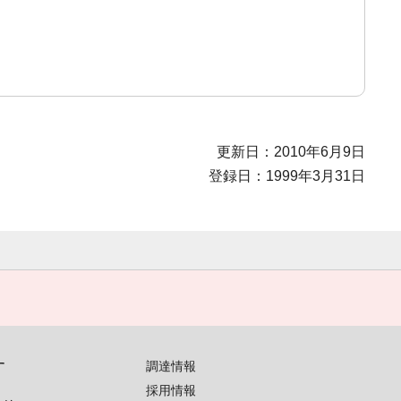
更新日：2010年6月9日
登録日：1999年3月31日
す
調達情報
採用情報