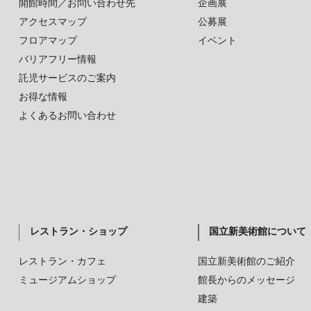
開館時間／お問い合わせ先
企画展
アクセスマップ
公募展
フロアマップ
イベント
バリアフリー情報
託児サービスのご案内
お得な情報
よくあるお問い合わせ
レストラン・ショップ
国立新美術館について
レストラン・カフェ
国立新美術館のご紹介
ミュージアムショップ
館長からのメッセージ
建築