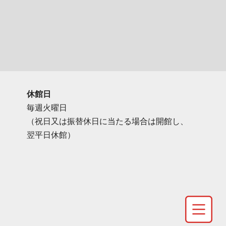
休館日
毎週火曜日
（祝日又は振替休日に当たる場合は開館し、
翌平日休館）