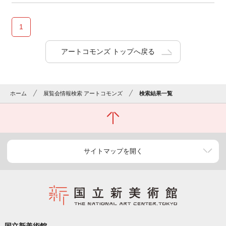
1
アートコモンズ トップへ戻る
ホーム
展覧会情報検索 アートコモンズ
検索結果一覧
サイトマップを開く
国立新美術館