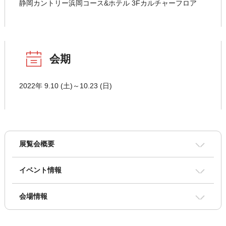
静岡カントリー浜岡コース&ホテル 3Fカルチャーフロア
会期
2022年 9.10 (土)～10.23 (日)
展覧会概要
イベント情報
会場情報