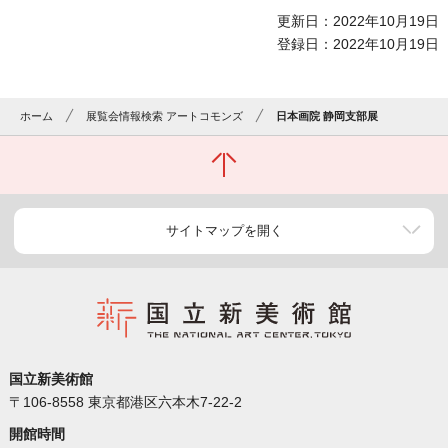
更新日：2022年10月19日
登録日：2022年10月19日
ホーム
展覧会情報検索 アートコモンズ
日本画院 静岡支部展
サイトマップを開く
国立新美術館
〒106-8558 東京都港区六本木7-22-2
開館時間