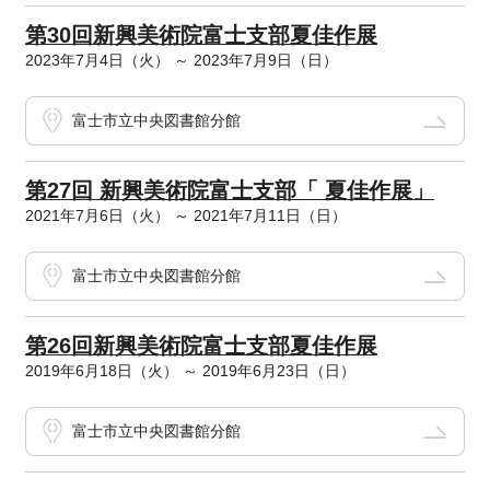
第30回新興美術院富士支部夏佳作展
2023年7月4日（火） ～ 2023年7月9日（日）
富士市立中央図書館分館
第27回 新興美術院富士支部「 夏佳作展」
2021年7月6日（火） ～ 2021年7月11日（日）
富士市立中央図書館分館
第26回新興美術院富士支部夏佳作展
2019年6月18日（火） ～ 2019年6月23日（日）
富士市立中央図書館分館