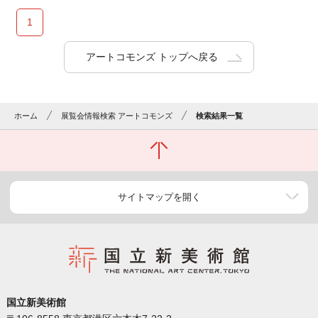
1
アートコモンズ トップへ戻る
ホーム
展覧会情報検索 アートコモンズ
検索結果一覧
サイトマップを開く
国立新美術館