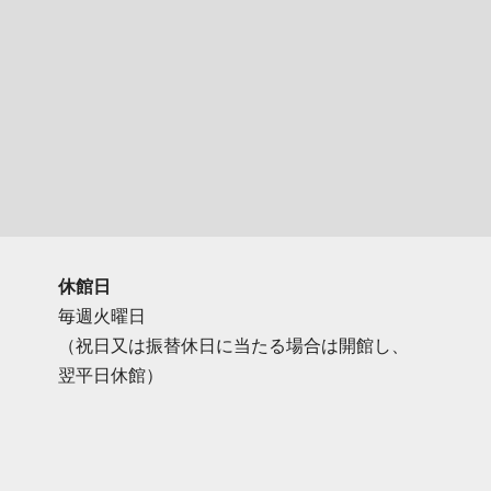
休館日
毎週火曜日
（祝日又は振替休日に当たる場合は開館し、
翌平日休館）