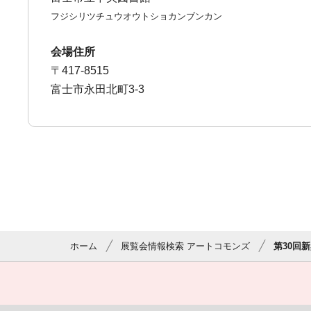
フジシリツチュウオウトショカンブンカン
会場住所
〒417-8515
富士市永田北町3-3
ホーム
展覧会情報検索 アートコモンズ
第30回