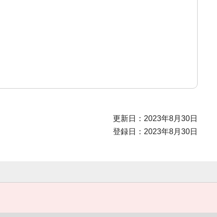
更新日：2023年8月30日
登録日：2023年8月30日