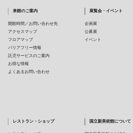
来館のご案内
展覧会・イベント
開館時間／お問い合わせ先
企画展
アクセスマップ
公募展
フロアマップ
イベント
バリアフリー情報
託児サービスのご案内
お得な情報
よくあるお問い合わせ
レストラン・ショップ
国立新美術館について