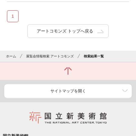
1
アートコモンズ トップへ戻る
ホーム
展覧会情報検索 アートコモンズ
検索結果一覧
サイトマップを開く
国立新美術館