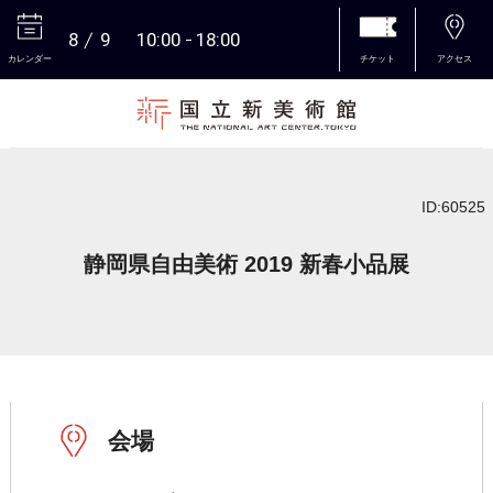
8
9
10:00
18:00
カレンダー
チケット
アクセス
本文へ
ID:60525
静岡県自由美術 2019 新春小品展
会場