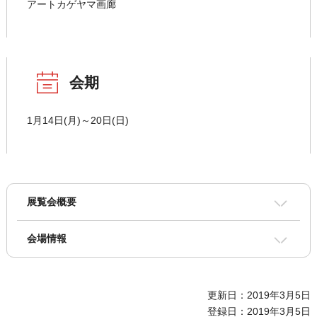
アートカゲヤマ画廊
会期
1月14日(月)～20日(日)
展覧会概要
会場情報
更新日：2019年3月5日
登録日：2019年3月5日