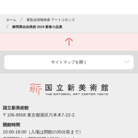
ホーム
展覧会情報検索 アートコモンズ
静岡県自由美術 2019 新春小品展
サイトマップを開く
国立新美術館
〒106-8558 東京都港区六本木7-22-2
開館時間
10:00-18:00（入場は閉館の30分前まで）