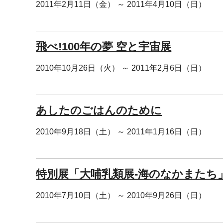
2011年2月11日（金） ～ 2011年4月10日（日）
飛べ!100年の夢 空と宇宙展
2010年10月26日（火） ～ 2011年2月6日（日）
あしたのごはんのために
2010年9月18日（土） ～ 2011年1月16日（日）
特別展「大哺乳類展-海のなかまたち
2010年7月10日（土） ～ 2010年9月26日（日）