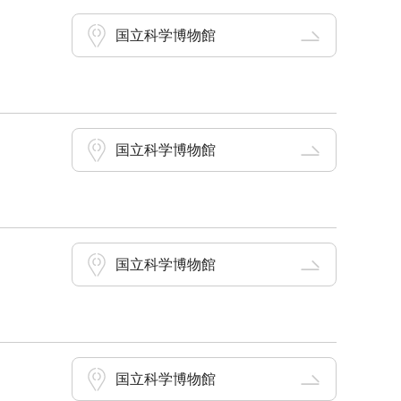
国立科学博物館
国立科学博物館
国立科学博物館
国立科学博物館