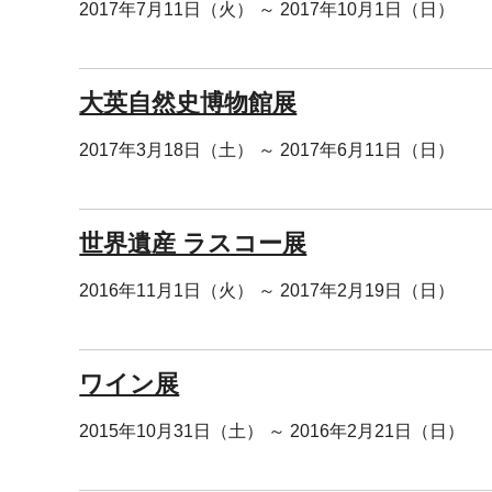
2017年7月11日（火） ～ 2017年10月1日（日）
大英自然史博物館展
2017年3月18日（土） ～ 2017年6月11日（日）
世界遺産 ラスコー展
2016年11月1日（火） ～ 2017年2月19日（日）
ワイン展
2015年10月31日（土） ～ 2016年2月21日（日）