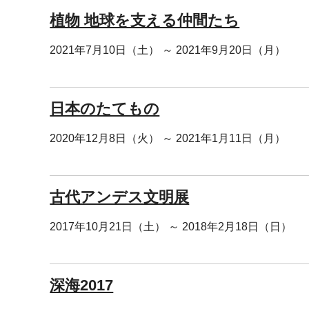
植物 地球を支える仲間たち
2021年7月10日（土） ～ 2021年9月20日（月）
日本のたてもの
2020年12月8日（火） ～ 2021年1月11日（月）
古代アンデス文明展
2017年10月21日（土） ～ 2018年2月18日（日）
深海2017