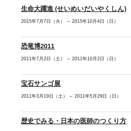
生命大躍進 (せいめいだいやくしん)
2015年7月7日（火） ～ 2015年10月4日（日）
恐竜博2011
2011年7月2日（土） ～ 2011年10月2日（日）
宝石サンゴ展
2011年3月19日（土） ～ 2011年5月29日（日）
歴史でみる・日本の医師のつくり方