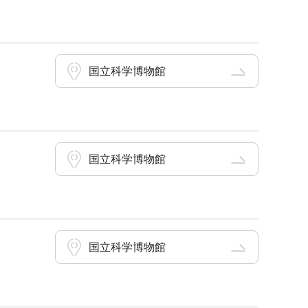
国立科学博物館
国立科学博物館
国立科学博物館