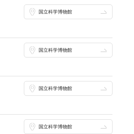
国立科学博物館
国立科学博物館
国立科学博物館
国立科学博物館