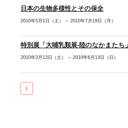
日本の生物多様性とその保全
2010年5月1日（土） ～ 2010年7月19日（月）
特別展「大哺乳類展-陸のなかまたち
2010年3月13日（土） ～ 2010年6月13日（日）
1