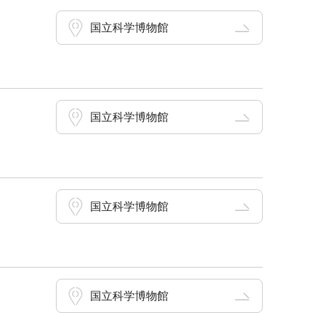
国立科学博物館
国立科学博物館
国立科学博物館
国立科学博物館