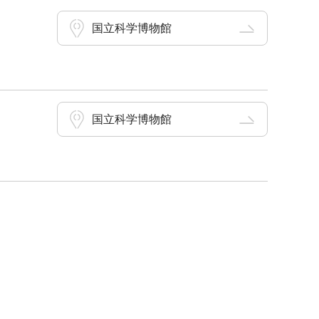
国立科学博物館
国立科学博物館