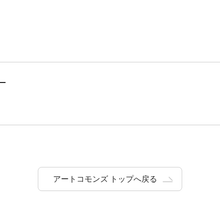
」
アートコモンズ トップへ戻る