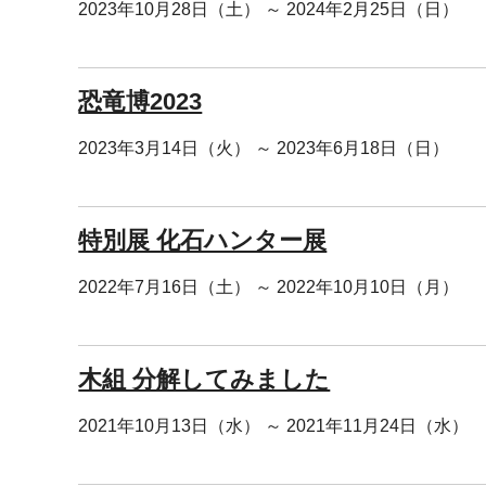
2023年10月28日（土） ～ 2024年2月25日（日）
恐竜博2023
2023年3月14日（火） ～ 2023年6月18日（日）
特別展 化石ハンター展
2022年7月16日（土） ～ 2022年10月10日（月）
木組 分解してみました
2021年10月13日（水） ～ 2021年11月24日（水）