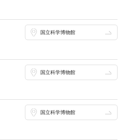
国立科学博物館
国立科学博物館
国立科学博物館