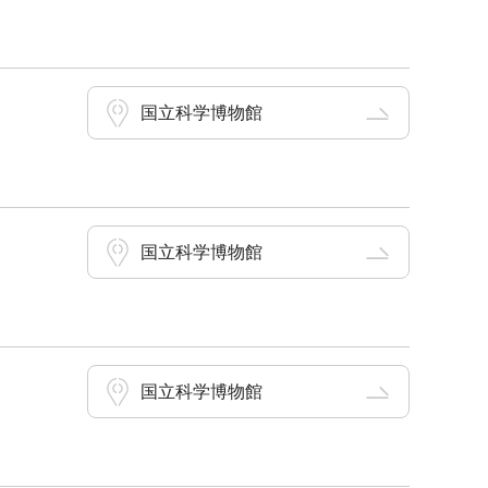
国立科学博物館
国立科学博物館
国立科学博物館