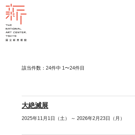
該当件数：24件中 1〜24件目
大絶滅展
2025年11月1日（土） ～ 2026年2月23日（月）