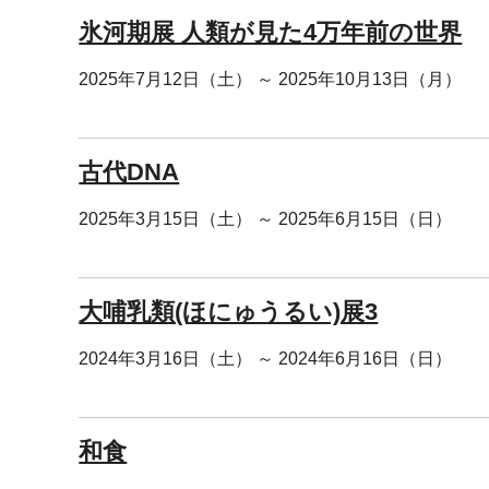
氷河期展 人類が見た4万年前の世界
2025年7月12日（土） ～ 2025年10月13日（月）
古代DNA
2025年3月15日（土） ～ 2025年6月15日（日）
大哺乳類(ほにゅうるい)展3
2024年3月16日（土） ～ 2024年6月16日（日）
和食