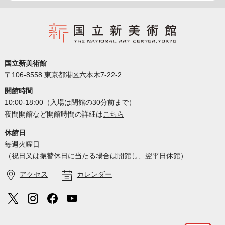
国立新美術館
〒106-8558 東京都港区六本木7-22-2
開館時間
10:00-18:00（入場は閉館の30分前まで）
夜間開館など開館時間の詳細は
こちら
休館日
毎週火曜日
（祝日又は振替休日に当たる場合は開館し、翌平日休館）
アクセス
カレンダー