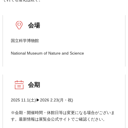
会場
国立科学博物館
National Museum of Nature and Science
会期
2025 11.1(土)▶2026 2.23(月・祝)
※会期・開催時間・休館日等は変更になる場合がございま
す。最新情報は展覧会公式サイトでご確認ください。