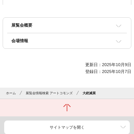
展覧会概要
会場情報
更新日：2025年10月9日
登録日：2025年10月7日
ホーム
展覧会情報検索 アートコモンズ
大絶滅展
サイトマップを開く