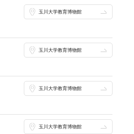
玉川大学教育博物館
玉川大学教育博物館
玉川大学教育博物館
玉川大学教育博物館