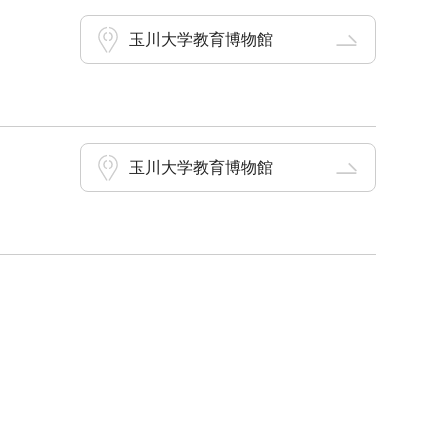
玉川大学教育博物館
玉川大学教育博物館