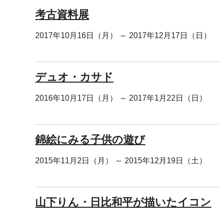
考古資料展
2017年10月16日（月） ～ 2017年12月17日（日）
デュオ・カサド
2016年10月17日（月） ～ 2017年1月22日（日）
錦絵にみる子供の遊び
2015年11月2日（月） ～ 2015年12月19日（土）
山下りん・日比和平が描いたイコン