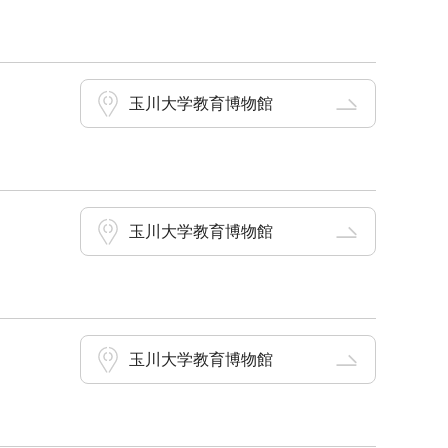
玉川大学教育博物館
玉川大学教育博物館
玉川大学教育博物館