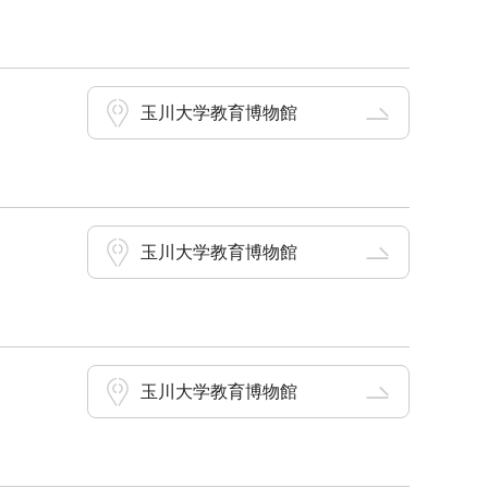
玉川大学教育博物館
玉川大学教育博物館
玉川大学教育博物館