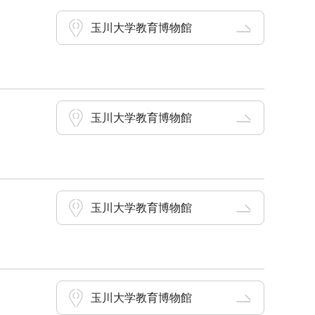
玉川大学教育博物館
玉川大学教育博物館
玉川大学教育博物館
玉川大学教育博物館