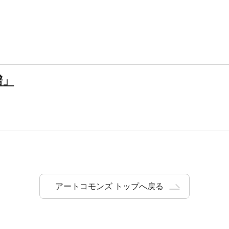
譜」
アートコモンズ トップへ戻る