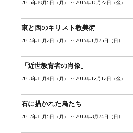
2015年10月5日（月） ～ 2015年10月23日（金）
東と西のキリスト教美術
2014年11月3日（月） ～ 2015年1月25日（日）
「近世教育者の肖像」
2013年11月4日（月） ～ 2013年12月13日（金）
石に描かれた鳥たち
2012年11月5日（月） ～ 2013年3月24日（日）