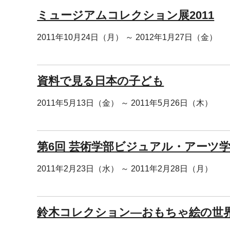
ミュージアムコレクション展2011
2011年10月24日（月） ～ 2012年1月27日（金）
資料で見る日本の子ども
2011年5月13日（金） ～ 2011年5月26日（木）
第6回 芸術学部ビジュアル・アーツ学
2011年2月23日（水） ～ 2011年2月28日（月）
鈴木コレクション―おもちゃ絵の世