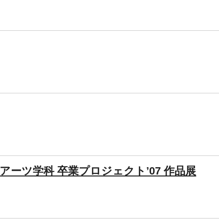
アーツ学科 卒業プロジェクト’07 作品展