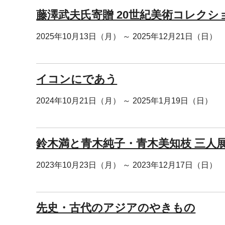
藤澤武夫氏寄贈 20世紀美術コレクシ
2025年10月13日（月） ～ 2025年12月21日（日）
イコンにであう
2024年10月21日（月） ～ 2025年1月19日（日）
鈴木満と青木純子・青木美知枝 三人
2023年10月23日（月） ～ 2023年12月17日（日）
先史・古代のアジアのやきもの