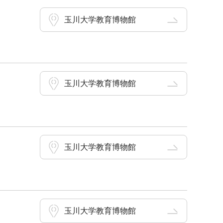
玉川大学教育博物館
玉川大学教育博物館
玉川大学教育博物館
玉川大学教育博物館