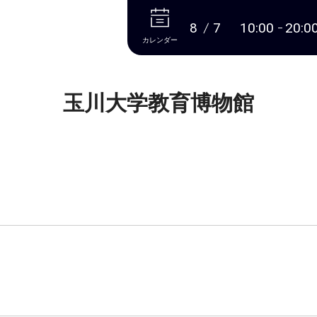
本文へ
8
7
10:00
20:0
カレンダー
玉川大学教育博物館