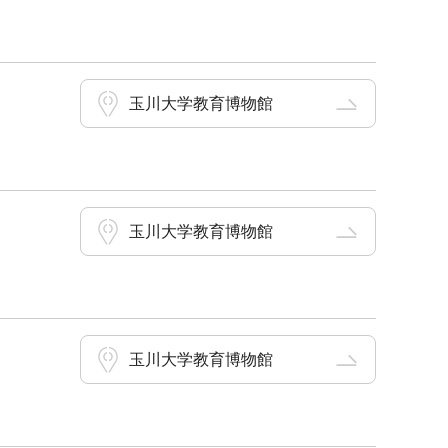
玉川大学教育博物館
玉川大学教育博物館
玉川大学教育博物館