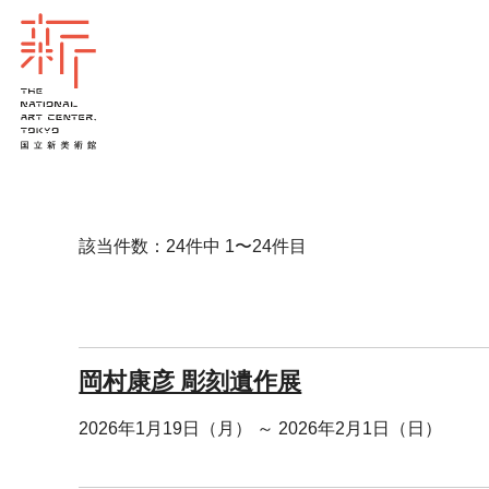
該当件数：24件中 1〜24件目
岡村康彦 彫刻遺作展
2026年1月19日（月） ～ 2026年2月1日（日）