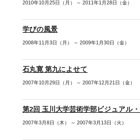
2010年10月25日（月） ～ 2011年1月28日（金）
学びの風景
2008年11月3日（月） ～ 2009年1月30日（金）
石丸寛 第九によせて
2007年10月29日（月） ～ 2007年12月21日（金）
第2回 玉川大学芸術学部ビジュアル・
2007年3月8日（木） ～ 2007年3月13日（火）