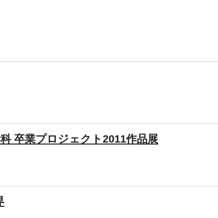
科 卒業プロジェクト2011作品展
界