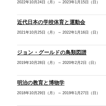
2022年10月24日（月） ～ 2023年1月15日（日）
近代日本の学校体育と運動会
2021年10月25日（月） ～ 2022年1月16日（日）
ジョン・グールドの鳥類図譜
2019年10月28日（月） ～ 2020年2月2日（日）
明治の教育と博物学
2018年10月29日（月） ～ 2019年1月27日（日）