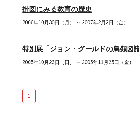
掛図にみる教育の歴史
2006年10月30日（月） ～ 2007年2月2日（金）
特別展「ジョン・グールドの鳥類図
2005年10月23日（日） ～ 2005年11月25日（金）
1