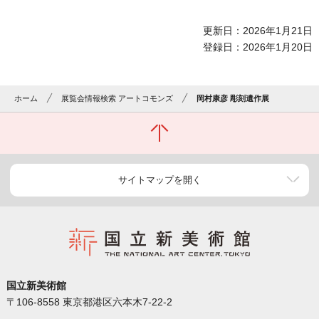
更新日：2026年1月21日
登録日：2026年1月20日
ホーム
展覧会情報検索 アートコモンズ
岡村康彦 彫刻遺作展
サイトマップを開く
国立新美術館
〒106-8558 東京都港区六本木7-22-2