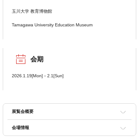
玉川大学 教育博物館
Tamagawa University Education Museum
会期
2026.1.19[Mon]－2.1[Sun]
展覧会概要
会場情報