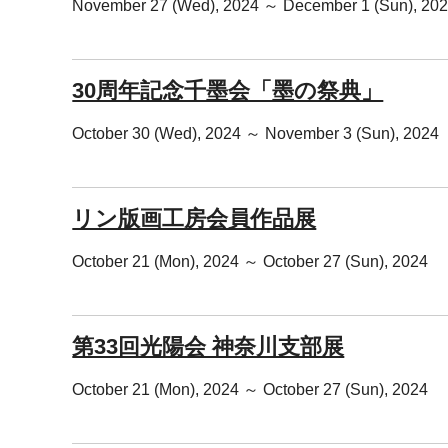
November 27 (Wed), 2024 ～ December 1 (Sun), 20
30周年記念千墨会「墨の祭典」
October 30 (Wed), 2024 ～ November 3 (Sun), 2024
リン版画工房会員作品展
October 21 (Mon), 2024 ～ October 27 (Sun), 2024
第33回光陽会 神奈川支部展
October 21 (Mon), 2024 ～ October 27 (Sun), 2024