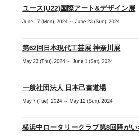
ユース(U22)国際アート&デザイン展
June 17 (Mon), 2024 ～ June 23 (Sun), 2024
第62回日本現代工芸展 神奈川展
May 23 (Thu), 2024 ～ June 1 (Sat), 2024
一般社団法人 日本己書道場
May 7 (Tue), 2024 ～ May 12 (Sun), 2024
横浜中ロータリークラブ第8回障がい