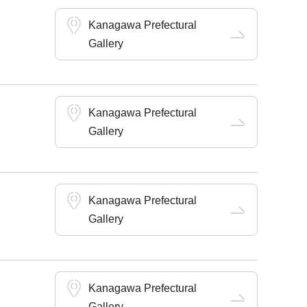
Kanagawa Prefectural
Gallery
Kanagawa Prefectural
Gallery
Kanagawa Prefectural
Gallery
Kanagawa Prefectural
Gallery