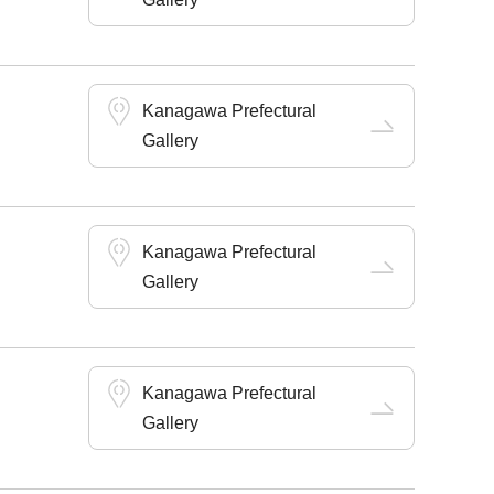
Kanagawa Prefectural
Gallery
Kanagawa Prefectural
Gallery
Kanagawa Prefectural
Gallery