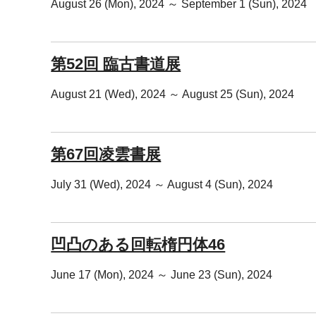
August 26 (Mon), 2024 ～ September 1 (Sun), 2024
第52回 臨古書道展
August 21 (Wed), 2024 ～ August 25 (Sun), 2024
第67回凌雲書展
July 31 (Wed), 2024 ～ August 4 (Sun), 2024
凹凸のある回転楕円体46
June 17 (Mon), 2024 ～ June 23 (Sun), 2024