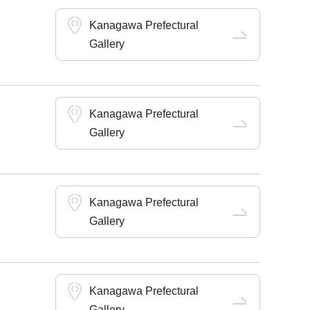
Kanagawa Prefectural
Gallery
Kanagawa Prefectural
Gallery
Kanagawa Prefectural
Gallery
Kanagawa Prefectural
Gallery