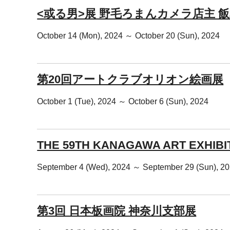
<或る男>展 野毛ろまんカメラ店主 飯島
October 14 (Mon), 2024 ～ October 20 (Sun), 2024
第20回アートクラブオリオン絵画展
October 1 (Tue), 2024 ～ October 6 (Sun), 2024
THE 59TH KANAGAWA ART EXHIBIT
September 4 (Wed), 2024 ～ September 29 (Sun), 2
第3回 日本板画院 神奈川支部展