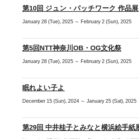
第10回 ジュン・パッチワーク 作品展
January 28 (Tue), 2025 ～ February 2 (Sun), 2025
第5回NTT神奈川OB・OG文化祭
January 28 (Tue), 2025 ～ February 2 (Sun), 2025
眠れよい子よ
December 15 (Sun), 2024 ～ January 25 (Sat), 2025
第29回 中井桂子とみなと横浜絵手紙