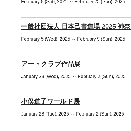
February 8 (Sat), 2025 ～ February 23 (Sun), 2025
一般社団法人 日本己書道場 2025 神
February 5 (Wed), 2025 ～ February 9 (Sun), 2025
アートクラブ作品展
January 29 (Wed), 2025 ～ February 2 (Sun), 2025
小俣道子ワールド展
January 28 (Tue), 2025 ～ February 2 (Sun), 2025