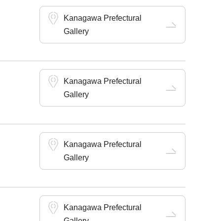
Kanagawa Prefectural
Gallery
Kanagawa Prefectural
Gallery
Kanagawa Prefectural
Gallery
Kanagawa Prefectural
Gallery