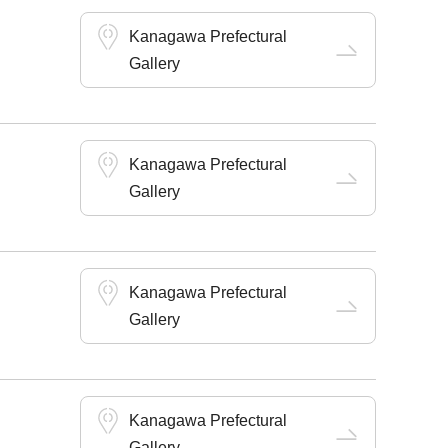
Kanagawa Prefectural
Gallery
Kanagawa Prefectural
Gallery
Kanagawa Prefectural
Gallery
Kanagawa Prefectural
Gallery