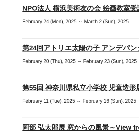
NPO法人 横浜美術友の会 絵画教室
February 24 (Mon), 2025 ～ March 2 (Sun), 2025
第24回アトリエ太陽の子 アンデパン
February 20 (Thu), 2025 ～ February 23 (Sun), 2025
第55回 神奈川県私立小学校 児童造形
February 11 (Tue), 2025 ～ February 16 (Sun), 2025
阿部 弘太郎展 窓からの風景～View from