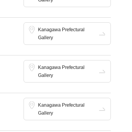
Kanagawa Prefectural
Gallery
Kanagawa Prefectural
Gallery
Kanagawa Prefectural
Gallery