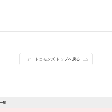
アートコモンズ トップへ戻る
一覧