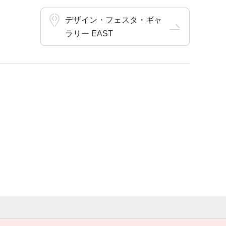
デザイン・フェスタ・ギャ
ラリー EAST