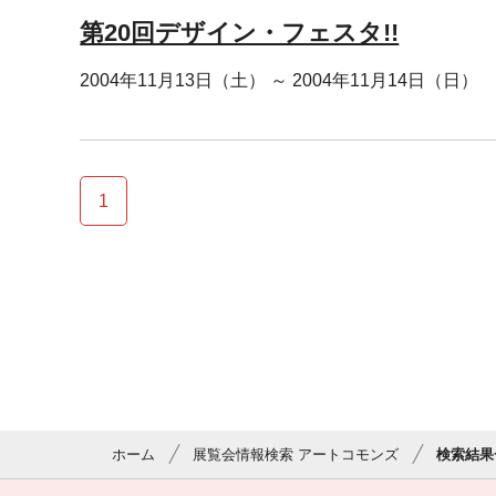
第20回デザイン・フェスタ!!
2004年11月13日（土） ～ 2004年11月14日（日）
1
ホーム
展覧会情報検索 アートコモンズ
検索結果