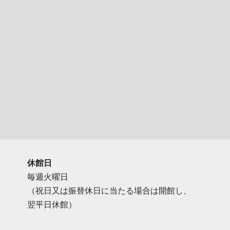
休館日
毎週火曜日
（祝日又は振替休日に当たる場合は開館し、
翌平日休館）