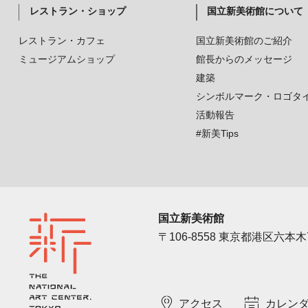
レストラン・ショップ
国立新美術館について
レストラン・カフェ
国立新美術館のご紹介
ミュージアムショップ
館長からのメッセージ
建築
シンボルマーク・ロゴタ
活動報告
#新美Tips
国立新美術館
〒106-8558 東京都港区六本木7
アクセス
カレン