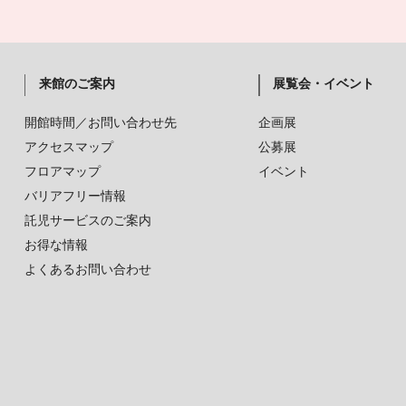
来館のご案内
展覧会・イベント
開館時間／お問い合わせ先
企画展
アクセスマップ
公募展
フロアマップ
イベント
バリアフリー情報
託児サービスのご案内
お得な情報
よくあるお問い合わせ