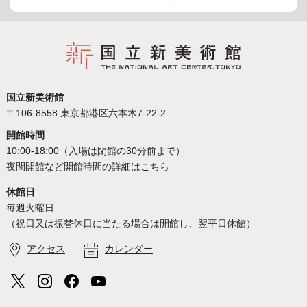
国立新美術館
〒106-8558 東京都港区六本木7-22-2
開館時間
10:00-18:00（入場は閉館の30分前まで）
夜間開館など開館時間の詳細は
こちら
休館日
毎週火曜日
（祝日又は振替休日に当たる場合は開館し、翌平日休館）
アクセス
カレンダー