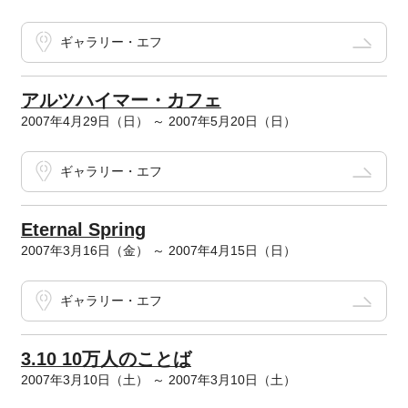
ギャラリー・エフ
アルツハイマー・カフェ
2007年4月29日（日） ～ 2007年5月20日（日）
ギャラリー・エフ
Eternal Spring
2007年3月16日（金） ～ 2007年4月15日（日）
ギャラリー・エフ
3.10 10万人のことば
2007年3月10日（土） ～ 2007年3月10日（土）