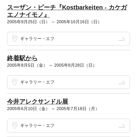
スーザン・ピーチ『Kostbarkeiten - カケガ
エノナイモノ』
2005年9月25日（日） ～ 2005年10月16日（日）
ギャラリー・エフ
終着駅から
2005年8月5日（金） ～ 2005年8月28日（日）
ギャラリー・エフ
今井アレクサンドル展
2005年6月10日（金） ～ 2005年7月18日（月）
ギャラリー・エフ