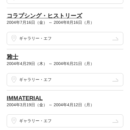
コラプシング・ヒストリーズ
2004年7月16日（金） ～ 2004年8月16日（月）
ギャラリー・エフ
雅士
2004年4月29日（木） ～ 2004年6月21日（月）
ギャラリー・エフ
IMMATERIAL
2004年3月19日（金） ～ 2004年4月12日（月）
ギャラリー・エフ