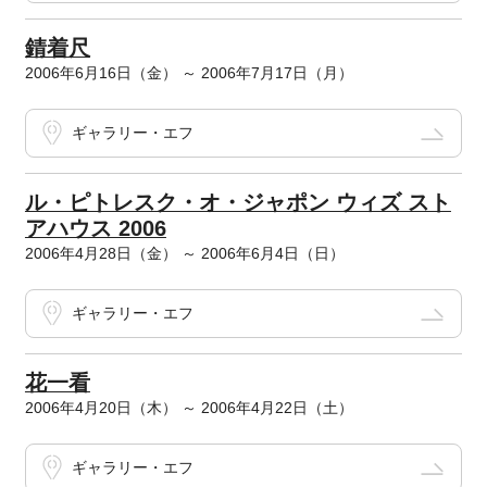
錆着尺
2006年6月16日（金） ～ 2006年7月17日（月）
ギャラリー・エフ
ル・ピトレスク・オ・ジャポン ウィズ スト
アハウス 2006
2006年4月28日（金） ～ 2006年6月4日（日）
ギャラリー・エフ
花一看
2006年4月20日（木） ～ 2006年4月22日（土）
ギャラリー・エフ