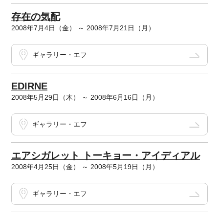
存在の気配
2008年7月4日（金） ～ 2008年7月21日（月）
ギャラリー・エフ
EDIRNE
2008年5月29日（木） ～ 2008年6月16日（月）
ギャラリー・エフ
エアシガレット トーキョー・アイディアル
2008年4月25日（金） ～ 2008年5月19日（月）
ギャラリー・エフ