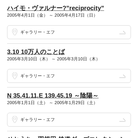
ハイモ・ヴァルナー?”reciprocity”
2005年4月1日（金） ～ 2005年4月17日（日）
ギャラリー・エフ
3.10 10万人のことば
2005年3月10日（木） ～ 2005年3月10日（木）
ギャラリー・エフ
N 35.41.11,E 139.45.19 ～陰陽～
2005年1月1日（土） ～ 2005年1月29日（土）
ギャラリー・エフ