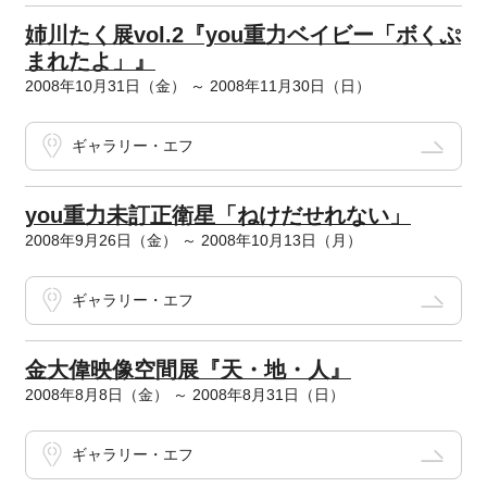
姉川たく展vol.2『you重力ベイビー「ボくぷ
まれたよ」』
2008年10月31日（金） ～ 2008年11月30日（日）
ギャラリー・エフ
you重力未訂正衛星「ねけだせれない」
2008年9月26日（金） ～ 2008年10月13日（月）
ギャラリー・エフ
金大偉映像空間展『天・地・人』
2008年8月8日（金） ～ 2008年8月31日（日）
ギャラリー・エフ