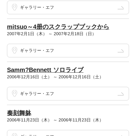
ギャラリー・エフ
mitsuo～4册のスクラップブックから
2007年2月1日（木） ～ 2007年2月18日（日）
ギャラリー・エフ
Samm?Bennett ソロライブ
2006年12月16日（土） ～ 2006年12月16日（土）
ギャラリー・エフ
奏刻舞躰
2006年11月23日（木） ～ 2006年11月23日（木）