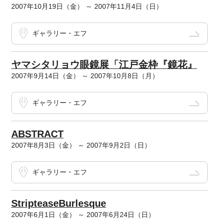
2007年10月19日（金） ～ 2007年11月4日（日）
ギャラリー・エフ
ヤマシタリョウ眼鏡展「江戸金枠『鏡花』
2007年9月14日（金） ～ 2007年10月8日（月）
ギャラリー・エフ
ABSTRACT
2007年8月3日（金） ～ 2007年9月2日（日）
ギャラリー・エフ
StripteaseBurlesque
2007年6月1日（金） ～ 2007年6月24日（日）