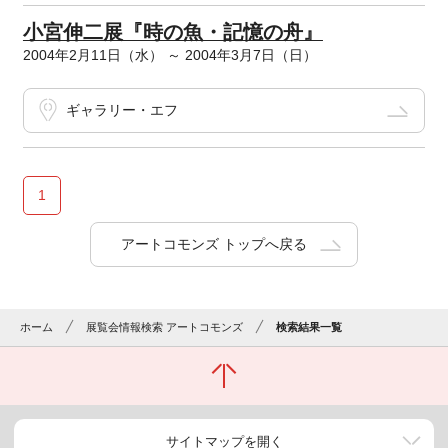
小宮伸二展『時の魚・記憶の舟』
2004年2月11日（水） ～ 2004年3月7日（日）
ギャラリー・エフ
1
アートコモンズ トップへ戻る
ホーム
展覧会情報検索 アートコモンズ
検索結果一覧
サイトマップを開く