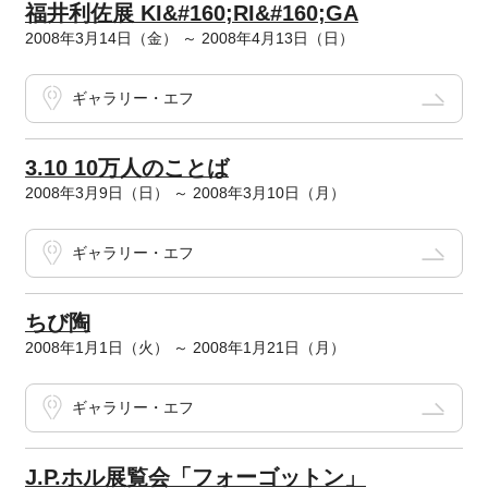
福井利佐展 KI&#160;RI&#160;GA
2008年3月14日（金） ～ 2008年4月13日（日）
ギャラリー・エフ
3.10 10万人のことば
2008年3月9日（日） ～ 2008年3月10日（月）
ギャラリー・エフ
ちび陶
2008年1月1日（火） ～ 2008年1月21日（月）
ギャラリー・エフ
J.P.ホル展覧会「フォーゴットン」