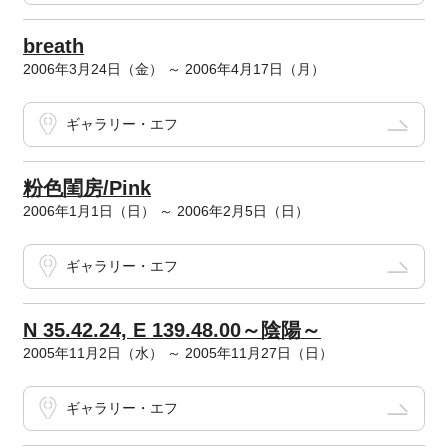
breath
2006年3月24日（金） ～ 2006年4月17日（月）
ギャラリー・エフ
粉色閨房/Pink
2006年1月1日（日） ～ 2006年2月5日（日）
ギャラリー・エフ
N 35.42.24, E 139.48.00～陰陽～
2005年11月2日（水） ～ 2005年11月27日（日）
ギャラリー・エフ