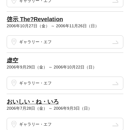
ギャラリー・エフ
啓示 The?Revelation
2006年10月27日（金） ～ 2006年11月26日（日）
ギャラリー・エフ
虚空
2006年9月29日（金） ～ 2006年10月22日（日）
ギャラリー・エフ
おいしい・ね・いろ
2006年7月28日（金） ～ 2006年9月3日（日）
ギャラリー・エフ