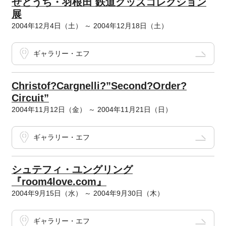
せとうち・羽根田 鉄道グッズコレクション
展
2004年12月4日（土） ～ 2004年12月18日（土）
ギャラリー・エフ
Christof?Cargnelli?”Second?Order?
Circuit”
2004年11月12日（金） ～ 2004年11月21日（日）
ギャラリー・エフ
シュテフィ・ユングリング
『room4love.com』
2004年9月15日（水） ～ 2004年9月30日（木）
ギャラリー・エフ