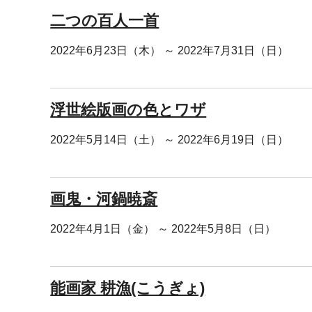
二つの百人一首
2022年6月23日（木） ～ 2022年7月31日（日）
浮世絵版画の色とワザ
2022年5月14日（土） ～ 2022年6月19日（日）
画鬼・河鍋暁斎
2022年4月1日（金） ～ 2022年5月8日（日）
能画家 耕漁(こうぎょ)