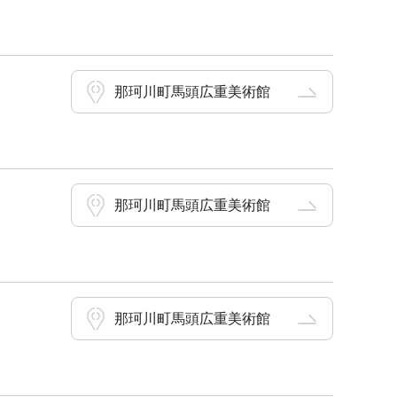
那珂川町馬頭広重美術館
那珂川町馬頭広重美術館
那珂川町馬頭広重美術館