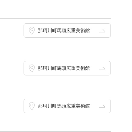
那珂川町馬頭広重美術館
那珂川町馬頭広重美術館
那珂川町馬頭広重美術館