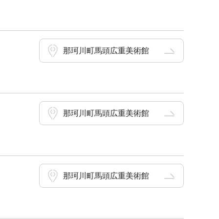
那珂川町馬頭広重美術館
那珂川町馬頭広重美術館
那珂川町馬頭広重美術館