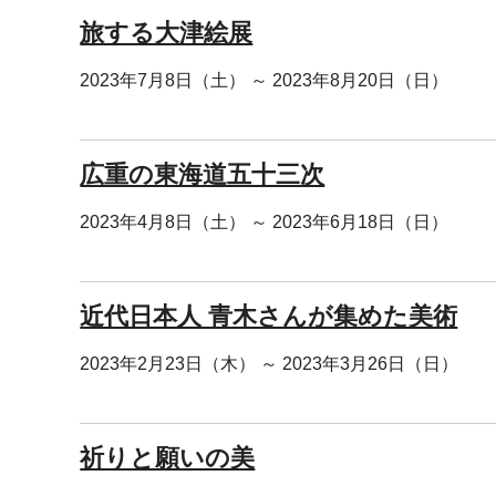
旅する大津絵展
2023年7月8日（土） ～ 2023年8月20日（日）
広重の東海道五十三次
2023年4月8日（土） ～ 2023年6月18日（日）
近代日本人 青木さんが集めた美術
2023年2月23日（木） ～ 2023年3月26日（日）
祈りと願いの美