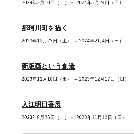
2024年2月10日（土） ～ 2024年3月24日（日）
那珂川町を描く
2023年12月23日（土） ～ 2024年2月4日（日）
新版画という創造
2023年11月18日（土） ～ 2023年12月17日（日）
入江明日香展
2023年8月26日（土） ～ 2023年11月12日（日）