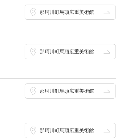
那珂川町馬頭広重美術館
那珂川町馬頭広重美術館
那珂川町馬頭広重美術館
那珂川町馬頭広重美術館