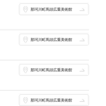
那珂川町馬頭広重美術館
那珂川町馬頭広重美術館
那珂川町馬頭広重美術館
那珂川町馬頭広重美術館