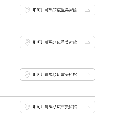
那珂川町馬頭広重美術館
那珂川町馬頭広重美術館
那珂川町馬頭広重美術館
那珂川町馬頭広重美術館