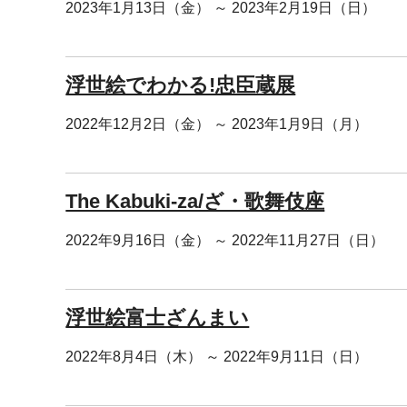
2023年1月13日（金） ～ 2023年2月19日（日）
浮世絵でわかる!忠臣蔵展
2022年12月2日（金） ～ 2023年1月9日（月）
The Kabuki-za/ざ・歌舞伎座
2022年9月16日（金） ～ 2022年11月27日（日）
浮世絵富士ざんまい
2022年8月4日（木） ～ 2022年9月11日（日）