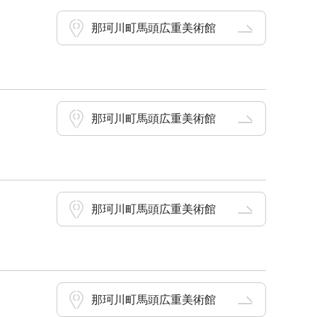
那珂川町馬頭広重美術館
那珂川町馬頭広重美術館
那珂川町馬頭広重美術館
那珂川町馬頭広重美術館