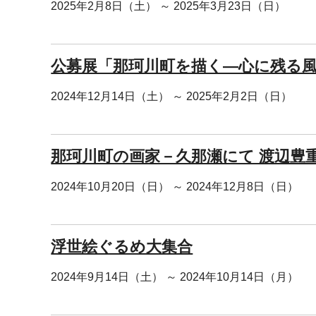
2025年2月8日（土） ～ 2025年3月23日（日）
公募展「那珂川町を描く―心に残る風景
2024年12月14日（土） ～ 2025年2月2日（日）
那珂川町の画家－久那瀬にて 渡辺豊
2024年10月20日（日） ～ 2024年12月8日（日）
浮世絵ぐるめ大集合
2024年9月14日（土） ～ 2024年10月14日（月）