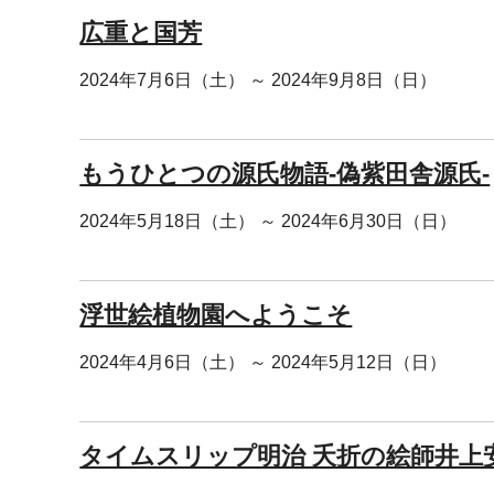
広重と国芳
2024年7月6日（土） ～ 2024年9月8日（日）
もうひとつの源氏物語-偽紫田舎源氏-
2024年5月18日（土） ～ 2024年6月30日（日）
浮世絵植物園へようこそ
2024年4月6日（土） ～ 2024年5月12日（日）
タイムスリップ明治 夭折の絵師井上