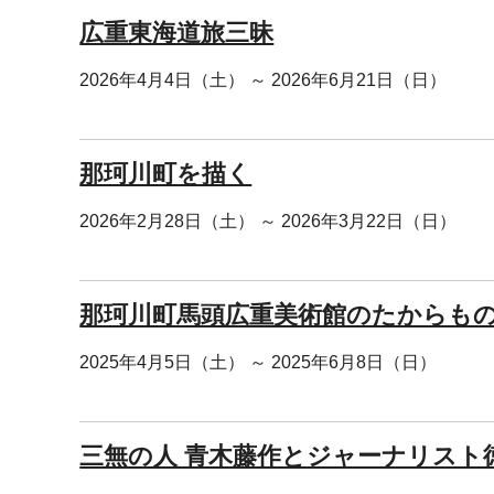
広重東海道旅三昧
2026年4月4日（土） ～ 2026年6月21日（日）
那珂川町を描く
2026年2月28日（土） ～ 2026年3月22日（日）
那珂川町馬頭広重美術館のたからも
2025年4月5日（土） ～ 2025年6月8日（日）
三無の人 青木藤作とジャーナリスト