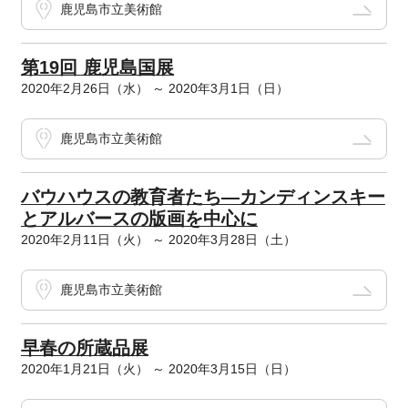
鹿児島市立美術館
第19回 鹿児島国展
2020年2月26日（水） ～ 2020年3月1日（日）
鹿児島市立美術館
バウハウスの教育者たち―カンディンスキー
とアルバースの版画を中心に
2020年2月11日（火） ～ 2020年3月28日（土）
鹿児島市立美術館
早春の所蔵品展
2020年1月21日（火） ～ 2020年3月15日（日）