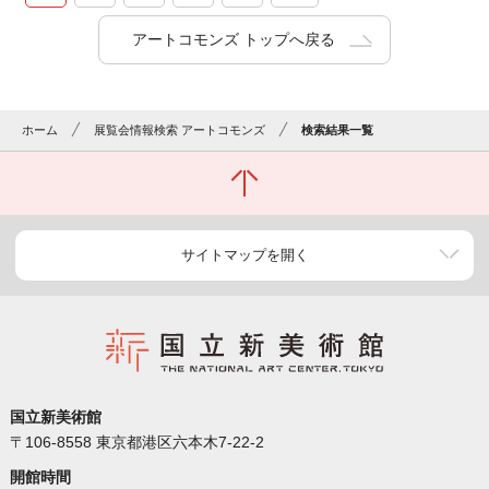
アートコモンズ トップへ戻る
ホーム
展覧会情報検索 アートコモンズ
検索結果一覧
サイトマップを開く
国立新美術館
〒106-8558 東京都港区六本木7-22-2
開館時間