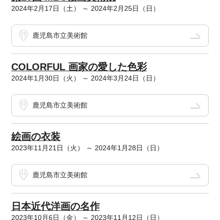
2024年2月17日（土） ～ 2024年2月25日（日）
鹿児島市立美術館
COLORFUL 画家の愛した色彩
2024年1月30日（火） ～ 2024年3月24日（日）
鹿児島市立美術館
絵画の衣装
2023年11月21日（火） ～ 2024年1月28日（日）
鹿児島市立美術館
日本近代洋画の名作
2023年10月6日（金） ～ 2023年11月12日（日）