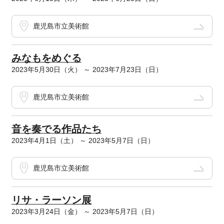
鹿児島市立美術館
みなもをめぐる
2023年5月30日（火） ～ 2023年7月23日（日）
鹿児島市立美術館
音を奏でる作品たち
2023年4月1日（土） ～ 2023年5月7日（日）
鹿児島市立美術館
リサ・ラーソン展
2023年3月24日（金） ～ 2023年5月7日（日）