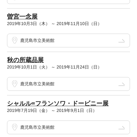
曽宮一念展
2019年10月3日（木） ～ 2019年11月10日（日）
鹿児島市立美術館
秋の所蔵品展
2019年10月1日（火） ～ 2019年11月24日（日）
鹿児島市立美術館
シャルル=フランソワ・ドービニー展
2019年7月19日（金） ～ 2019年9月1日（日）
鹿児島市立美術館