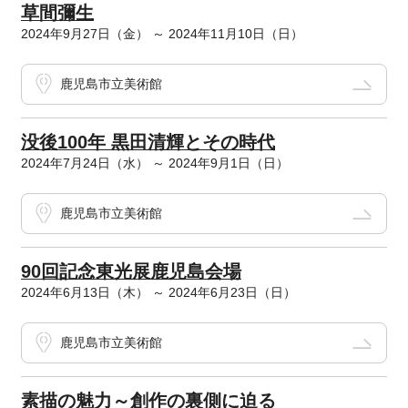
草間彌生
2024年9月27日（金） ～ 2024年11月10日（日）
鹿児島市立美術館
没後100年 黒田清輝とその時代
2024年7月24日（水） ～ 2024年9月1日（日）
鹿児島市立美術館
90回記念東光展鹿児島会場
2024年6月13日（木） ～ 2024年6月23日（日）
鹿児島市立美術館
素描の魅力～創作の裏側に迫る