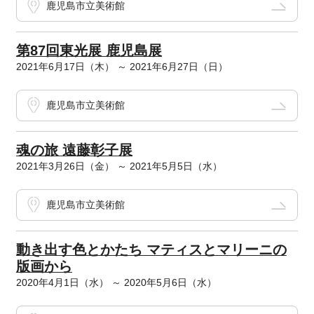
鹿児島市立美術館
第87回東光展 鹿児島展
2021年6月17日（木） ～ 2021年6月27日（日）
鹿児島市立美術館
魂の旅 遠藤彰子展
2021年3月26日（金） ～ 2021年5月5日（水）
鹿児島市立美術館
動き出す色とかたち マティスとマリーニの
版画から
2020年4月1日（水） ～ 2020年5月6日（水）