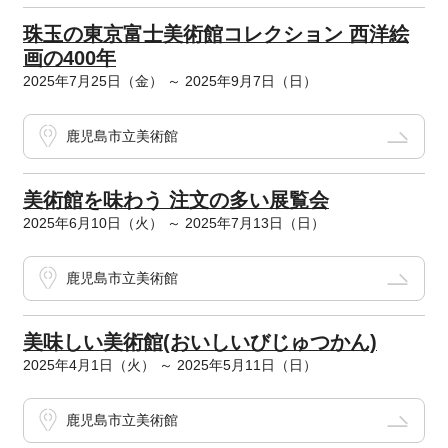
珠玉の東京富士美術館コレクション 西洋絵
画の400年
2025年7月25日（金） ～ 2025年9月7日（日）
鹿児島市立美術館
美術館を味わう 注文の多い展覧会
2025年6月10日（火） ～ 2025年7月13日（日）
鹿児島市立美術館
美味しい美術館(おいしいびじゅつかん)
2025年4月1日（火） ～ 2025年5月11日（日）
鹿児島市立美術館