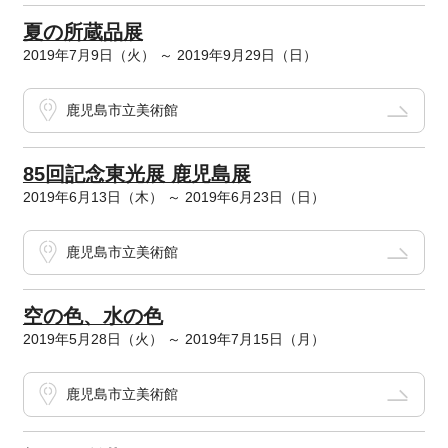
夏の所蔵品展
2019年7月9日（火） ～ 2019年9月29日（日）
鹿児島市立美術館
85回記念東光展 鹿児島展
2019年6月13日（木） ～ 2019年6月23日（日）
鹿児島市立美術館
空の色、水の色
2019年5月28日（火） ～ 2019年7月15日（月）
鹿児島市立美術館