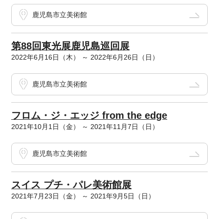
鹿児島市立美術館
第88回東光展鹿児島巡回展
2022年6月16日（木） ～ 2022年6月26日（日）
鹿児島市立美術館
フロム・ジ・エッジ from the edge
2021年10月1日（金） ～ 2021年11月7日（日）
鹿児島市立美術館
スイス プチ・パレ美術館展
2021年7月23日（金） ～ 2021年9月5日（日）