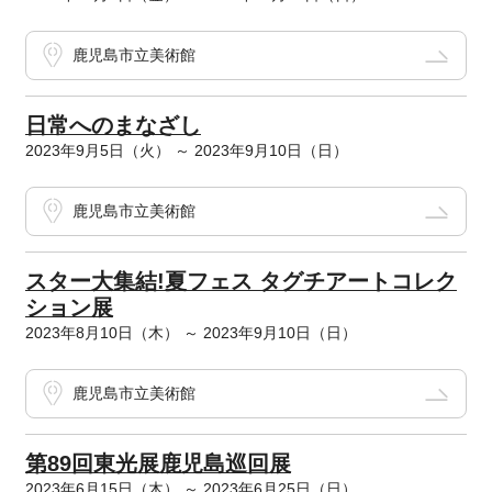
鹿児島市立美術館
日常へのまなざし
2023年9月5日（火） ～ 2023年9月10日（日）
鹿児島市立美術館
スター大集結!夏フェス タグチアートコレク
ション展
2023年8月10日（木） ～ 2023年9月10日（日）
鹿児島市立美術館
第89回東光展鹿児島巡回展
2023年6月15日（木） ～ 2023年6月25日（日）