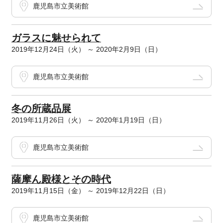
鹿児島市立美術館
ガラスに魅せられて
2019年12月24日（火） ～ 2020年2月9日（日）
鹿児島市立美術館
冬の所蔵品展
2019年11月26日（火） ～ 2020年1月19日（日）
鹿児島市立美術館
薩摩ん殿様とその時代
2019年11月15日（金） ～ 2019年12月22日（日）
鹿児島市立美術館