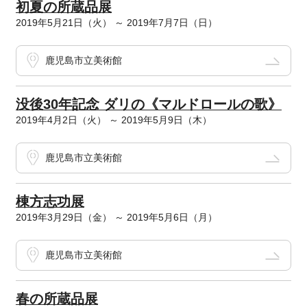
初夏の所蔵品展
2019年5月21日（火） ～ 2019年7月7日（日）
鹿児島市立美術館
没後30年記念 ダリの《マルドロールの歌》
2019年4月2日（火） ～ 2019年5月9日（木）
鹿児島市立美術館
棟方志功展
2019年3月29日（金） ～ 2019年5月6日（月）
鹿児島市立美術館
春の所蔵品展