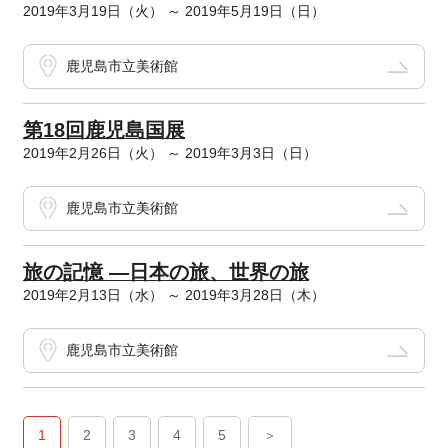
2019年3月19日（火） ～ 2019年5月19日（日）
鹿児島市立美術館
第18回鹿児島国展
2019年2月26日（火） ～ 2019年3月3日（日）
鹿児島市立美術館
旅の記憶 ―日本の旅、世界の旅
2019年2月13日（水） ～ 2019年3月28日（木）
鹿児島市立美術館
1
2
3
4
5
＞