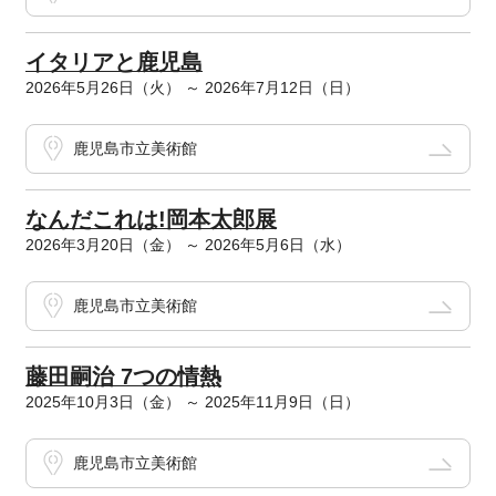
イタリアと鹿児島
2026年5月26日（火） ～ 2026年7月12日（日）
鹿児島市立美術館
なんだこれは!岡本太郎展
2026年3月20日（金） ～ 2026年5月6日（水）
鹿児島市立美術館
藤田嗣治 7つの情熱
2025年10月3日（金） ～ 2025年11月9日（日）
鹿児島市立美術館