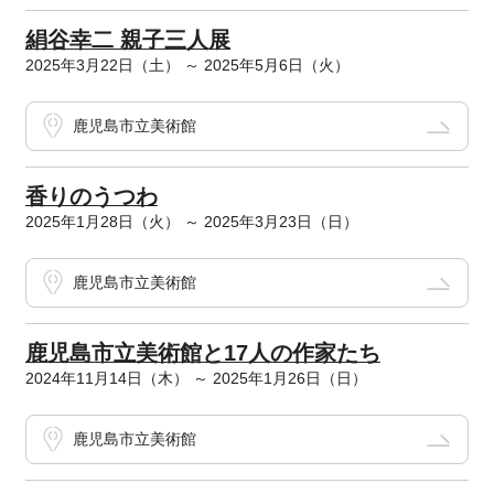
絹谷幸二 親子三人展
2025年3月22日（土） ～ 2025年5月6日（火）
鹿児島市立美術館
香りのうつわ
2025年1月28日（火） ～ 2025年3月23日（日）
鹿児島市立美術館
鹿児島市立美術館と17人の作家たち
2024年11月14日（木） ～ 2025年1月26日（日）
鹿児島市立美術館