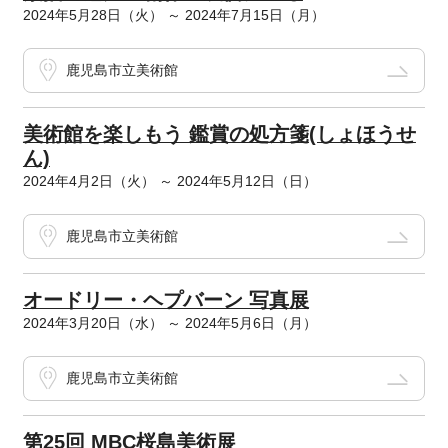
2024年5月28日（火） ～ 2024年7月15日（月）
鹿児島市立美術館
美術館を楽しもう 鑑賞の処方箋(しょほうせ
ん)
2024年4月2日（火） ～ 2024年5月12日（日）
鹿児島市立美術館
オードリー・ヘプバーン 写真展
2024年3月20日（水） ～ 2024年5月6日（月）
鹿児島市立美術館
第25回 MBC桜島美術展