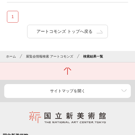
1
アートコモンズ トップへ戻る
ホーム
展覧会情報検索 アートコモンズ
検索結果一覧
サイトマップを開く