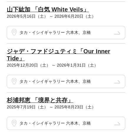
山下紘加 「白気 White Veils」
2026年5月16日（土） ～ 2026年6月20日（土）
タカ・イシイギャラリー 六本木、京橋
ジャデ・ファドジュティミ「Our Inner
Tide」
2025年12月20日（土） ～ 2026年1月31日（土）
タカ・イシイギャラリー 六本木、京橋
杉浦邦恵 「境界と共存」
2025年7月19日（土） ～ 2025年8月23日（土）
タカ・イシイギャラリー 六本木、京橋