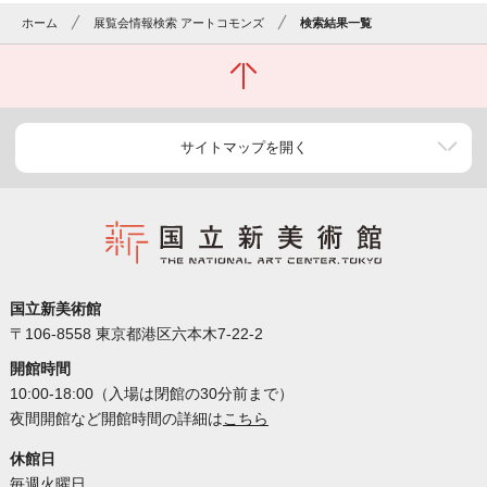
ホーム
展覧会情報検索 アートコモンズ
検索結果一覧
サイトマップを開く
国立新美術館
〒106-8558 東京都港区六本木7-22-2
開館時間
10:00-18:00（入場は閉館の30分前まで）
夜間開館など開館時間の詳細は
こちら
休館日
毎週火曜日