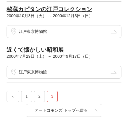
秘蔵カピタンの江戸コレクション
2000年10月3日（火） ～ 2000年12月3日（日）
江戸東京博物館
近くて懐かしい昭和展
2000年7月29日（土） ～ 2000年9月17日（日）
江戸東京博物館
＜
1
2
3
アートコモンズ トップへ戻る