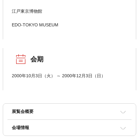
江戸東京博物館
EDO-TOKYO MUSEUM
会期
2000年10月3日（火） ～ 2000年12月3日（日）
展覧会概要
会場情報