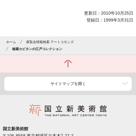
更新日：2010年10月25日
登録日：1999年3月31日
ホーム
展覧会情報検索 アートコモンズ
秘蔵カピタンの江戸コレクション
サイトマップを開く
国立新美術館
〒106-8558 東京都港区六本木7-22-2