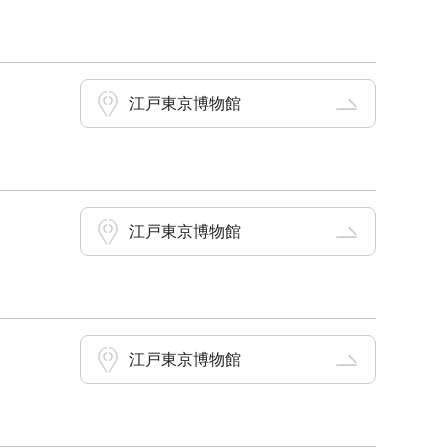
江戸東京博物館
江戸東京博物館
江戸東京博物館