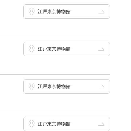
江戸東京博物館
江戸東京博物館
江戸東京博物館
江戸東京博物館