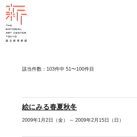
該当件数：103件中 51〜100件目
絵にみる春夏秋冬
2009年1月2日（金） ～ 2009年2月15日（日）