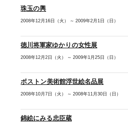
珠玉の輿
2008年12月16日（火） ～ 2009年2月1日（日）
徳川将軍家ゆかりの女性展
2008年12月2日（火） ～ 2009年1月25日（日）
ボストン美術館浮世絵名品展
2008年10月7日（火） ～ 2008年11月30日（日）
錦絵にみる忠臣蔵