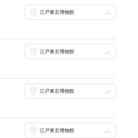
江戸東京博物館
江戸東京博物館
江戸東京博物館
江戸東京博物館