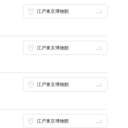
江戸東京博物館
江戸東京博物館
江戸東京博物館
江戸東京博物館