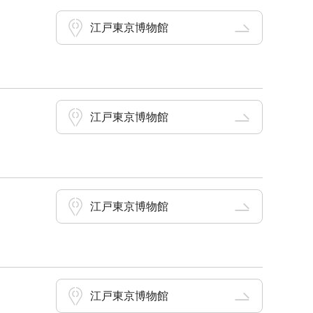
江戸東京博物館
江戸東京博物館
江戸東京博物館
江戸東京博物館