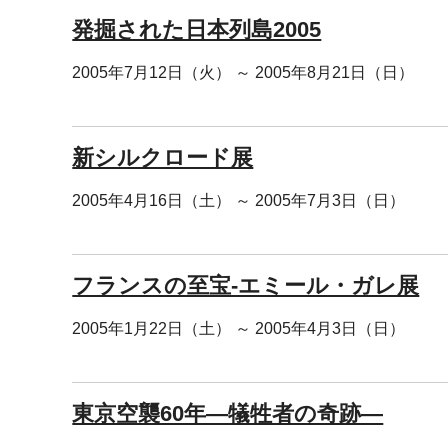
発掘された日本列島2005
2005年7月12日（火） ～ 2005年8月21日（日）
新シルクロード展
2005年4月16日（土） ～ 2005年7月3日（日）
フランスの至宝-エミール・ガレ展
2005年1月22日（土） ～ 2005年4月3日（日）
東京空襲60年―犠牲者の奇跡―