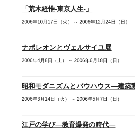
「荒木経惟-東京人生-」
2006年10月17日（火） ～ 2006年12月24日（日）
ナポレオンとヴェルサイユ展
2006年4月8日（土） ～ 2006年6月18日（日）
昭和モダニズムとバウハウス―建築
2006年3月14日（火） ～ 2006年5月7日（日）
江戸の学び―教育爆発の時代―