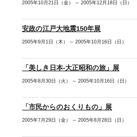
2005年10月21日（金） ～ 2005年12月18日（日）
安政の江戸大地震150年展
2005年9月1日（木） ～ 2005年10月16日（日）
「美しき日本-大正昭和の旅」展
2005年8月30日（火） ～ 2005年10月16日（日）
「市民からのおくりもの」展
2005年7月29日（金） ～ 2005年8月28日（日）