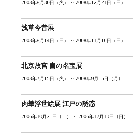
2008年9月30日（火） ～ 2008年12月21日（日）
浅草今昔展
2008年9月14日（日） ～ 2008年11月16日（日）
北京故宮 書の名宝展
2008年7月15日（火） ～ 2008年9月15日（月）
肉筆浮世絵展 江戸の誘惑
2006年10月21日（土） ～ 2006年12月10日（日）