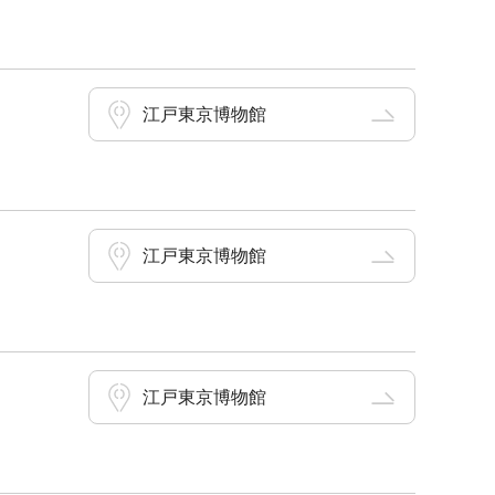
江戸東京博物館
江戸東京博物館
江戸東京博物館