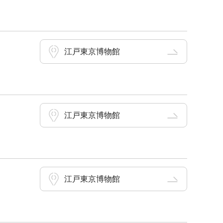
江戸東京博物館
江戸東京博物館
江戸東京博物館