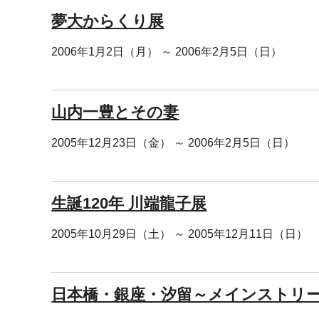
夢大からくり展
2006年1月2日（月） ～ 2006年2月5日（日）
山内一豊とその妻
2005年12月23日（金） ～ 2006年2月5日（日）
生誕120年 川端龍子展
2005年10月29日（土） ～ 2005年12月11日（日）
日本橋・銀座・汐留～メインストリ