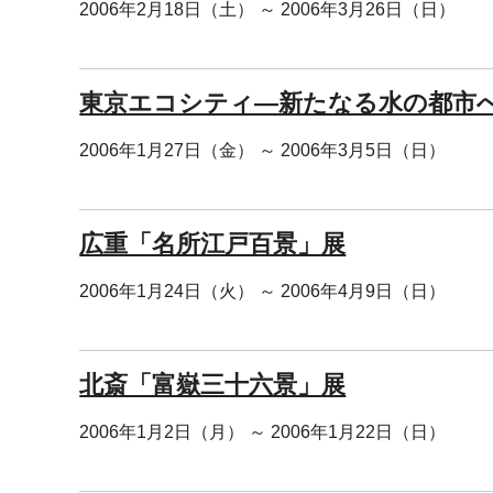
2006年2月18日（土） ～ 2006年3月26日（日）
東京エコシティ―新たなる水の都市
2006年1月27日（金） ～ 2006年3月5日（日）
広重「名所江戸百景」展
2006年1月24日（火） ～ 2006年4月9日（日）
北斎「富嶽三十六景」展
2006年1月2日（月） ～ 2006年1月22日（日）