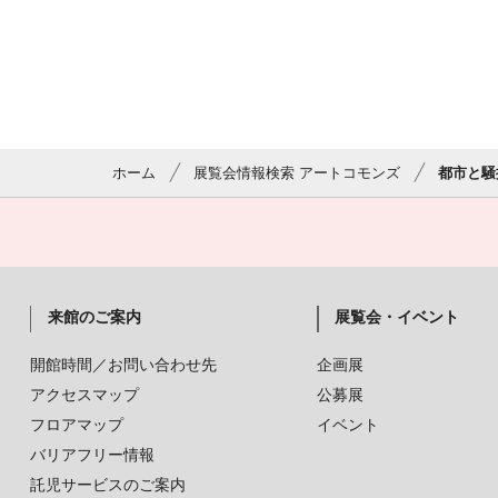
ホーム
展覧会情報検索 アートコモンズ
都市と騒
来館のご案内
展覧会・イベント
開館時間／お問い合わせ先
企画展
アクセスマップ
公募展
フロアマップ
イベント
バリアフリー情報
託児サービスのご案内