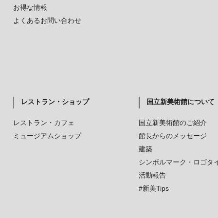
お得な情報
よくあるお問い合わせ
レストラン・ショップ
国立新美術館について
レストラン・カフェ
国立新美術館のご紹介
ミュージアムショップ
館長からのメッセージ
建築
シンボルマーク・ロゴタ
活動報告
#新美Tips