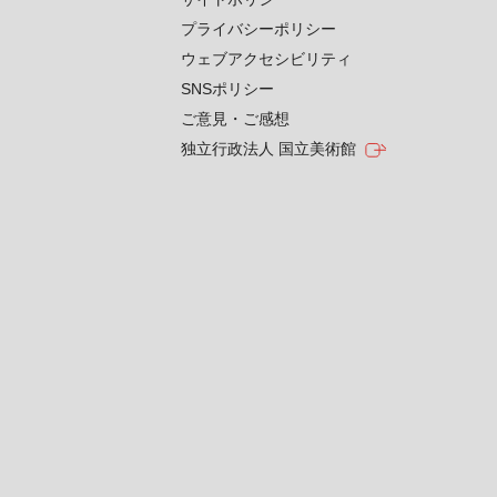
プライバシーポリシー
ウェブアクセシビリティ
SNSポリシー
ご意見・ご感想
独立行政法人 国立美術館