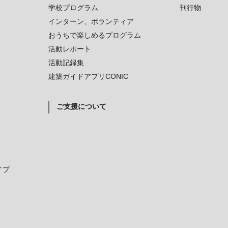
学校プログラム
刊行物
インターン、ボランティア
おうちで楽しめるプログラム
活動レポート
活動記録集
建築ガイドアプリCONIC
ご支援について
イプ