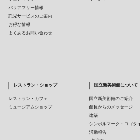
バリアフリー情報
託児サービスのご案内
お得な情報
よくあるお問い合わせ
レストラン・ショップ
国立新美術館について
レストラン・カフェ
国立新美術館のご紹介
ミュージアムショップ
館長からのメッセージ
建築
シンボルマーク・ロゴタ
活動報告