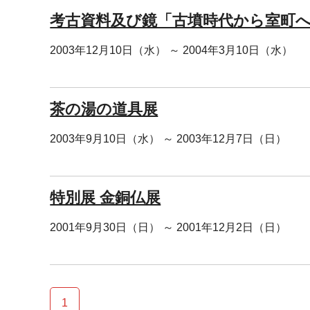
考古資料及び鏡「古墳時代から室町
2003年12月10日（水） ～ 2004年3月10日（水）
茶の湯の道具展
2003年9月10日（水） ～ 2003年12月7日（日）
特別展 金銅仏展
2001年9月30日（日） ～ 2001年12月2日（日）
1