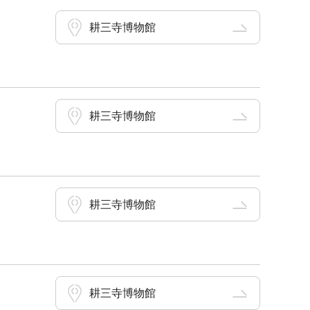
耕三寺博物館
耕三寺博物館
耕三寺博物館
耕三寺博物館