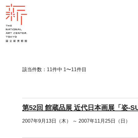
該当件数：11件中 1〜11件目
第52回 館蔵品展 近代日本画展「姿-SU
2007年9月13日（木） ～ 2007年11月25日（日）