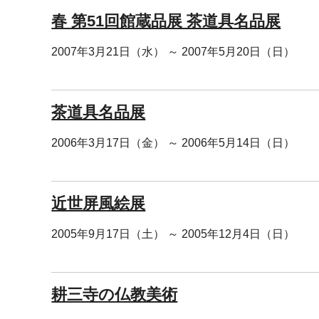
春 第51回館蔵品展 茶道具名品展
2007年3月21日（水） ～ 2007年5月20日（日）
茶道具名品展
2006年3月17日（金） ～ 2006年5月14日（日）
近世屏風絵展
2005年9月17日（土） ～ 2005年12月4日（日）
耕三寺の仏教美術