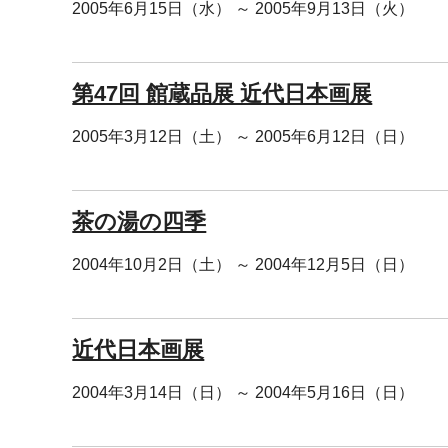
2005年6月15日（水） ～ 2005年9月13日（火）
第47回 館蔵品展 近代日本画展
2005年3月12日（土） ～ 2005年6月12日（日）
茶の湯の四季
2004年10月2日（土） ～ 2004年12月5日（日）
近代日本画展
2004年3月14日（日） ～ 2004年5月16日（日）