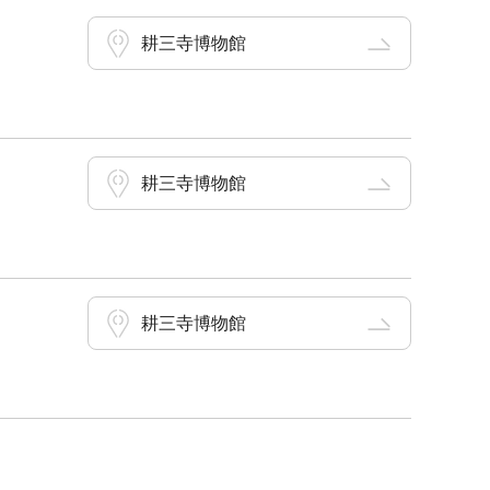
耕三寺博物館
耕三寺博物館
耕三寺博物館