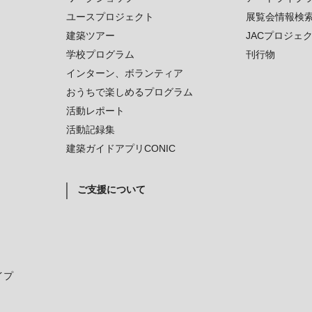
ユースプロジェクト
展覧会情報検
建築ツアー
JACプロジェ
学校プログラム
刊行物
インターン、ボランティア
おうちで楽しめるプログラム
活動レポート
活動記録集
建築ガイドアプリCONIC
ご支援について
イプ