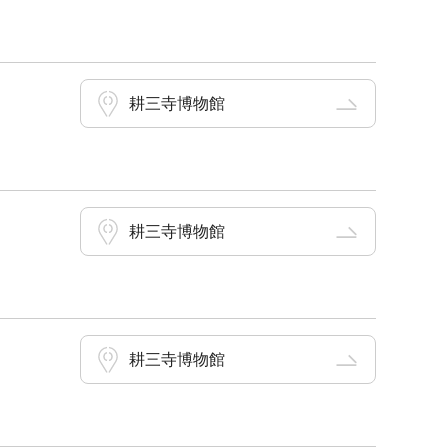
耕三寺博物館
耕三寺博物館
耕三寺博物館