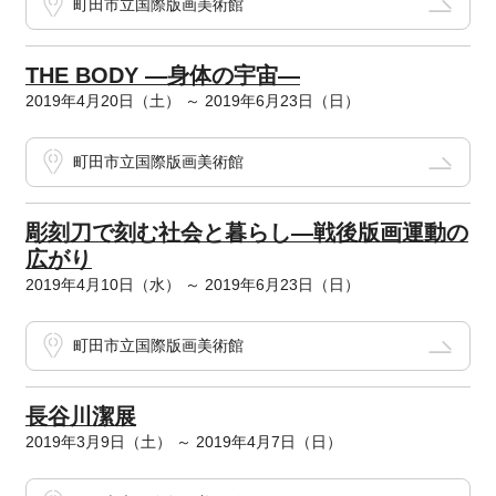
町田市立国際版画美術館
THE BODY ―身体の宇宙―
2019年4月20日（土） ～ 2019年6月23日（日）
町田市立国際版画美術館
彫刻刀で刻む社会と暮らし―戦後版画運動の
広がり
2019年4月10日（水） ～ 2019年6月23日（日）
町田市立国際版画美術館
長谷川潔展
2019年3月9日（土） ～ 2019年4月7日（日）