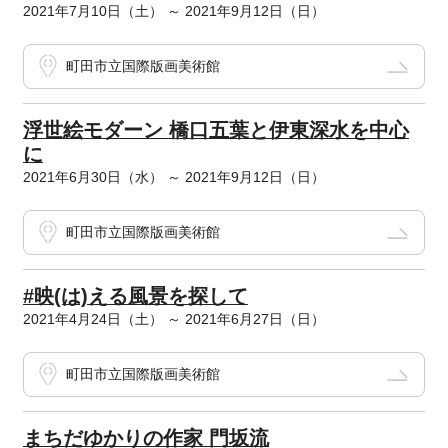
2021年7月10日（土） ～ 2021年9月12日（日）
町田市立国際版画美術館
浮世絵モダーン 橋口五葉と伊東深水を中心
に
2021年6月30日（水） ～ 2021年9月12日（日）
町田市立国際版画美術館
#映(は)える風景を探して
2021年4月24日（土） ～ 2021年6月27日（日）
町田市立国際版画美術館
まちだゆかりの作家 門坂流