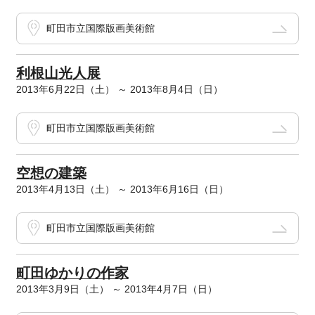
町田市立国際版画美術館
利根山光人展
2013年6月22日（土） ～ 2013年8月4日（日）
町田市立国際版画美術館
空想の建築
2013年4月13日（土） ～ 2013年6月16日（日）
町田市立国際版画美術館
町田ゆかりの作家
2013年3月9日（土） ～ 2013年4月7日（日）