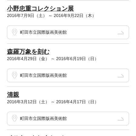
小野忠重コレクション展
2016年7月9日（土） ～ 2016年9月22日（木）
町田市立国際版画美術館
森羅万象を刻む
2016年4月29日（金） ～ 2016年6月19日（日）
町田市立国際版画美術館
清親
2016年3月12日（土） ～ 2016年4月17日（日）
町田市立国際版画美術館