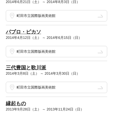
2014年6月21日（土） ～ 2014年8月3日（日）
町田市立国際版画美術館
パブロ・ピカソ
2014年4月12日（土） ～ 2014年6月15日（日）
町田市立国際版画美術館
三代豊国と歌川派
2014年3月8日（土） ～ 2014年3月30日（日）
町田市立国際版画美術館
縁起もの
2013年9月28日（土） ～ 2013年11月24日（日）