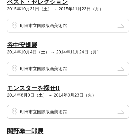
ベスト・セレクション
2015年10月31日（土） ～ 2015年11月23日（月）
町田市立国際版画美術館
谷中安規展
2014年10月4日（土） ～ 2014年11月24日（月）
町田市立国際版画美術館
モンスターを探せ!!
2014年8月9日（土） ～ 2014年9月23日（火）
町田市立国際版画美術館
関野凖一郎展