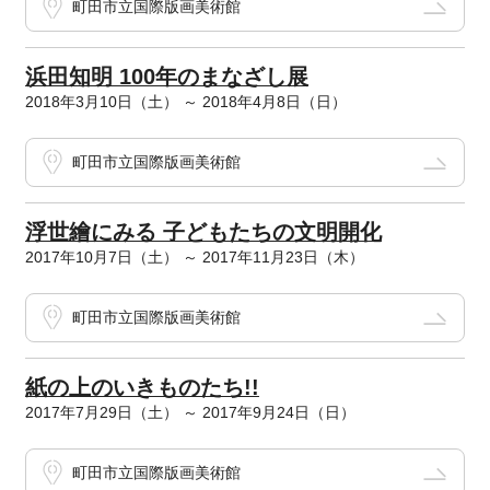
町田市立国際版画美術館
浜田知明 100年のまなざし展
2018年3月10日（土） ～ 2018年4月8日（日）
町田市立国際版画美術館
浮世繪にみる 子どもたちの文明開化
2017年10月7日（土） ～ 2017年11月23日（木）
町田市立国際版画美術館
紙の上のいきものたち!!
2017年7月29日（土） ～ 2017年9月24日（日）
町田市立国際版画美術館