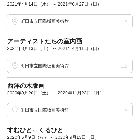
2021年4月14日（水） ～ 2021年6月27日（日）
町田市立国際版画美術館
アーティストたちの室内画
2021年3月13日（土） ～ 2021年4月11日（日）
町田市立国際版画美術館
西洋の木版画
2020年9月26日（土） ～ 2020年11月23日（月）
町田市立国際版画美術館
すむひと⇔くるひと
2020年6月9日（火） ～ 2020年9月13日（日）