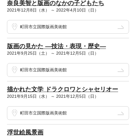
奈良美智と版画のなかの子どもたち
2021年12月8日（水） ～ 2022年4月10日（日）
町田市立国際版画美術館
版画の見かた ―技法・表現・歴史―
2021年9月25日（土） ～ 2021年12月5日（日）
町田市立国際版画美術館
描かれた文学 ドラクロワとシャセリオー
2021年9月15日（水） ～ 2021年12月5日（日）
町田市立国際版画美術館
浮世絵風景画