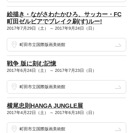
絵描き・ながさわたかひろ、サッカー・FC
町田ゼルビアでブレイク刷(す)ルー!
2017年7月29日（土） ～ 2017年9月24日（日）
町田市立国際版画美術館
戦争 版に刻む記憶
2017年6月24日（土） ～ 2017年7月23日（日）
町田市立国際版画美術館
横尾忠則HANGA JUNGLE展
2017年4月22日（土） ～ 2017年6月18日（日）
町田市立国際版画美術館