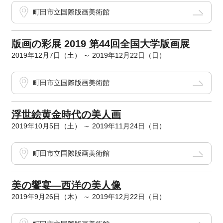
町田市立国際版画美術館
版画の彩展 2019 第44回全国大学版画展
2019年12月7日（土） ～ 2019年12月22日（日）
町田市立国際版画美術館
浮世絵黄金時代の美人画
2019年10月5日（土） ～ 2019年11月24日（日）
町田市立国際版画美術館
美の饗宴―西洋の美人像
2019年9月26日（木） ～ 2019年12月22日（日）