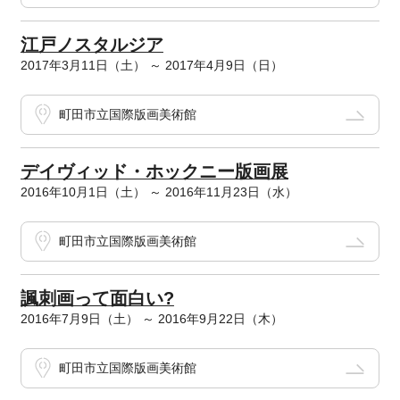
江戸ノスタルジア
2017年3月11日（土） ～ 2017年4月9日（日）
町田市立国際版画美術館
デイヴィッド・ホックニー版画展
2016年10月1日（土） ～ 2016年11月23日（水）
町田市立国際版画美術館
諷刺画って面白い?
2016年7月9日（土） ～ 2016年9月22日（木）
町田市立国際版画美術館