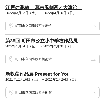
江戸の滑稽 ―幕末風刺画と大津絵―
2022年3月12日（土） ～ 2022年4月10日（日）
町田市立国際版画美術館
第35回 町田市公立小中学校作品展
2022年1月14日（金） ～ 2022年2月20日（日）
町田市立国際版画美術館
新収蔵作品展 Present for You
2021年12月18日（土） ～ 2022年2月20日（日）
町田市立国際版画美術館