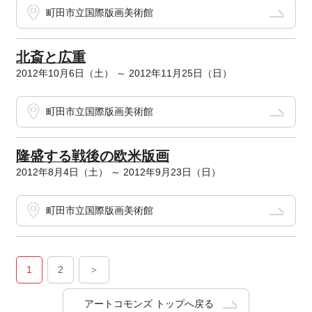
町田市立国際版画美術館
北斎と広重
2012年10月6日（土） ～ 2012年11月25日（日）
町田市立国際版画美術館
隆盛する戦後の欧米版画
2012年8月4日（土） ～ 2012年9月23日（日）
町田市立国際版画美術館
1
2
＞
アートコモンズ トップへ戻る