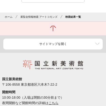
ホーム
展覧会情報検索 アートコモンズ
検索結果一覧
サイトマップを開く
国立新美術館
〒106-8558 東京都港区六本木7-22-2
開館時間
10:00-18:00（入場は閉館の30分前まで）
夜間開館など開館時間の詳細は
こちら