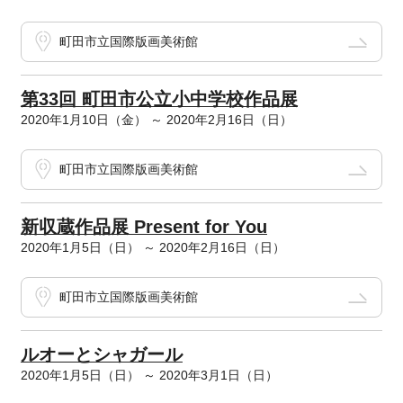
町田市立国際版画美術館
第33回 町田市公立小中学校作品展
2020年1月10日（金） ～ 2020年2月16日（日）
町田市立国際版画美術館
新収蔵作品展 Present for You
2020年1月5日（日） ～ 2020年2月16日（日）
町田市立国際版画美術館
ルオーとシャガール
2020年1月5日（日） ～ 2020年3月1日（日）