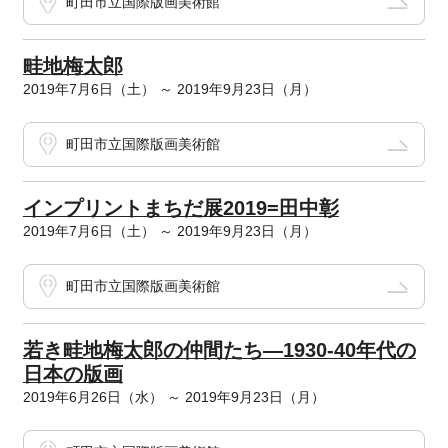
町田市立国際版画美術館
畦地梅太郎
2019年7月6日（土） ～ 2019年9月23日（月）
町田市立国際版画美術館
インプリントまちだ展2019=田中彰
2019年7月6日（土） ～ 2019年9月23日（月）
町田市立国際版画美術館
若き畦地梅太郎の仲間たち―1930-40年代の
日本の版画
2019年6月26日（水） ～ 2019年9月23日（月）