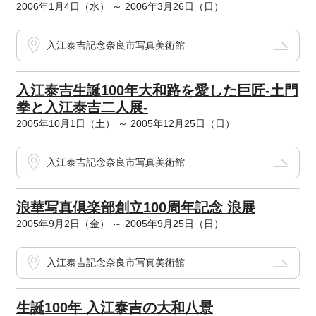
2006年1月4日（水） ～ 2006年3月26日（日）
入江泰吉記念奈良市写真美術館
入江泰吉生誕100年大和路を愛した巨匠-土門
拳と入江泰吉二人展-
2005年10月1日（土） ～ 2005年12月25日（日）
入江泰吉記念奈良市写真美術館
浪華写真倶楽部創立100周年記念 浪展
2005年9月2日（金） ～ 2005年9月25日（日）
入江泰吉記念奈良市写真美術館
生誕100年 入江泰吉の大和八景