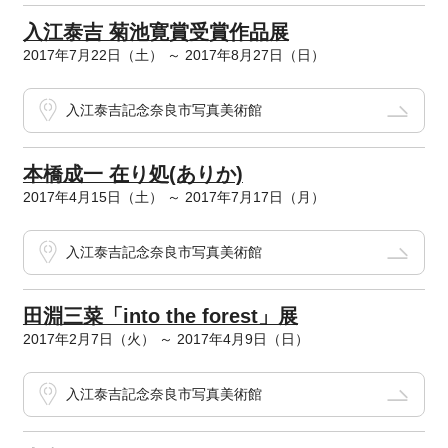
入江泰吉 菊池寛賞受賞作品展
2017年7月22日（土） ～ 2017年8月27日（日）
入江泰吉記念奈良市写真美術館
本橋成一 在り処(ありか)
2017年4月15日（土） ～ 2017年7月17日（月）
入江泰吉記念奈良市写真美術館
田淵三菜「into the forest」展
2017年2月7日（火） ～ 2017年4月9日（日）
入江泰吉記念奈良市写真美術館