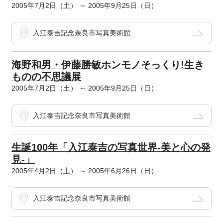
2005年7月2日（土） ～ 2005年9月25日（日）
入江泰吉記念奈良市写真美術館
海野和男・伊藤勝敏ホンモノそっくり!生き
ものの不思議展
2005年7月2日（土） ～ 2005年9月25日（日）
入江泰吉記念奈良市写真美術館
生誕100年「入江泰吉の写真世界-美と心の発
見-」
2005年4月2日（土） ～ 2005年6月26日（日）
入江泰吉記念奈良市写真美術館