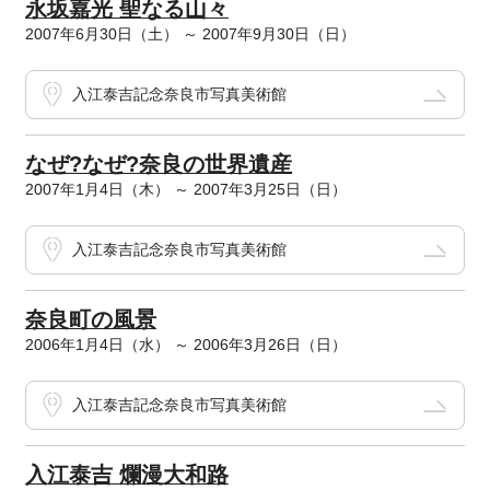
永坂嘉光 聖なる山々
2007年6月30日（土） ～ 2007年9月30日（日）
入江泰吉記念奈良市写真美術館
なぜ?なぜ?奈良の世界遺産
2007年1月4日（木） ～ 2007年3月25日（日）
入江泰吉記念奈良市写真美術館
奈良町の風景
2006年1月4日（水） ～ 2006年3月26日（日）
入江泰吉記念奈良市写真美術館
入江泰吉 爛漫大和路