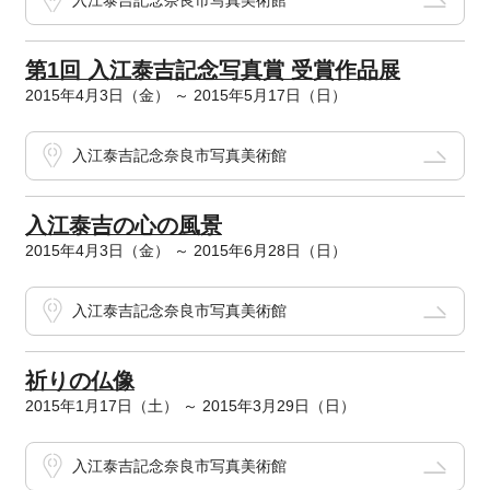
入江泰吉記念奈良市写真美術館
第1回 入江泰吉記念写真賞 受賞作品展
2015年4月3日（金） ～ 2015年5月17日（日）
入江泰吉記念奈良市写真美術館
入江泰吉の心の風景
2015年4月3日（金） ～ 2015年6月28日（日）
入江泰吉記念奈良市写真美術館
祈りの仏像
2015年1月17日（土） ～ 2015年3月29日（日）
入江泰吉記念奈良市写真美術館