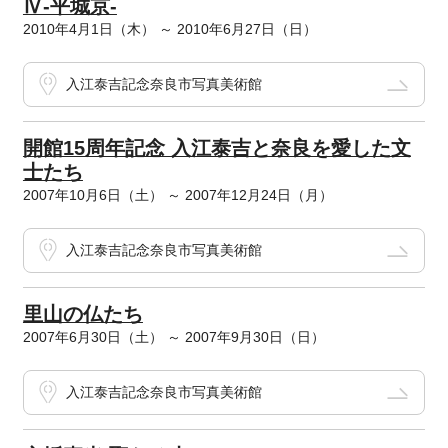
Ⅳ-平城京-
2010年4月1日（木） ～ 2010年6月27日（日）
入江泰吉記念奈良市写真美術館
開館15周年記念 入江泰吉と奈良を愛した文
士たち
2007年10月6日（土） ～ 2007年12月24日（月）
入江泰吉記念奈良市写真美術館
里山の仏たち
2007年6月30日（土） ～ 2007年9月30日（日）
入江泰吉記念奈良市写真美術館