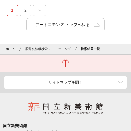
1
2
＞
アートコモンズ トップへ戻る
ホーム
展覧会情報検索 アートコモンズ
検索結果一覧
サイトマップを開く
国立新美術館