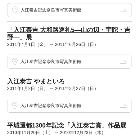
入江泰吉記念奈良市写真美術館
「入江泰吉 大和路巡礼5―山の辺・宇陀・吉
野―」展
2011年4月1日（金） ～ 2011年6月26日（日）
入江泰吉記念奈良市写真美術館
入江泰吉 やまといろ
2011年1月2日（日） ～ 2011年3月27日（日）
入江泰吉記念奈良市写真美術館
平城遷都1300年記念「入江泰吉賞」作品展
2010年11月20日（土） ～ 2010年12月23日（木）