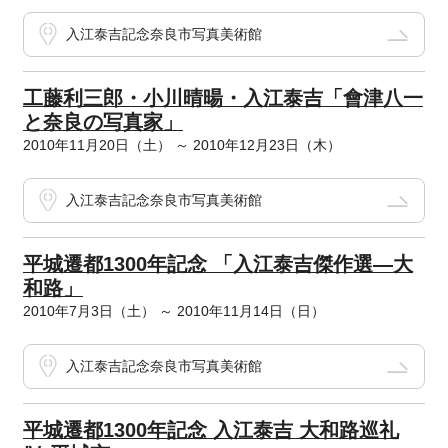
入江泰吉記念奈良市写真美術館
工藤利三郎・小川晴暘・入江泰吉「會津八一
と奈良の写真家」
2010年11月20日（土） ～ 2010年12月23日（木）
入江泰吉記念奈良市写真美術館
平城遷都1300年記念 「入江泰吉傑作選―大
和路」
2010年7月3日（土） ～ 2010年11月14日（日）
入江泰吉記念奈良市写真美術館
平城遷都1300年記念 入江泰吉 大和路巡礼