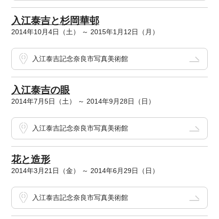
入江泰吉と杉岡華邨
2014年10月4日（土） ～ 2015年1月12日（月）
入江泰吉記念奈良市写真美術館
入江泰吉の眼
2014年7月5日（土） ～ 2014年9月28日（日）
入江泰吉記念奈良市写真美術館
花と造形
2014年3月21日（金） ～ 2014年6月29日（日）
入江泰吉記念奈良市写真美術館