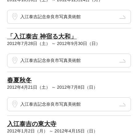
入江泰吉記念奈良市写真美術館
「入江泰吉 神宿る大和」
2012年7月28日（土） ～ 2012年9月30日（日）
入江泰吉記念奈良市写真美術館
春夏秋冬
2012年4月21日（土） ～ 2012年7月8日（日）
入江泰吉記念奈良市写真美術館
入江泰吉の東大寺
2012年1月2日（月） ～ 2012年4月15日（日）