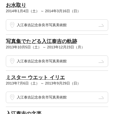
お水取り
2014年1月4日（土） ～ 2014年3月16日（日）
入江泰吉記念奈良市写真美術館
写真集でたどる入江泰吉の軌跡
2013年10月5日（土） ～ 2013年12月23日（月）
入江泰吉記念奈良市写真美術館
ミスター ウエット イリエ
2013年7月6日（土） ～ 2013年9月29日（日）
入江泰吉記念奈良市写真美術館
入江泰吉の文楽