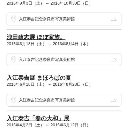
2016年9月3日（土） ～ 2016年10月30日（日）
入江泰吉記念奈良市写真美術館
浅田政志展 ほぼ家族。
2016年6月18日（土） ～ 2016年8月4日（木）
入江泰吉記念奈良市写真美術館
入江泰吉展 まほろばの夏
2016年6月18日（土） ～ 2016年8月28日（日）
入江泰吉記念奈良市写真美術館
入江泰吉「春の大和」展
2016年4月2日（土） ～ 2016年6月12日（日）