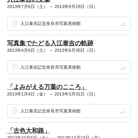
2013年7月6日（土） ～ 2013年9月29日（日）
入江泰吉記念奈良市写真美術館
写真集でたどる入江泰吉の軌跡
2013年4月6日（土） ～ 2013年6月30日（日）
入江泰吉記念奈良市写真美術館
「よみがえる万葉のこころ」
2013年1月4日（金） ～ 2013年3月31日（日）
入江泰吉記念奈良市写真美術館
「古色大和路」
2012年10月6日（土） ～ 2012年12月24日（月）