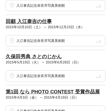
入江泰吉記念奈良市写真美術館
回顧 入江泰吉の仕事
2015年10月10日（土） ～ 2015年12月23日（水）
入江泰吉記念奈良市写真美術館
久保田秀典 さとのじかん
2015年5月19日（火） ～ 2015年6月28日（日）
入江泰吉記念奈良市写真美術館
第1回 なら PHOTO CONTEST 受賞作品展
2015年4月3日（金） ～ 2015年4月19日（日）