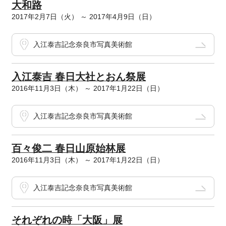
大和路
2017年2月7日（火） ～ 2017年4月9日（日）
入江泰吉記念奈良市写真美術館
入江泰吉 春日大社とおん祭展
2016年11月3日（木） ～ 2017年1月22日（日）
入江泰吉記念奈良市写真美術館
百々俊二 春日山原始林展
2016年11月3日（木） ～ 2017年1月22日（日）
入江泰吉記念奈良市写真美術館
それぞれの時「大阪」展