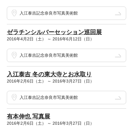
入江泰吉記念奈良市写真美術館
ゼラチンシルバーセッション巡回展
2016年4月2日（土） ～ 2016年6月12日（日）
入江泰吉記念奈良市写真美術館
入江泰吉 冬の東大寺とお水取り
2016年2月6日（土） ～ 2016年3月27日（日）
入江泰吉記念奈良市写真美術館
有本伸也 写真展
2016年2月6日（土） ～ 2016年3月27日（日）