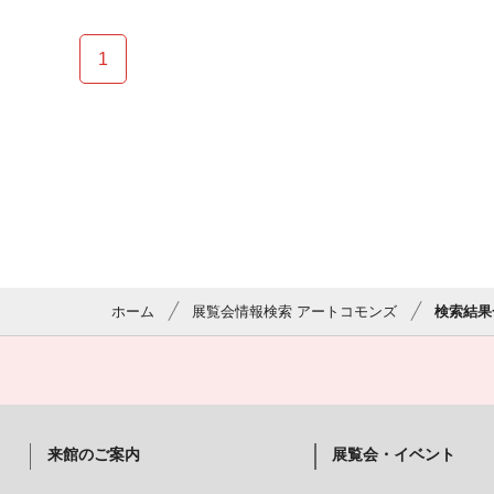
1
ホーム
展覧会情報検索 アートコモンズ
検索結果
来館のご案内
展覧会・イベント