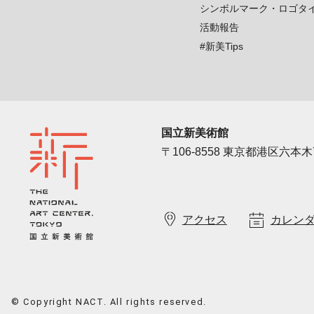
シンボルマーク・ロゴタ
活動報告
#新美Tips
国立新美術館
〒106-8558 東京都港区六本木7
アクセス
カレン
© Copyright NACT. All rights reserved.