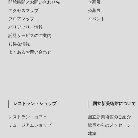
開館時間／お問い合わせ先
企画展
アクセスマップ
公募展
フロアマップ
イベント
バリアフリー情報
託児サービスのご案内
お得な情報
よくあるお問い合わせ
レストラン・ショップ
国立新美術館について
レストラン・カフェ
国立新美術館のご紹介
ミュージアムショップ
館長からのメッセージ
建築