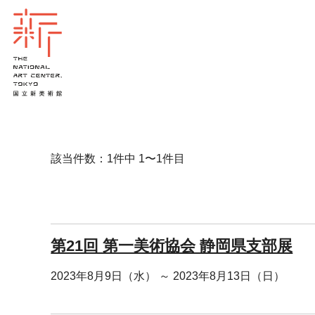
該当件数：1件中 1〜1件目
第21回 第一美術協会 静岡県支部展
2023年8月9日（水） ～ 2023年8月13日（日）