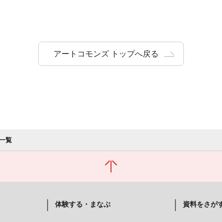
アートコモンズ トップへ戻る
一覧
体験する・まなぶ
資料をさが