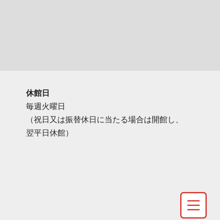
休館日
毎週火曜日
（祝日又は振替休日に当たる場合は開館し、
翌平日休館）