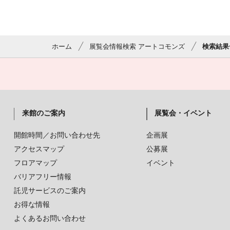
ホーム
展覧会情報検索 アートコモンズ
検索結果
来館のご案内
展覧会・イベント
開館時間／お問い合わせ先
企画展
アクセスマップ
公募展
フロアマップ
イベント
バリアフリー情報
託児サービスのご案内
お得な情報
よくあるお問い合わせ