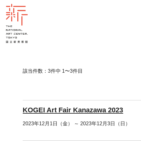
該当件数：3件中 1〜3件目
KOGEI Art Fair Kanazawa 2023
2023年12月1日（金） ～ 2023年12月3日（日）