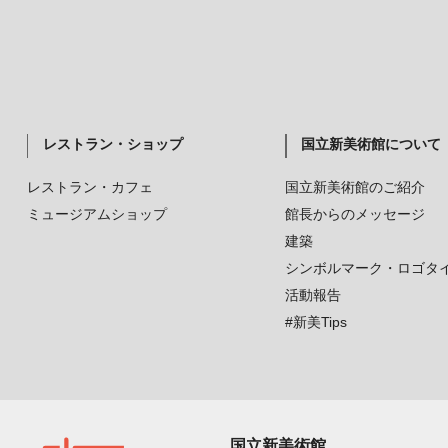
レストラン・ショップ
国立新美術館について
レストラン・カフェ
国立新美術館のご紹介
ミュージアムショップ
館長からのメッセージ
建築
シンボルマーク・ロゴタ
活動報告
#新美Tips
国立新美術館