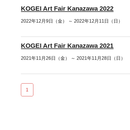
KOGEI Art Fair Kanazawa 2022
2022年12月9日（金） ～ 2022年12月11日（日）
KOGEI Art Fair Kanazawa 2021
2021年11月26日（金） ～ 2021年11月28日（日）
1