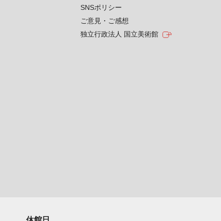
SNSポリシー
ご意見・ご感想
独立行政法人 国立美術館
休館日