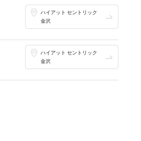
ハイアット セントリック
金沢
ハイアット セントリック
金沢