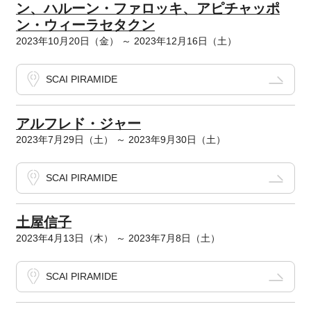
ン、ハルーン・ファロッキ、アピチャッポ
ン・ウィーラセタクン
2023年10月20日（金） ～ 2023年12月16日（土）
SCAI PIRAMIDE
アルフレド・ジャー
2023年7月29日（土） ～ 2023年9月30日（土）
SCAI PIRAMIDE
土屋信子
2023年4月13日（木） ～ 2023年7月8日（土）
SCAI PIRAMIDE