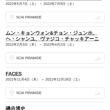
2022年5月7日（土） ～ 2022年7月9日（土）
SCAI PIRAMIDE
ムン・キョンウォン&チョン・ジュンホ、
ヘ・シャンユ、ヴァジコ・チャッキアーニ
2022年2月3日（木） ～ 2022年4月2日（土）
SCAI PIRAMIDE
FACES
2021年11月4日（木） ～ 2021年12月18日（土）
SCAI PIRAMIDE
磯谷博史