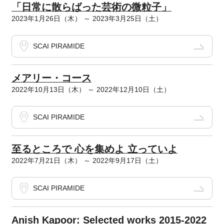
「日常に散らばった芸術の微粒子」
2023年1月26日（木） ～ 2023年3月25日（土）
SCAI PIRAMIDE
メアリー・コース
2022年10月13日（木） ～ 2022年12月10日（土）
SCAI PIRAMIDE
至るところで 心を集めよ 立っていよ
2022年7月21日（木） ～ 2022年9月17日（土）
SCAI PIRAMIDE
Anish Kapoor: Selected works 2015-2022