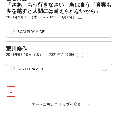
「さあ、もう行きなさい」鳥は言う「真実も
度を越すと人間には耐えられないから」
2021年9月9日（木） ～ 2021年10月16日（土）
SCAI PIRAMIDE
荒川修作
2021年6月10日（木） ～ 2021年7月10日（土）
SCAI PIRAMIDE
1
アートコモンズ トップへ戻る