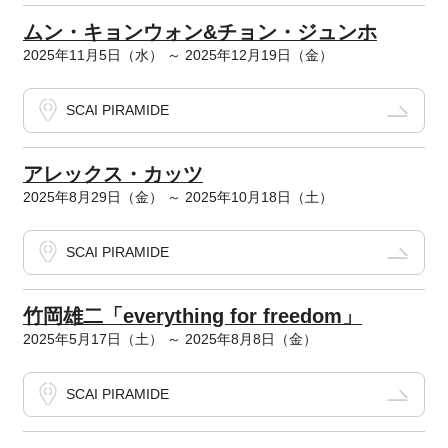
ムン・キョンウォン&チョン・ジュンホ
2025年11月5日（水） ～ 2025年12月19日（金）
SCAI PIRAMIDE
アレックス・カッツ
2025年8月29日（金） ～ 2025年10月18日（土）
SCAI PIRAMIDE
竹岡雄二「everything for freedom」
2025年5月17日（土） ～ 2025年8月8日（金）
SCAI PIRAMIDE