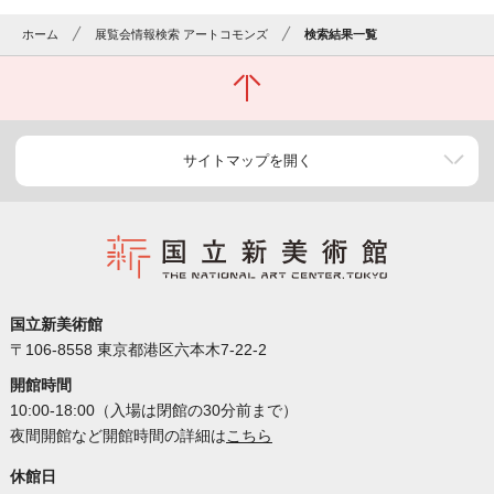
ホーム
展覧会情報検索 アートコモンズ
検索結果一覧
サイトマップを開く
国立新美術館
〒106-8558 東京都港区六本木7-22-2
開館時間
10:00-18:00（入場は閉館の30分前まで）
夜間開館など開館時間の詳細は
こちら
休館日