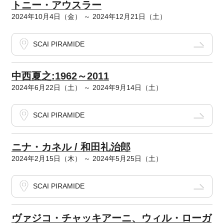
トニー・アウスラー
2024年10月4日（金） ～ 2024年12月21日（土）
SCAI PIRAMIDE
中西夏之:1962～2011
2024年6月22日（土） ～ 2024年9月14日（土）
SCAI PIRAMIDE
ニナ・カネル / 和田礼治郎
2024年2月15日（木） ～ 2024年5月25日（土）
SCAI PIRAMIDE
ヴァジコ・チャッキアーニ、ウィル・ローガ