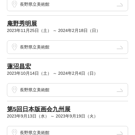
長野県立美術館
庵野秀明展
2023年11月25日（土） ～ 2024年2月18日（日）
長野県立美術館
蓮沼昌宏
2023年10月14日（土） ～ 2024年2月4日（日）
長野県立美術館
第5回日本版画会九州展
2023年9月13日（水） ～ 2023年9月19日（火）
長野県立美術館