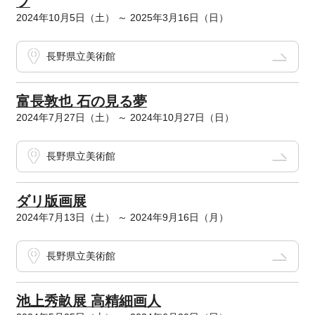
プ
2024年10月5日（土） ～ 2025年3月16日（日）
長野県立美術館
富長敦也 石の見る夢
2024年7月27日（土） ～ 2024年10月27日（日）
長野県立美術館
ダリ版画展
2024年7月13日（土） ～ 2024年9月16日（月）
長野県立美術館
池上秀畝展 高精細画人