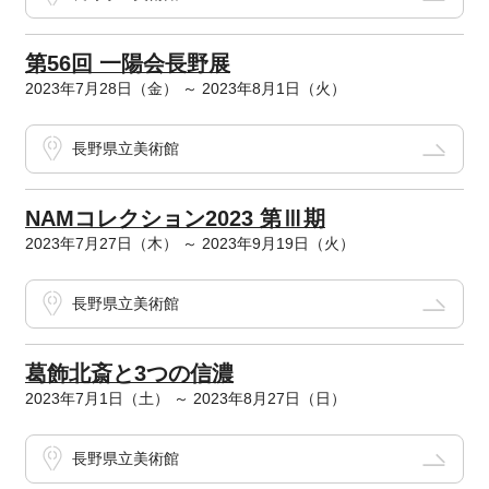
第56回 一陽会長野展
2023年7月28日（金） ～ 2023年8月1日（火）
長野県立美術館
NAMコレクション2023 第Ⅲ期
2023年7月27日（木） ～ 2023年9月19日（火）
長野県立美術館
葛飾北斎と3つの信濃
2023年7月1日（土） ～ 2023年8月27日（日）
長野県立美術館