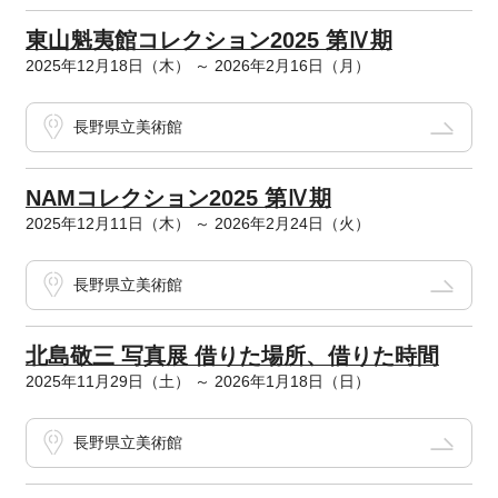
東山魁夷館コレクション2025 第Ⅳ期
2025年12月18日（木） ～ 2026年2月16日（月）
長野県立美術館
NAMコレクション2025 第Ⅳ期
2025年12月11日（木） ～ 2026年2月24日（火）
長野県立美術館
北島敬三 写真展 借りた場所、借りた時間
2025年11月29日（土） ～ 2026年1月18日（日）
長野県立美術館