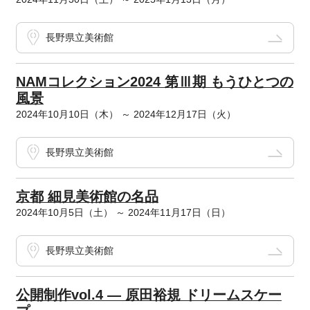
長野県立美術館
NAMコレクション2024 第Ⅲ期 もうひとつの
風景
2024年10月10日（木） ～ 2024年12月17日（火）
長野県立美術館
京都 細見美術館の名品
2024年10月5日（土） ～ 2024年11月17日（日）
長野県立美術館
公開制作vol.4 ― 原田裕規 ドリームスケー