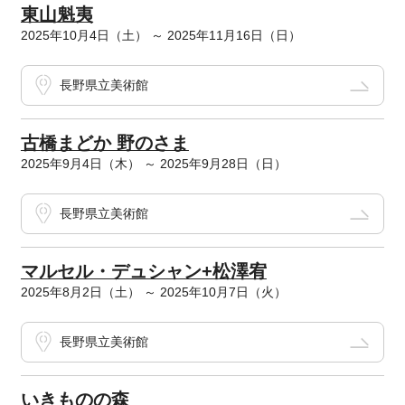
東山魁夷
2025年10月4日（土） ～ 2025年11月16日（日）
長野県立美術館
古橋まどか 野のさま
2025年9月4日（木） ～ 2025年9月28日（日）
長野県立美術館
マルセル・デュシャン+松澤宥
2025年8月2日（土） ～ 2025年10月7日（火）
長野県立美術館
いきものの森