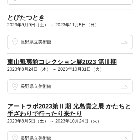
とびたつとき
2023年9月9日（土） ～ 2023年11月5日（日）
長野県立美術館
東山魁夷館コレクション展2023 第Ⅲ期
2023年8月24日（木） ～ 2023年10月31日（火）
長野県立美術館
アートラボ2023第Ⅱ期 光島貴之展 かたちと
手ざわりで行ったり来たり
2023年8月5日（土） ～ 2023年10月24日（火）
長野県立美術館