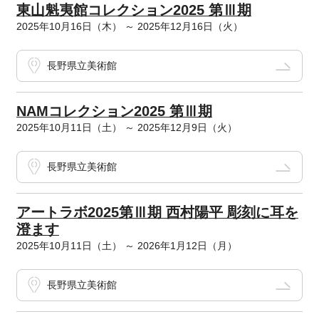
東山魁夷館コレクション2025 第Ⅲ期
2025年10月16日（木） ～ 2025年12月16日（火）
長野県立美術館
NAMコレクション2025 第Ⅲ期
2025年10月11日（土） ～ 2025年12月9日（火）
長野県立美術館
アートラボ2025第Ⅲ期 西村陽平 彫刻に耳を
澄ます
2025年10月11日（土） ～ 2026年1月12日（月）
長野県立美術館