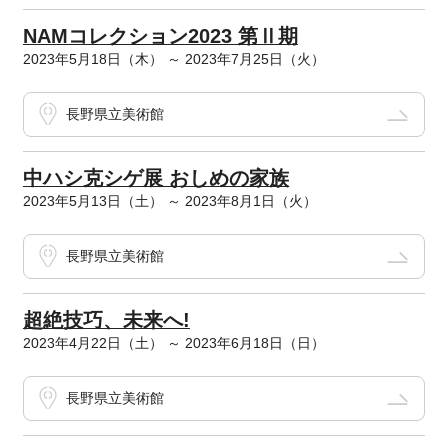
NAMコレクション2023 第Ⅱ期
2023年5月18日（木） ～ 2023年7月25日（火）
長野県立美術館
中ハシ克シゲ展 おしめの家族
2023年5月13日（土） ～ 2023年8月1日（火）
長野県立美術館
超絶技巧、未来へ!
2023年4月22日（土） ～ 2023年6月18日（日）
長野県立美術館