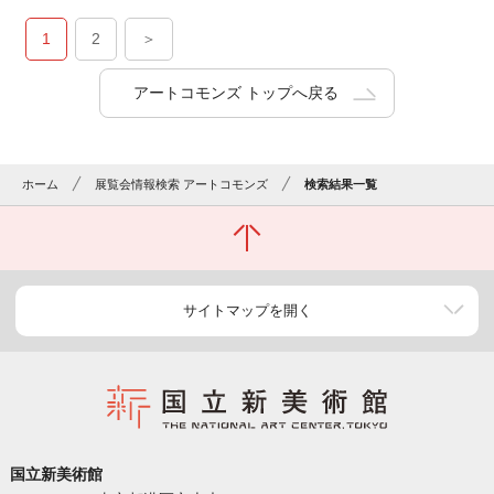
1
2
＞
アートコモンズ トップへ戻る
ホーム
展覧会情報検索 アートコモンズ
検索結果一覧
サイトマップを開く
国立新美術館