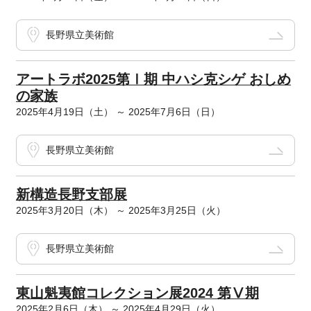
長野県立美術館
アートラボ2025第Ⅰ期 中ハシ克シゲ おしめ
の家族
2025年4月19日（土） ～ 2025年7月6日（日）
長野県立美術館
新構造長野支部展
2025年3月20日（木） ～ 2025年3月25日（火）
長野県立美術館
東山魁夷館コレクション展2024 第Ⅴ期
2025年2月6日（木） ～ 2025年4月29日（火）