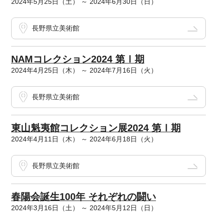
2024年5月25日（土） ～ 2024年6月30日（日）
長野県立美術館
NAMコレクション2024 第Ⅰ期
2024年4月25日（木） ～ 2024年7月16日（火）
長野県立美術館
東山魁夷館コレクション展2024 第Ⅰ期
2024年4月11日（木） ～ 2024年6月18日（火）
長野県立美術館
春陽会誕生100年 それぞれの闘い
2024年3月16日（土） ～ 2024年5月12日（日）