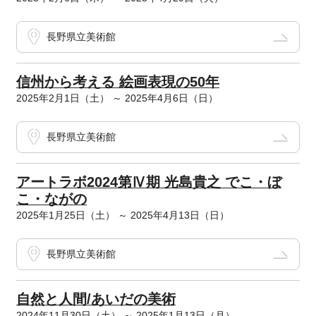
長野県立美術館
信州から考える 絵画表現の50年
2025年2月1日（土） ～ 2025年4月6日（日）
長野県立美術館
アートラボ2024第Ⅳ期 光島貴之 でこ・ぼ
こ・ながの
2025年1月25日（土） ～ 2025年4月13日（日）
長野県立美術館
自然と人間/あいだの美術
2024年11月30日（土） ～ 2025年1月13日（月）