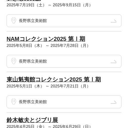
2025年7月19日（土） ～ 2025年9月15日（月）
長野県立美術館
NAMコレクション2025 第Ⅰ期
2025年5月8日（木） ～ 2025年7月28日（月）
長野県立美術館
東山魁夷館コレクション2025 第Ⅰ期
2025年5月1日（木） ～ 2025年7月21日（月）
長野県立美術館
鈴木敏夫とジブリ展
2025年4月25日（金） ～ 2025年6月29日（日）