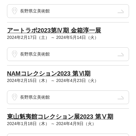
長野県立美術館
アートラボ2023第Ⅳ期 金箱淳一展
2024年2月17日（土） ～ 2024年5月14日（火）
長野県立美術館
NAMコレクション2023 第Ⅵ期
2024年2月15日（木） ～ 2024年4月23日（火）
長野県立美術館
東山魁夷館コレクション展2023 第Ⅴ期
2024年1月18日（木） ～ 2024年4月9日（火）