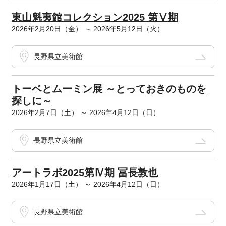
東山魁夷館コレクション2025 第Ⅴ期
2026年2月20日（金） ～ 2026年5月12日（火）
長野県立美術館
トーベとムーミン展 ～とっておきのものを
探しに～
2026年2月7日（土） ～ 2026年4月12日（日）
長野県立美術館
アートラボ2025第Ⅳ期 冨長敦也
2026年1月17日（土） ～ 2026年4月12日（日）
長野県立美術館