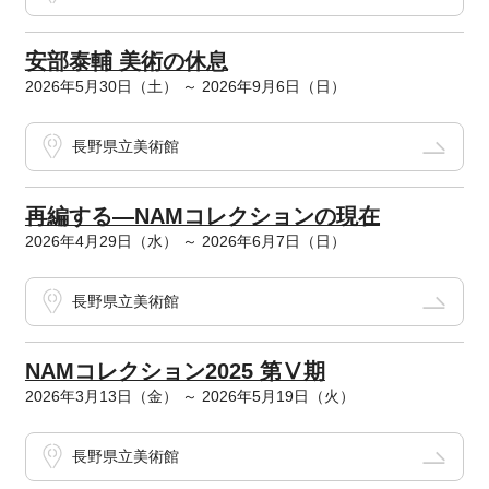
安部泰輔 美術の休息
2026年5月30日（土） ～ 2026年9月6日（日）
長野県立美術館
再編する―NAMコレクションの現在
2026年4月29日（水） ～ 2026年6月7日（日）
長野県立美術館
NAMコレクション2025 第Ⅴ期
2026年3月13日（金） ～ 2026年5月19日（火）
長野県立美術館