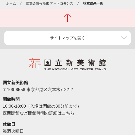
ホーム
展覧会情報検索 アートコモンズ
検索結果一覧
サイトマップを開く
国立新美術館
〒106-8558 東京都港区六本木7-22-2
開館時間
10:00-18:00（入場は閉館の30分前まで）
夜間開館など開館時間の詳細は
こちら
休館日
毎週火曜日