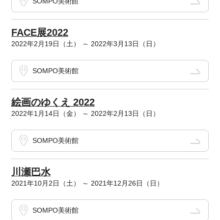
SOMPO美術館
FACE展2022
2022年2月19日（土） ～ 2022年3月13日（日）
SOMPO美術館
絵画のゆくえ 2022
2022年1月14日（金） ～ 2022年2月13日（日）
SOMPO美術館
川瀬巴水
2021年10月2日（土） ～ 2021年12月26日（日）
SOMPO美術館