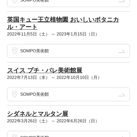
SOMPO美術館
英国キュー王立植物園 おいしいボタニカ
ル・アート
2022年11月5日（土） ～ 2023年1月15日（日）
SOMPO美術館
スイス プチ・パレ美術館展
2022年7月13日（水） ～ 2022年10月10日（月）
SOMPO美術館
シダネルとマルタン展
2022年3月26日（土） ～ 2022年6月26日（日）