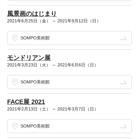
風景画のはじまり
2021年6月25日（金） ～ 2021年9月12日（日）
SOMPO美術館
モンドリアン展
2021年3月23日（火） ～ 2021年6月6日（日）
SOMPO美術館
FACE展 2021
2021年2月13日（土） ～ 2021年3月7日（日）
SOMPO美術館