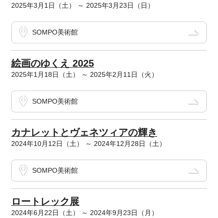
2025年3月1日（土） ～ 2025年3月23日（日）
SOMPO美術館
絵画のゆくえ 2025
2025年1月18日（土） ～ 2025年2月11日（火）
SOMPO美術館
カナレットとヴェネツィアの輝き
2024年10月12日（土） ～ 2024年12月28日（土）
SOMPO美術館
ロートレック展
2024年6月22日（土） ～ 2024年9月23日（月）