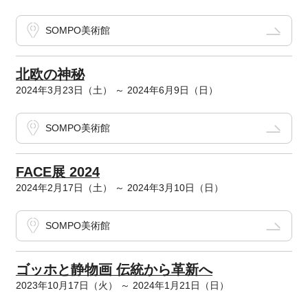
SOMPO美術館
北欧の神秘
2024年3月23日（土） ～ 2024年6月9日（日）
SOMPO美術館
FACE展 2024
2024年2月17日（土） ～ 2024年3月10日（日）
SOMPO美術館
ゴッホと静物画 伝統から革新へ
2023年10月17日（火） ～ 2024年1月21日（日）