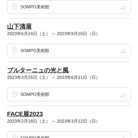
SOMPO美術館
山下清展
2023年6月24日（土） ～ 2023年9月10日（日）
SOMPO美術館
ブルターニュの光と風
2023年3月25日（土） ～ 2023年6月11日（日）
SOMPO美術館
FACE展2023
2023年2月18日（土） ～ 2023年3月12日（日）