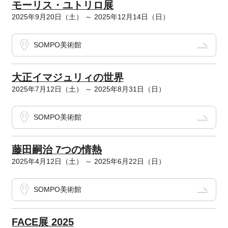
モーリス・ユトリロ展
2025年9月20日（土） ～ 2025年12月14日（日）
SOMPO美術館
大正イマジュリィの世界
2025年7月12日（土） ～ 2025年8月31日（日）
SOMPO美術館
藤田嗣治 7つの情熱
2025年4月12日（土） ～ 2025年6月22日（日）
SOMPO美術館
FACE展 2025