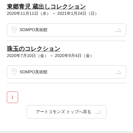
東郷青児 蔵出しコレクション
2020年11月11日（水） ～ 2021年1月24日（日）
SOMPO美術館
珠玉のコレクション
2020年7月10日（金） ～ 2020年9月4日（金）
SOMPO美術館
1
アートコモンズ トップへ戻る