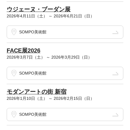
ウジェーヌ・ブーダン展
2026年4月11日（土） ～ 2026年6月21日（日）
SOMPO美術館
FACE展2026
2026年3月7日（土） ～ 2026年3月29日（日）
SOMPO美術館
モダンアートの街 新宿
2026年1月10日（土） ～ 2026年2月15日（日）
SOMPO美術館