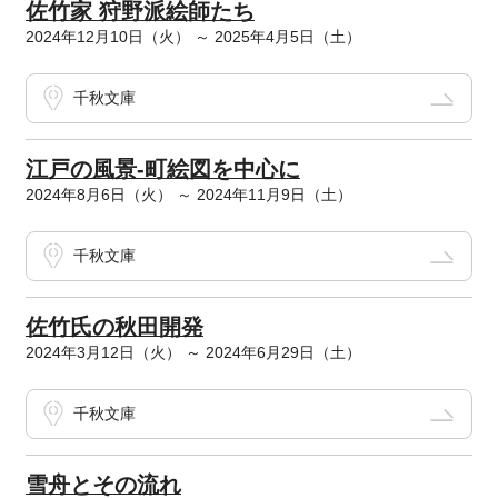
佐竹家 狩野派絵師たち
2024年12月10日（火） ～ 2025年4月5日（土）
千秋文庫
江戸の風景-町絵図を中心に
2024年8月6日（火） ～ 2024年11月9日（土）
千秋文庫
佐竹氏の秋田開発
2024年3月12日（火） ～ 2024年6月29日（土）
千秋文庫
雪舟とその流れ