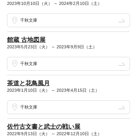
2023年10月10日（火） ～ 2024年2月10日（土）
千秋文庫
館蔵 古地図展
2023年5月23日（火） ～ 2023年9月9日（土）
千秋文庫
茶道と花鳥風月
2023年1月10日（火） ～ 2023年4月15日（土）
千秋文庫
佐竹古文書と武士の戦い展
2022年9月13日（火） ～ 2022年12月10日（土）