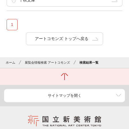
千秋文庫
1
アートコモンズ トップへ戻る
ホーム
展覧会情報検索 アートコモンズ
検索結果一覧
サイトマップを開く