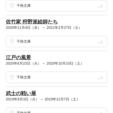
千秋文庫
佐竹家 狩野派絵師たち
2020年11月4日（水） ～ 2021年2月27日（土）
千秋文庫
江戸の風景
2020年6月23日（火） ～ 2020年10月10日（土）
千秋文庫
武士の戦い展
2019年9月3日（火） ～ 2019年12月7日（土）