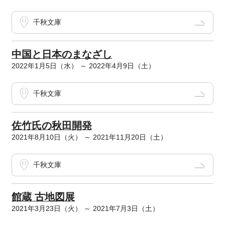
千秋文庫
中国と日本のまなざし
2022年1月5日（水） ～ 2022年4月9日（土）
千秋文庫
佐竹氏の秋田開発
2021年8月10日（火） ～ 2021年11月20日（土）
千秋文庫
館蔵 古地図展
2021年3月23日（火） ～ 2021年7月3日（土）