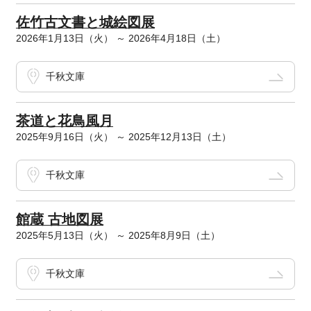
佐竹古文書と城絵図展
2026年1月13日（火） ～ 2026年4月18日（土）
千秋文庫
茶道と花鳥風月
2025年9月16日（火） ～ 2025年12月13日（土）
千秋文庫
館蔵 古地図展
2025年5月13日（火） ～ 2025年8月9日（土）
千秋文庫