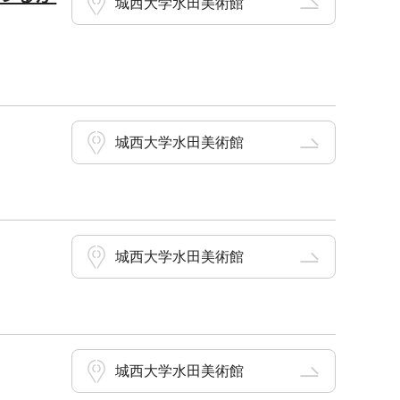
城西大学水田美術館
城西大学水田美術館
城西大学水田美術館
城西大学水田美術館