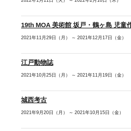
2022年1月11日（火） ～ 2022年2月10日（木）
19th MOA 美術館 坂戸・鶴ヶ島 児
2021年11月29日（月） ～ 2021年12月17日（金）
江戸動物誌
2021年10月25日（月） ～ 2021年11月19日（金）
城西考古
2021年9月20日（月） ～ 2021年10月15日（金）