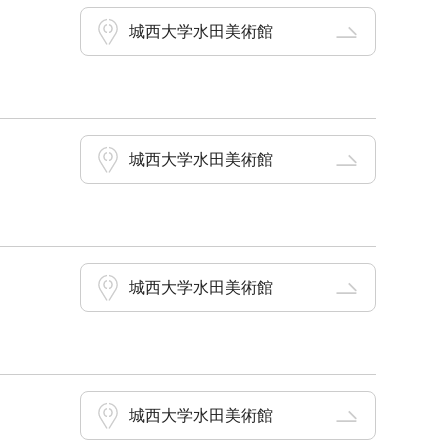
城西大学水田美術館
城西大学水田美術館
城西大学水田美術館
城西大学水田美術館