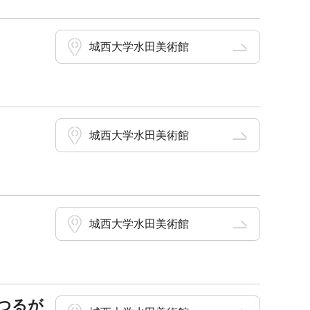
城西大学水田美術館
城西大学水田美術館
城西大学水田美術館
・つるが