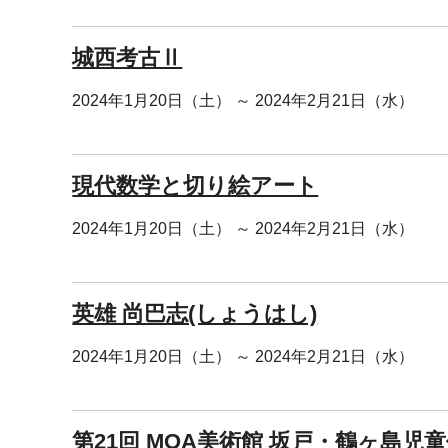
城西考古Ⅱ
2024年1月20日（土） ～ 2024年2月21日（水）
現代数学と切り絵アート
2024年1月20日（土） ～ 2024年2月21日（水）
英雄 尚巴志(しょうはし)
2024年1月20日（土） ～ 2024年2月21日（水）
第21回 MOA美術館 坂戸・鶴ヶ島