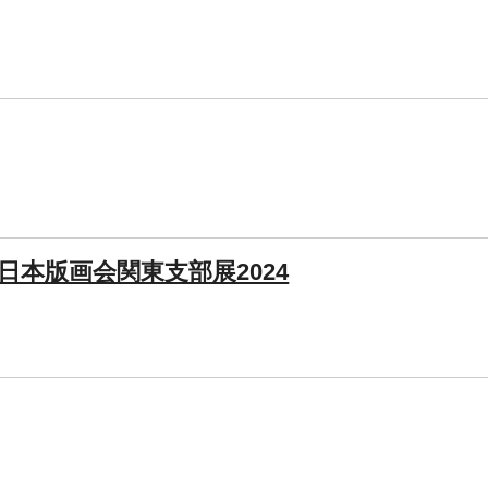
日本版画会関東支部展2024