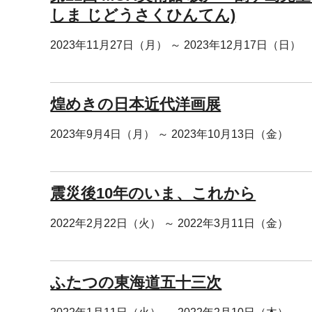
しま じどうさくひんてん)
2023年11月27日（月） ～ 2023年12月17日（日）
煌めきの日本近代洋画展
2023年9月4日（月） ～ 2023年10月13日（金）
震災後10年のいま、これから
2022年2月22日（火） ～ 2022年3月11日（金）
ふたつの東海道五十三次