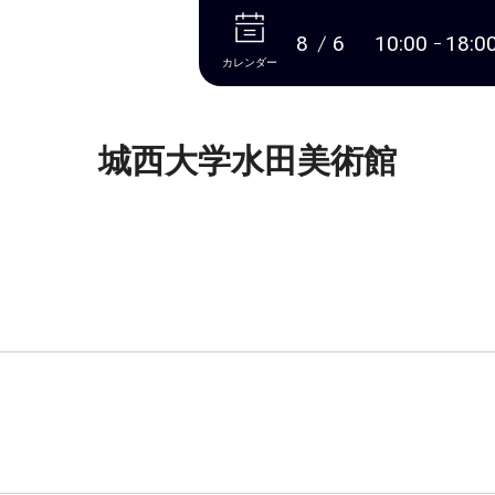
本文へ
8
6
10:00
18:0
カレンダー
城西大学水田美術館