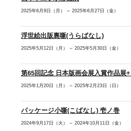
2025年6月9日（月） ～ 2025年6月27日（金）
浮世絵出版裏噺(うらばなし)
2025年5月12日（月） ～ 2025年5月30日（金）
第65回記念 日本版画会展入賞作品展+
2025年1月20日（月） ～ 2025年2月23日（日）
パッケージ小噺(こばなし) 壱ノ巻
2024年9月17日（火） ～ 2024年10月11日（金）