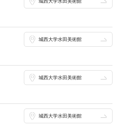
城西大学水田美術館
城西大学水田美術館
城西大学水田美術館
城西大学水田美術館