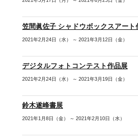
2021年5月17日（月） ～ 2021年6月25日（金）
笠間眞佐子 シャドウボックスアート
2021年2月24日（水） ～ 2021年3月12日（金）
デジタルフォトコンテスト作品展
2021年2月24日（水） ～ 2021年3月19日（金）
鈴木遂峰書展
2021年1月8日（金） ～ 2021年2月10日（水）