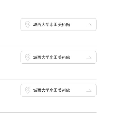
城西大学水田美術館
城西大学水田美術館
城西大学水田美術館