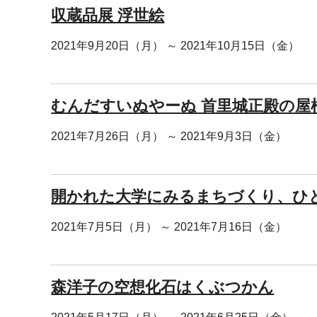
収蔵品展 浮世絵
2021年9月20日（月） ～ 2021年10月15日（金）
むんだすいぬやーぬ 首里城正殿の屋
2021年7月26日（月） ～ 2021年9月3日（金）
開かれた大学にみるまちづくり、ひ
2021年7月5日（月） ～ 2021年7月16日（金）
森洋子の空想化石はくぶつかん