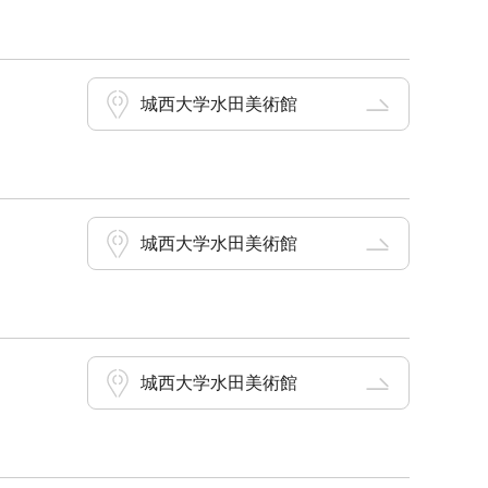
城西大学水田美術館
城西大学水田美術館
城西大学水田美術館