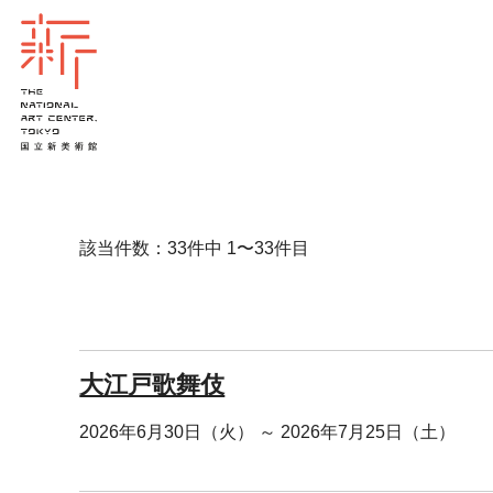
該当件数：33件中 1〜33件目
大江戸歌舞伎
2026年6月30日（火） ～ 2026年7月25日（土）