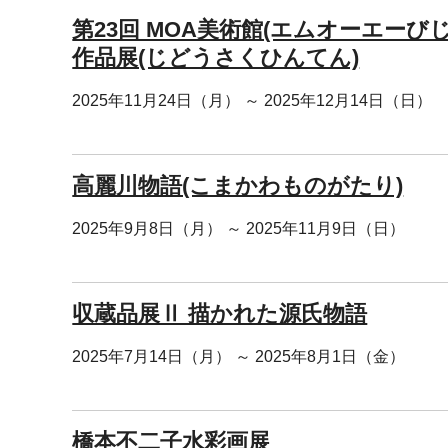
第23回 MOA美術館(エムオーエーび
作品展(じどうさくひんてん)
2025年11月24日（月） ～ 2025年12月14日（日）
高麗川物語(こまかわものがたり)
2025年9月8日（月） ～ 2025年11月9日（日）
収蔵品展Ⅱ 描かれた源氏物語
2025年7月14日（月） ～ 2025年8月1日（金）
橋本不二子水彩画展