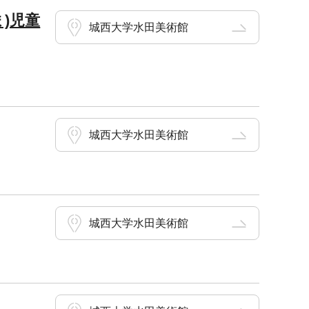
)児童
城西大学水田美術館
城西大学水田美術館
城西大学水田美術館