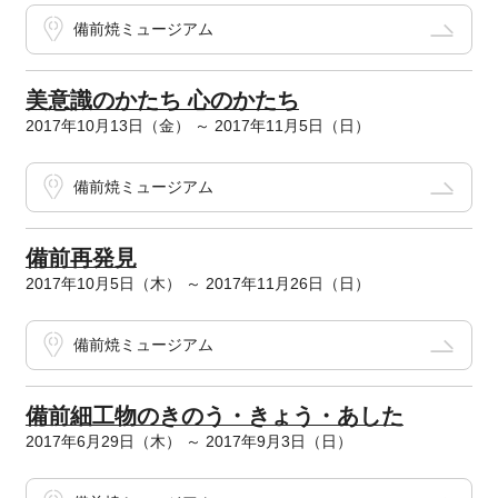
備前焼ミュージアム
美意識のかたち 心のかたち
2017年10月13日（金） ～ 2017年11月5日（日）
備前焼ミュージアム
備前再発見
2017年10月5日（木） ～ 2017年11月26日（日）
備前焼ミュージアム
備前細工物のきのう・きょう・あした
2017年6月29日（木） ～ 2017年9月3日（日）