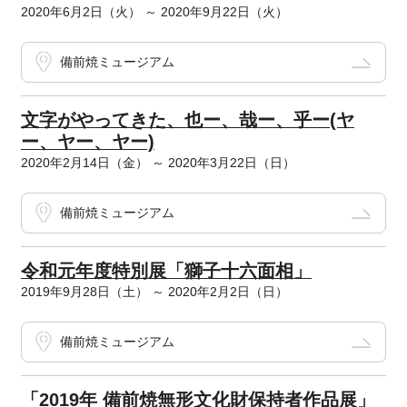
2020年6月2日（火） ～ 2020年9月22日（火）
備前焼ミュージアム
文字がやってきた、也ー、哉ー、乎ー(ヤ
ー、ヤー、ヤー)
2020年2月14日（金） ～ 2020年3月22日（日）
備前焼ミュージアム
令和元年度特別展「獅子十六面相」
2019年9月28日（土） ～ 2020年2月2日（日）
備前焼ミュージアム
「2019年 備前焼無形文化財保持者作品展」