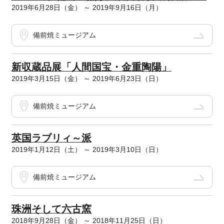
2019年6月28日（金） ～ 2019年9月16日（月）
備前焼ミュージアム
新収蔵品展「人間国宝・金重陶陽」
2019年3月15日（金） ～ 2019年6月23日（日）
備前焼ミュージアム
英国ラブリィ～派
2019年1月12日（土） ～ 2019年3月10日（日）
備前焼ミュージアム
珠洲そして六古窯
2018年9月28日（金） ～ 2018年11月25日（日）