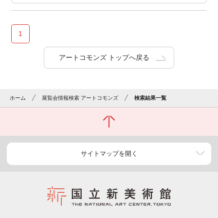
1
アートコモンズ トップへ戻る
ホーム
展覧会情報検索 アートコモンズ
検索結果一覧
サイトマップを開く