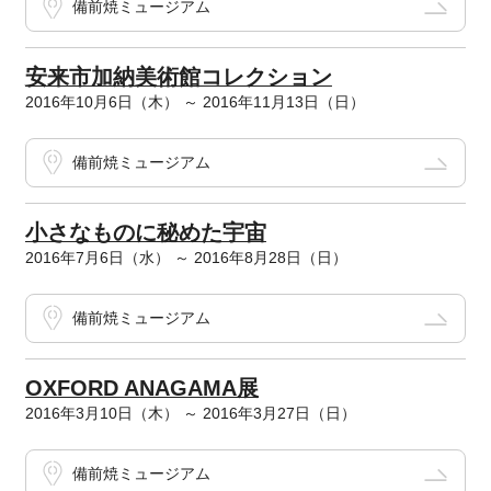
備前焼ミュージアム
安来市加納美術館コレクション
2016年10月6日（木） ～ 2016年11月13日（日）
備前焼ミュージアム
小さなものに秘めた宇宙
2016年7月6日（水） ～ 2016年8月28日（日）
備前焼ミュージアム
OXFORD ANAGAMA展
2016年3月10日（木） ～ 2016年3月27日（日）
備前焼ミュージアム