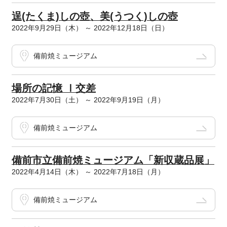
逞(たくま)しの壺、美(うつく)しの壺
2022年9月29日（木） ～ 2022年12月18日（日）
備前焼ミュージアム
場所の記憶 Ⅰ交差
2022年7月30日（土） ～ 2022年9月19日（月）
備前焼ミュージアム
備前市立備前焼ミュージアム「新収蔵品展」
2022年4月14日（木） ～ 2022年7月18日（月）
備前焼ミュージアム