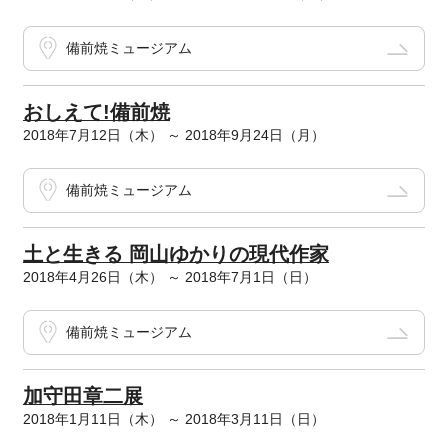
備前焼ミュージアム
おしえて!備前焼
2018年7月12日（木） ～ 2018年9月24日（月）
備前焼ミュージアム
土と生きる 岡山ゆかりの現代作家
2018年4月26日（木） ～ 2018年7月1日（日）
備前焼ミュージアム
加守田章二展
2018年1月11日（木） ～ 2018年3月11日（日）