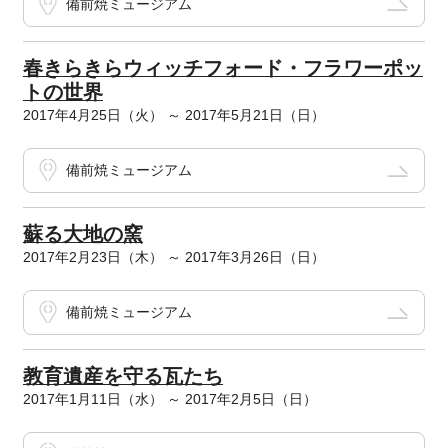
備前焼ミュージアム
春きらきらウィッチフォード・フラワーポッ
トの世界
2017年4月25日（火） ～ 2017年5月21日（日）
備前焼ミュージアム
蘇る大地の窯
2017年2月23日（木） ～ 2017年3月26日（日）
備前焼ミュージアム
教育遺産を守る瓦たち
2017年1月11日（水） ～ 2017年2月5日（日）