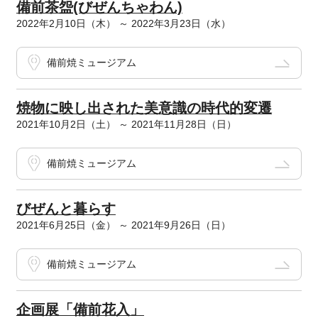
備前茶盌(びぜんちゃわん)
2022年2月10日（木） ～ 2022年3月23日（水）
備前焼ミュージアム
焼物に映し出された美意識の時代的変遷
2021年10月2日（土） ～ 2021年11月28日（日）
備前焼ミュージアム
びぜんと暮らす
2021年6月25日（金） ～ 2021年9月26日（日）
備前焼ミュージアム
企画展「備前花入」