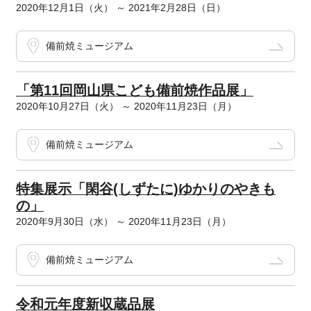
2020年12月1日（火） ～ 2021年2月28日（日）
備前焼ミュージアム
「第11回岡山県こども備前焼作品展」
2020年10月27日（火） ～ 2020年11月23日（月）
備前焼ミュージアム
特集展示「閑谷(しずたに)ゆかりのやきも
の」
2020年9月30日（水） ～ 2020年11月23日（月）
備前焼ミュージアム
令和元年度新収蔵品展